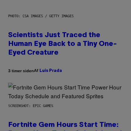
PHOTO: CSA IMAGES / GETTY IMAGES
Scientists Just Traced the
Human Eye Back to a Tiny One-
Eyed Creature
Af
3 timer siden
Luis Prada
SCREENSHOT: EPIC GAMES
Fortnite Gem Hours Start Time: