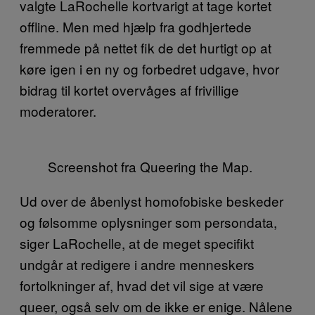
valgte LaRochelle kortvarigt at tage kortet
offline. Men med hjælp fra godhjertede
fremmede på nettet fik de det hurtigt op at
køre igen i en ny og forbedret udgave, hvor
bidrag til kortet overvåges af frivillige
moderatorer.
Screenshot fra Queering the Map.
Ud over de åbenlyst homofobiske beskeder
og følsomme oplysninger som persondata,
siger LaRochelle, at de meget specifikt
undgår at redigere i andre menneskers
fortolkninger af, hvad det vil sige at være
queer, også selv om de ikke er enige. Nålene