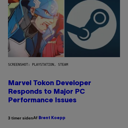
SCREENSHOT: PLAYSTATION, STEAM
Marvel Tokon Developer
Responds to Major PC
Performance Issues
Af
3 timer siden
Brent Koepp