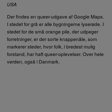
USA
Der findes en queer-udgave af Google Maps.
I stedet for grå er alle bygningerne lyserøde. I
stedet for de små orange pile, der udpeger
forretninger, er der sorte knappenåle, som
markerer steder, hvor folk, i bredest mulig
forstand, har haft queer-oplevelser. Over hele
verden, også i Danmark.