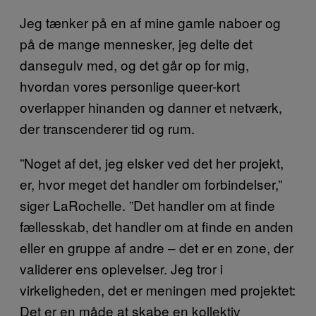
Jeg tænker på en af mine gamle naboer og
på de mange mennesker, jeg delte det
dansegulv med, og det går op for mig,
hvordan vores personlige queer-kort
overlapper hinanden og danner et netværk,
der transcenderer tid og rum.
”Noget af det, jeg elsker ved det her projekt,
er, hvor meget det handler om forbindelser,”
siger LaRochelle. ”Det handler om at finde
fællesskab, det handler om at finde en anden
eller en gruppe af andre – det er en zone, der
validerer ens oplevelser. Jeg tror i
virkeligheden, det er meningen med projektet:
Det er en måde at skabe en kollektiv