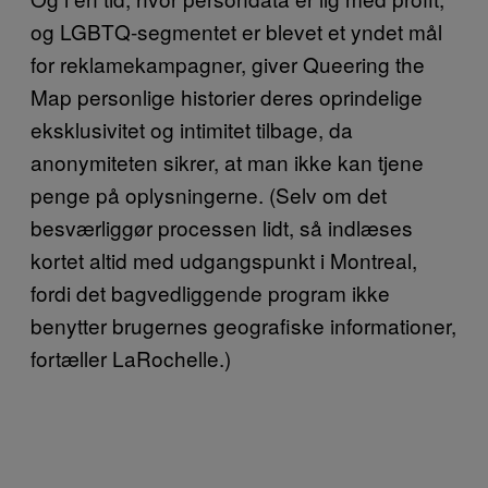
og LGBTQ-segmentet er blevet et yndet mål
for reklamekampagner, giver Queering the
Map personlige historier deres oprindelige
eksklusivitet og intimitet tilbage, da
anonymiteten sikrer, at man ikke kan tjene
penge på oplysningerne. (Selv om det
besværliggør processen lidt, så indlæses
kortet altid med udgangspunkt i Montreal,
fordi det bagvedliggende program ikke
benytter brugernes geografiske informationer,
fortæller LaRochelle.)