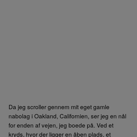
Da jeg scroller gennem mit eget gamle
nabolag i Oakland, Californien, ser jeg en nål
for enden af vejen, jeg boede på. Ved et
kryds, hvor der ligger en åben plads, et