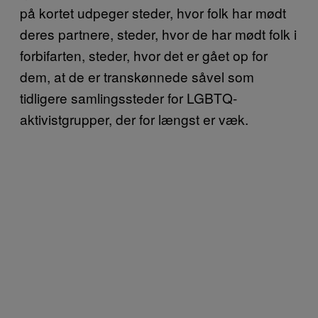
på kortet udpeger steder, hvor folk har mødt
deres partnere, steder, hvor de har mødt folk i
forbifarten, steder, hvor det er gået op for
dem, at de er transkønnede såvel som
tidligere samlingssteder for LGBTQ-
aktivistgrupper, der for længst er væk.