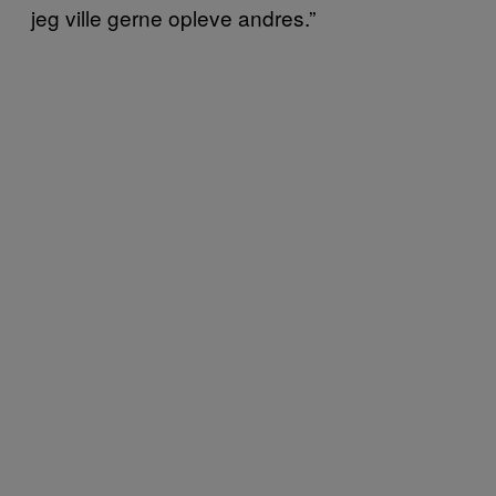
jeg ville gerne opleve andres.”