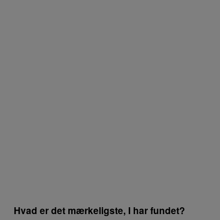
Hvad er det mærkeligste, I har fundet?