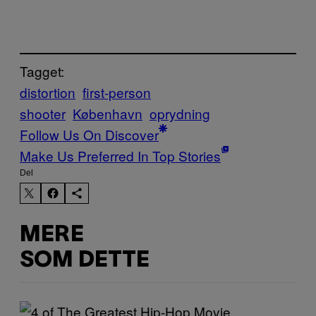
Tagget:
distortion
first-person
shooter
København
oprydning
Follow Us On Discover
Make Us Preferred In Top Stories
Del
MERE
SOM DETTE