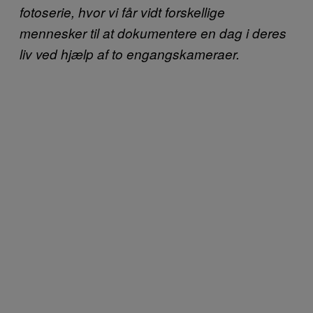
fotoserie, hvor vi får vidt forskellige
mennesker til at dokumentere en dag i deres
liv ved hjælp af to engangskameraer.