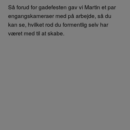
Så forud for gadefesten gav vi Martin et par
engangskameraer med på arbejde, så du
kan se, hvilket rod du formentlig selv har
været med til at skabe.