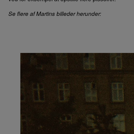
Se flere af Martins billeder herunder: