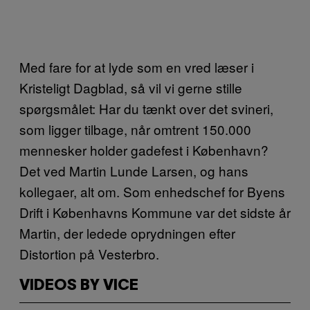
Med fare for at lyde som en vred læser i
Kristeligt Dagblad, så vil vi gerne stille
spørgsmålet: Har du tænkt over det svineri,
som ligger tilbage, når omtrent 150.000
mennesker holder gadefest i København?
Det ved Martin Lunde Larsen, og hans
kollegaer, alt om. Som enhedschef for Byens
Drift i Københavns Kommune var det sidste år
Martin, der ledede oprydningen efter
Distortion på Vesterbro.
VIDEOS BY VICE