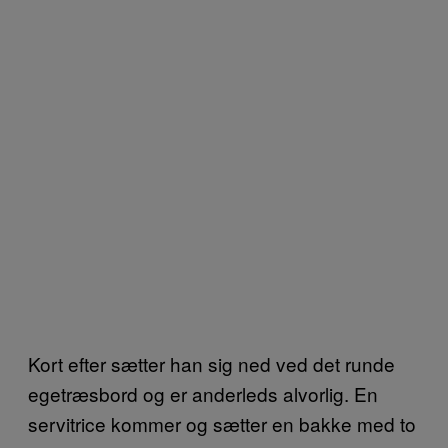
Kort efter sætter han sig ned ved det runde
egetræsbord og er anderleds alvorlig. En
servitrice kommer og sætter en bakke med to