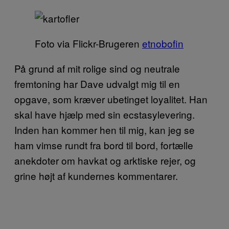
Foto via Flickr-Brugeren
etnobofin
På grund af mit rolige sind og neutrale
fremtoning har Dave udvalgt mig til en
opgave, som kræver ubetinget loyalitet. Han
skal have hjælp med sin ecstasylevering.
Inden han kommer hen til mig, kan jeg se
ham vimse rundt fra bord til bord, fortælle
anekdoter om havkat og arktiske rejer, og
grine højt af kundernes kommentarer.