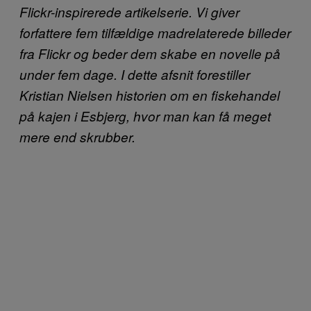
Flickr-inspirerede artikelserie. Vi giver
forfattere fem tilfældige madrelaterede billeder
fra Flickr og beder dem skabe en novelle på
under fem dage. I dette afsnit forestiller
Kristian Nielsen
historien om en fiskehandel
på kajen i Esbjerg, hvor man kan få meget
mere end skrubber.