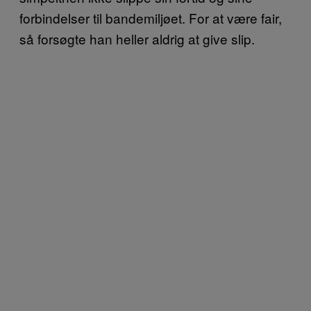
forbindelser til bandemiljøet. For at være fair,
så forsøgte han heller aldrig at give slip.