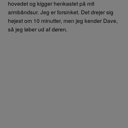
hovedet og kigger henkastet på mit
armbåndsur. Jeg er forsinket. Det drejer sig
højest om 10 minutter, men jeg kender Dave,
så jeg løber ud af døren.