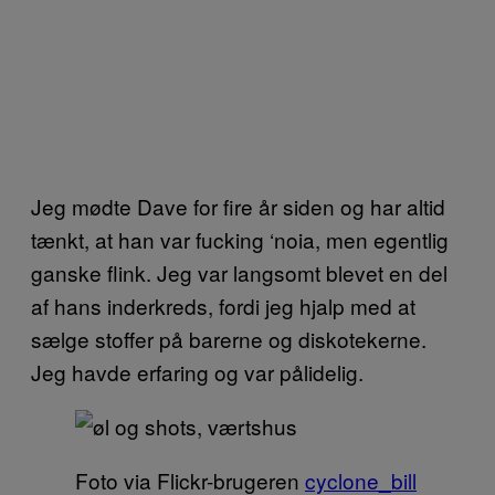
Jeg mødte Dave for fire år siden og har altid
tænkt, at han var fucking ‘noia, men egentlig
ganske flink. Jeg var langsomt blevet en del
af hans inderkreds, fordi jeg hjalp med at
sælge stoffer på barerne og diskotekerne.
Jeg havde erfaring og var pålidelig.
Foto via Flickr-brugeren
cyclone_bill