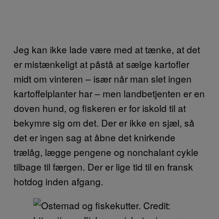
Jeg kan ikke lade være med at tænke, at det
er mistænkeligt at påstå at sælge kartofler
midt om vinteren – især når man slet ingen
kartoffelplanter har – men landbetjenten er en
doven hund, og fiskeren er for iskold til at
bekymre sig om det. Der er ikke en sjæl, så
det er ingen sag at åbne det knirkende
trælåg, lægge pengene og nonchalant cykle
tilbage til færgen. Der er lige tid til en fransk
hotdog inden afgang.