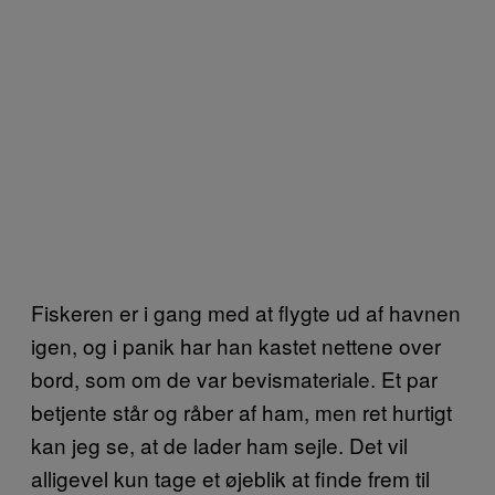
Fiskeren er i gang med at flygte ud af havnen
igen, og i panik har han kastet nettene over
bord, som om de var bevismateriale. Et par
betjente står og råber af ham, men ret hurtigt
kan jeg se, at de lader ham sejle. Det vil
alligevel kun tage et øjeblik at finde frem til