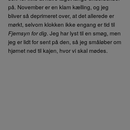
på. November er en klam kælling, og jeg
bliver så deprimeret over, at det allerede er
mørkt, selvom klokken ikke engang er tid til
. Jeg har lyst til en smøg, men
Fjernsyn for dig
jeg er lidt for sent på den, så jeg småløber om
hjørnet ned til kajen, hvor vi skal mødes.