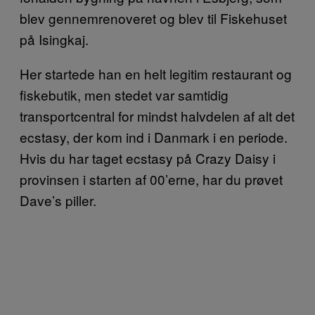
blev gennemrenoveret og blev til Fiskehuset
på Isingkaj.
Her startede han en helt legitim restaurant og
fiskebutik, men stedet var samtidig
transportcentral for mindst halvdelen af alt det
ecstasy, der kom ind i Danmark i en periode.
Hvis du har taget ecstasy på Crazy Daisy i
provinsen i starten af 00’erne, har du prøvet
Dave’s piller.