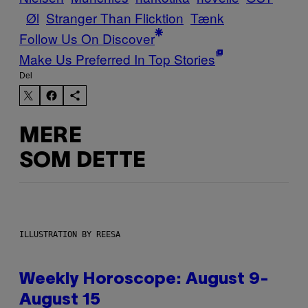
Øl
Stranger Than Flicktion
Tænk
Follow Us On Discover
Make Us Preferred In Top Stories
Del
MERE
SOM DETTE
ILLUSTRATION BY REESA
Weekly Horoscope: August 9-
August 15