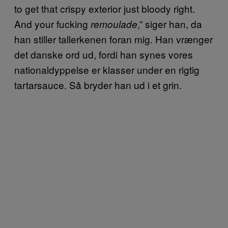
to get that crispy exterior just bloody right.
And your fucking
,” siger han, da
remoulade
han stiller tallerkenen foran mig. Han vrænger
det danske ord ud, fordi han synes vores
nationaldyppelse er klasser under en rigtig
tartarsauce. Så bryder han ud i et grin.