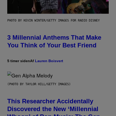
PHOTO BY KEVIN WINTER/GETTY IMAGES FOR RADIO DISNEY
3 Millennial Anthems That Make
You Think of Your Best Friend
5 timer siden
Af
Lauren Boisvert
(PHOTO BY TAYLOR HILL/GETTY IMAGES)
This Researcher Accidentally
Discovered the New ‘Millennial