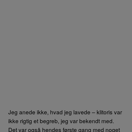
Jeg anede ikke, hvad jeg lavede – klitoris var
ikke rigtig et begreb, jeg var bekendt med.
Det var også hendes første gang med noget