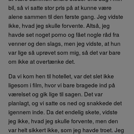
bil, så vi satte stor pris på at kunne være
alene sammen til den første gang. Jeg vidste
ikke, hvad jeg skulle forvente. Altså, jeg
havde set noget porno og fået nogle råd fra
venner og den slags, men jeg vidste, at hun
var lige så uprøvet som mig, så det var bare
om ikke at overtænke det.
Da vi kom hen til hotellet, var det slet ikke
ligesom i film, hvor vi bare bragede ind på
værelset og gik lige til sagen. Det var
planlagt, og vi satte os ned og snakkede det
igennem inde. Da det endelig skete, vidste
jeg ikke, hvad jeg skulle forvente, men den
var helt sikkert ikke, som jeg havde troet. Jeg