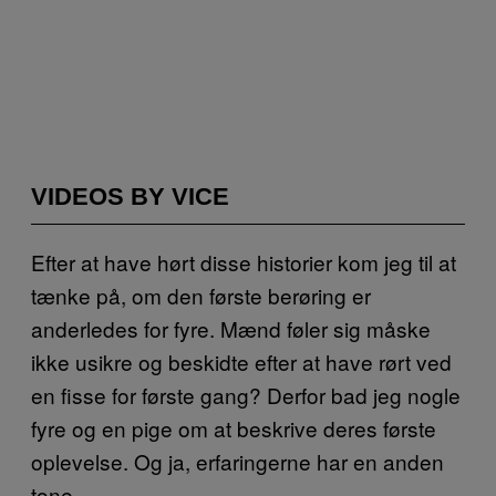
VIDEOS BY VICE
Efter at have hørt disse historier kom jeg til at
tænke på, om den første berøring er
anderledes for fyre. Mænd føler sig måske
ikke usikre og beskidte efter at have rørt ved
en fisse for første gang? Derfor bad jeg nogle
fyre og en pige om at beskrive deres første
oplevelse. Og ja, erfaringerne har en anden
tone.