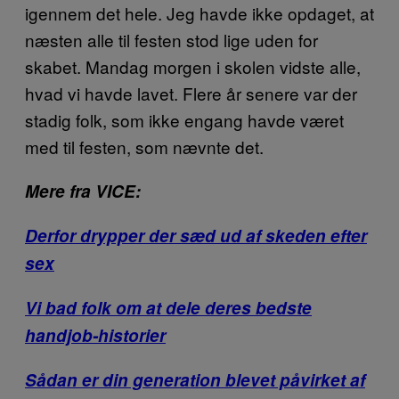
igennem det hele. Jeg havde ikke opdaget, at
næsten alle til festen stod lige uden for
skabet. Mandag morgen i skolen vidste alle,
hvad vi havde lavet. Flere år senere var der
stadig folk, som ikke engang havde været
med til festen, som nævnte det.
Mere fra VICE:
Derfor drypper der sæd ud af skeden efter
sex
Vi bad folk om at dele deres bedste
handjob-historier
Sådan er din generation blevet påvirket af