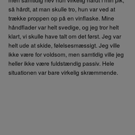
så hårdt, at man skulle tro, hun var ved at
trække proppen op på en vinflaske. Mine
håndflader var helt svedige, og jeg tror helt
klart, vi skulle have talt om det først. Jeg var
helt ude at skide, følelsesmæssigt. Jeg ville
ikke være for voldsom, men samtidig ville jeg
heller ikke være fuldstændig passiv. Hele
situationen var bare virkelig skræmmende.