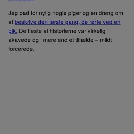
Jeg bad for nylig nogle piger og en dreng om
at
beskrive den første gang, de rørte ved en
pik.
De fleste af historierne var virkelig
akavede og i mere end et tilfælde – mildt
forcerede.