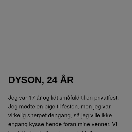
DYSON, 24 ÅR
Jeg var 17 år og lidt småfuld til en privatfest.
Jeg mødte en pige til festen, men jeg var
virkelig snerpet dengang, så jeg ville ikke
engang kysse hende foran mine venner. Vi