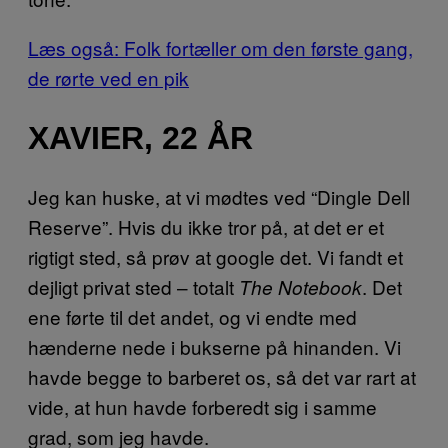
Læs også: Folk fortæller om den første gang,
de rørte ved en pik
XAVIER, 22 ÅR
Jeg kan huske, at vi mødtes ved “Dingle Dell
Reserve”. Hvis du ikke tror på, at det er et
rigtigt sted, så prøv at google det. Vi fandt et
dejligt privat sted – totalt
. Det
The Notebook
ene førte til det andet, og vi endte med
hænderne nede i bukserne på hinanden. Vi
havde begge to barberet os, så det var rart at
vide, at hun havde forberedt sig i samme
grad, som jeg havde.