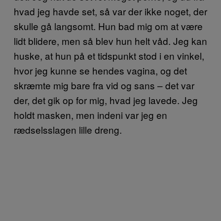
hvad jeg havde set, så var der ikke noget, der
skulle gå langsomt. Hun bad mig om at være
lidt blidere, men så blev hun helt våd. Jeg kan
huske, at hun på et tidspunkt stod i en vinkel,
hvor jeg kunne se hendes vagina, og det
skræmte mig bare fra vid og sans – det var
der, det gik op for mig, hvad jeg lavede. Jeg
holdt masken, men indeni var jeg en
rædselsslagen lille dreng.