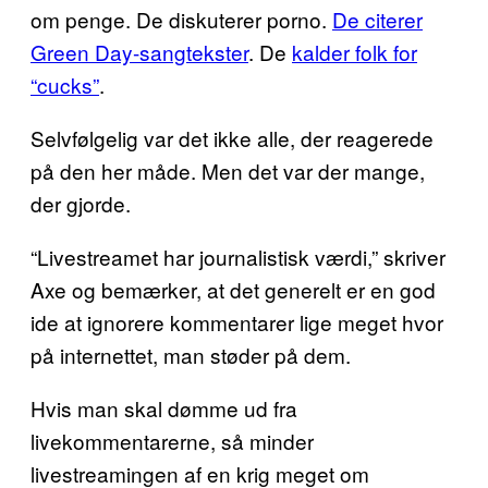
om penge. De diskuterer porno.
De citerer
Green Day-sangtekster
. De
kalder folk for
“cucks”
.
Selvfølgelig var det ikke alle, der reagerede
på den her måde. Men det var der mange,
der gjorde.
“Livestreamet har journalistisk værdi,” skriver
Axe og bemærker, at det generelt er en god
ide at ignorere kommentarer lige meget hvor
på internettet, man støder på dem.
Hvis man skal dømme ud fra
livekommentarerne, så minder
livestreamingen af en krig meget om