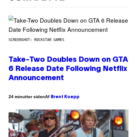
SCREENSHOT: ROCKSTAR GAMES
Take-Two Doubles Down on GTA
6 Release Date Following Netflix
Announcement
Af
24 minutter siden
Brent Koepp