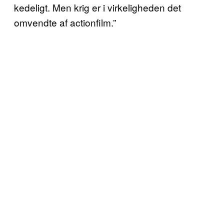
kedeligt. Men krig er i virkeligheden det
omvendte af actionfilm.”