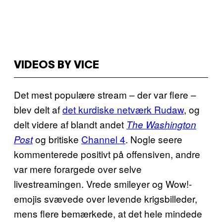
VIDEOS BY VICE
Det mest populære stream – der var flere –
blev delt af
det kurdiske netværk Rudaw
, og
delt videre af blandt andet
The Washington
og britiske
Channel 4
. Nogle seere
Post
kommenterede positivt på offensiven, andre
var mere forargede over selve
livestreamingen. Vrede smileyer og Wow!-
emojis svævede over levende krigsbilleder,
mens flere bemærkede, at det hele mindede