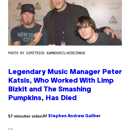
PHOTO BY DIMITRIOS KAMBOURIS/WIREIMAGE
Legendary Music Manager Peter
Katsis, Who Worked With Limp
Bizkit and The Smashing
Pumpkins, Has Died
Af
57 minutter siden
Stephen Andrew Galiher