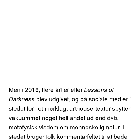
Men i 2016, flere årtier efter
Lessons of
blev udgivet, og på sociale medier i
Darkness
stedet for i et mørklagt arthouse-teater spytter
vakuummet noget helt andet ud end dyb,
metafysisk visdom om menneskelig natur. I
stedet bruger folk kommentarfeltet til at bede