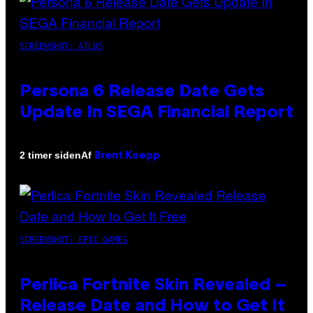
SCREENSHOT: ATLUS
Persona 6 Release Date Gets
Update In SEGA Financial Report
Af
2 timer siden
Brent Koepp
SCREENSHOT: EPIC GAMES
Perlica Fortnite Skin Revealed –
Release Date and How to Get It