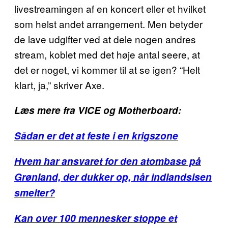
livestreamingen af en koncert eller et hvilket
som helst andet arrangement. Men betyder
de lave udgifter ved at dele nogen andres
stream, koblet med det høje antal seere, at
det er noget, vi kommer til at se igen? “Helt
klart, ja,” skriver Axe.
Læs mere fra VICE og Motherboard:
Sådan er det at feste i en krigszone
Hvem har ansvaret for den atombase på
Grønland, der dukker op, når indlandsisen
smelter?
Kan over 100 mennesker stoppe et