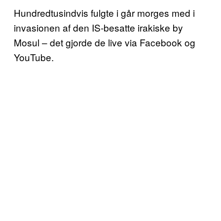
Hundredtusindvis fulgte i går morges med i
invasionen af den IS-besatte irakiske by
Mosul – det gjorde de live via Facebook og
YouTube.