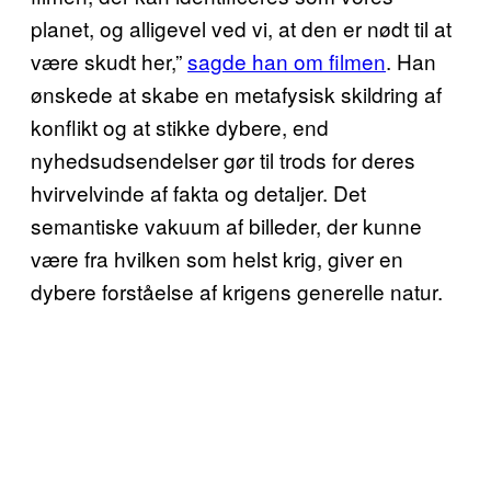
planet, og alligevel ved vi, at den er nødt til at
være skudt her,”
sagde han om filmen
. Han
ønskede at skabe en metafysisk skildring af
konflikt og at stikke dybere, end
nyhedsudsendelser gør til trods for deres
hvirvelvinde af fakta og detaljer. Det
semantiske vakuum af billeder, der kunne
være fra hvilken som helst krig, giver en
dybere forståelse af krigens generelle natur.