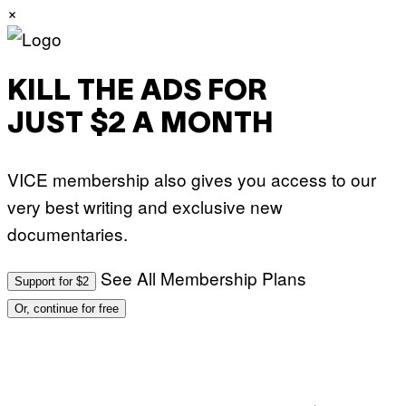
×
KILL THE ADS FOR
JUST $2 A MONTH
VICE membership also gives you access to our
very best writing and exclusive new
documentaries.
See All Membership Plans
Support for $2
Or, continue for free