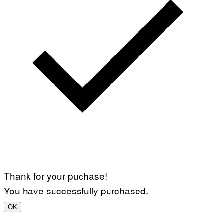
Thank for your puchase!
You have successfully purchased.
OK