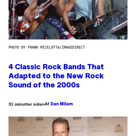
PHOTO BY FRANK MICELOTTA/IMAGEDIRECT
4 Classic Rock Bands That
Adapted to the New Rock
Sound of the 2000s
Af
31 minutter siden
Dan Milam