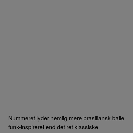
Nummeret lyder nemlig mere brasiliansk baile
funk-inspireret end det ret klassiske