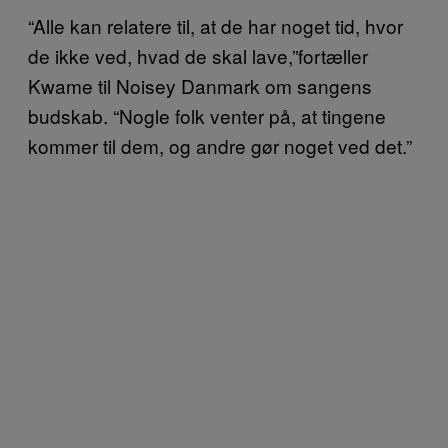
“Alle kan relatere til, at de har noget tid, hvor
de ikke ved, hvad de skal lave,”fortæller
Kwame til Noisey Danmark om sangens
budskab. “Nogle folk venter på, at tingene
kommer til dem, og andre gør noget ved det.”