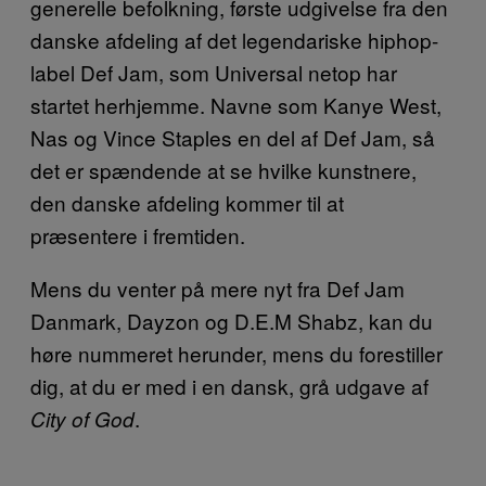
generelle befolkning, første udgivelse fra den
danske afdeling af det legendariske hiphop-
label Def Jam, som Universal netop har
startet herhjemme. Navne som Kanye West,
Nas og Vince Staples en del af Def Jam, så
det er spændende at se hvilke kunstnere,
den danske afdeling kommer til at
præsentere i fremtiden.
Mens du venter på mere nyt fra Def Jam
Danmark, Dayzon og D.E.M Shabz, kan du
høre nummeret herunder, mens du forestiller
dig, at du er med i en dansk, grå udgave af
.
City of God