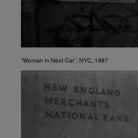
“Woman in Next Car”, NYC, 1987