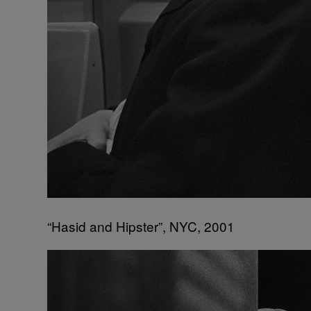
“Hasid and Hipster”, NYC, 2001