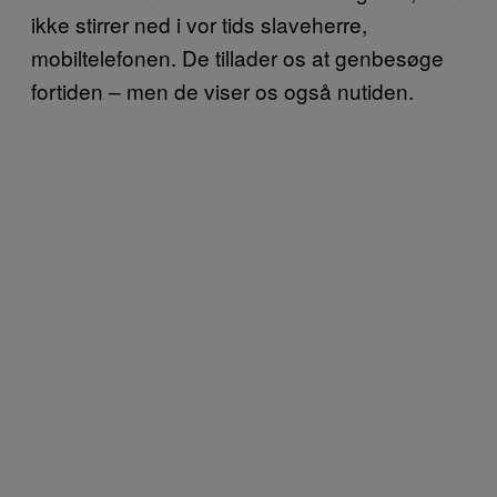
ikke stirrer ned i vor tids slaveherre,
mobiltelefonen. De tillader os at genbesøge
fortiden – men de viser os også nutiden.