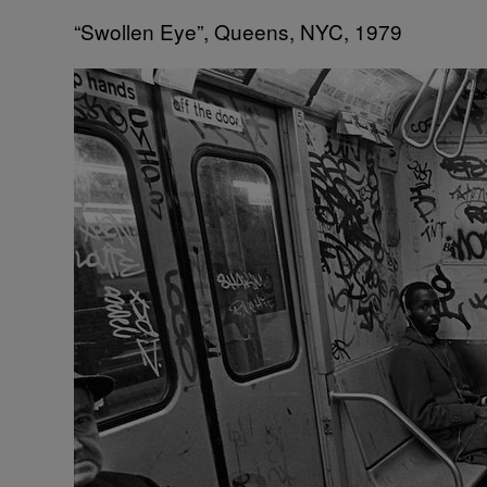
“Swollen Eye”, Queens, NYC, 1979