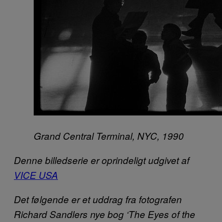
Grand Central Terminal, NYC, 1990
Denne billedserie er oprindeligt udgivet af
VICE USA
Det følgende er et uddrag fra fotografen
Richard Sandlers nye bog ‘The Eyes of the