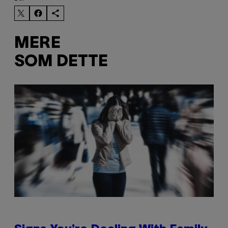
MERE
SOM DETTE