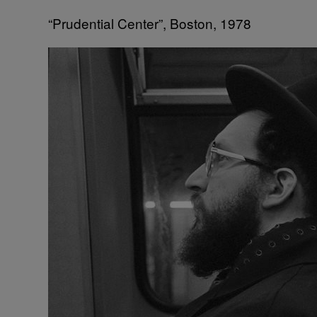
“Prudential Center”, Boston, 1978