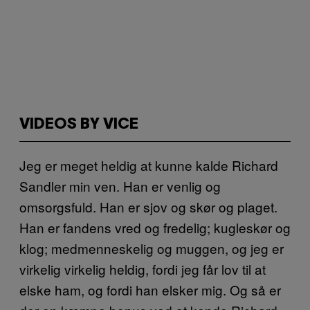
VIDEOS BY VICE
Jeg er meget heldig at kunne kalde Richard
Sandler min ven. Han er venlig og
omsorgsfuld. Han er sjov og skør og plaget.
Han er fandens vred og fredelig; kugleskør og
klog; medmenneskelig og muggen, og jeg er
virkelig virkelig heldig, fordi jeg får lov til at
elske ham, og fordi han elsker mig. Og så er