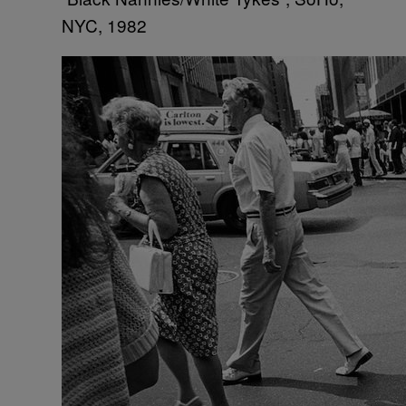
NYC, 1982