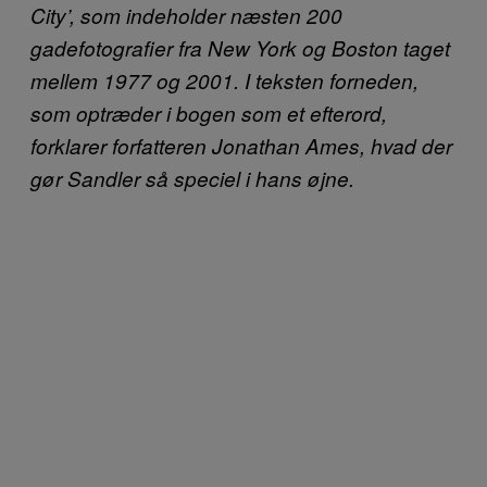
City’, som indeholder næsten 200
gadefotografier fra New York og Boston taget
mellem 1977 og 2001. I teksten forneden,
som optræder i bogen som et efterord,
forklarer forfatteren Jonathan Ames, hvad der
gør Sandler så speciel i hans øjne.