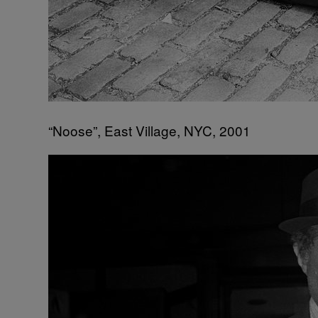
“Noose”, East Village, NYC, 2001