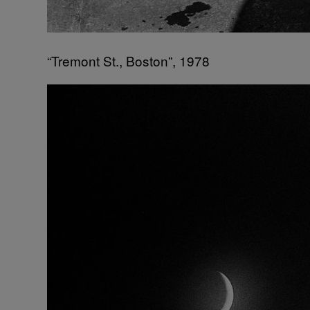
“Tremont St., Boston”, 1978