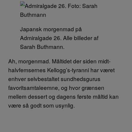
Japansk morgenmad på
Admiralgade 26. Alle billeder af
Sarah Buthmann.
Ah, morgenmad. Måltidet der siden midt-
halvfemsernes Kellogg’s-tyranni har været
enhver selvbestaltet sundhedsgurus
favoritsamtaleemne, og hvor grænsen
mellem dessert og dagens første måltid kan
være så godt som usynlig.