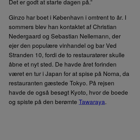
Det er godt at starte dagen på.”
Ginzo har boet i København i omtrent to år. I
sommers blev han kontaktet af Christian
Nedergaard og Sebastian Nellemann, der
ejer den populære vinhandel og bar Ved
Stranden 10, fordi de to restauratører skulle
åbne et nyt sted. De havde året forinden
været en tur i Japan for at spise på Noma, da
restauranten gæstede Tokyo. På rejsen
havde de også besøgt Kyoto, hvor de boede
og spiste på den berømte
Tawaraya
.