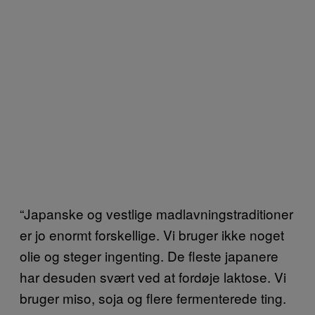
“Japanske og vestlige madlavningstraditioner
er jo enormt forskellige. Vi bruger ikke noget
olie og steger ingenting. De fleste japanere
har desuden svært ved at fordøje laktose. Vi
bruger miso, soja og flere fermenterede ting.