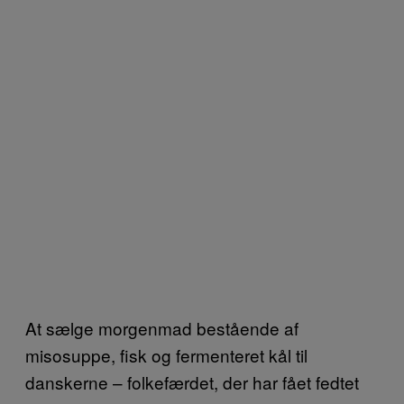
At sælge morgenmad bestående af
misosuppe, fisk og fermenteret kål til
danskerne – folkefærdet, der har fået fedtet