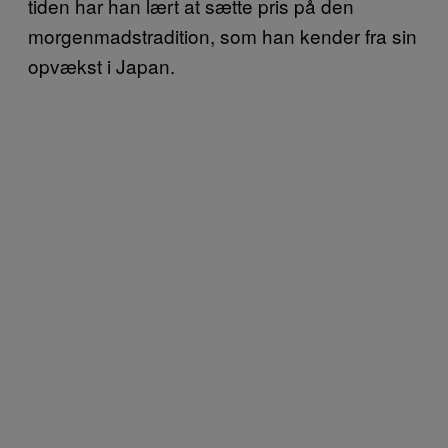
tiden har han lært at sætte pris på den
morgenmadstradition, som han kender fra sin
opvækst i Japan.