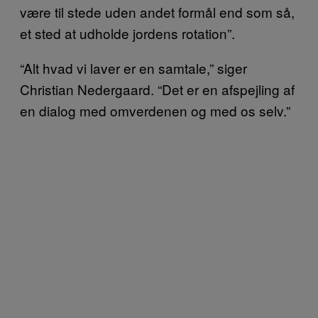
være til stede uden andet formål end som så,
et sted at udholde jordens rotation”.
“Alt hvad vi laver er en samtale,” siger
Christian Nedergaard. “Det er en afspejling af
en dialog med omverdenen og med os selv.”