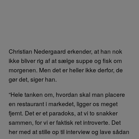
Christian Nedergaard erkender, at han nok
ikke bliver rig af at sælge suppe og fisk om
morgenen. Men det er heller ikke derfor, de
gør det, siger han.
“Hele tanken om, hvordan skal man placere
en restaurant i markedet, ligger os meget
fjernt. Det er et paradoks, at vi to snakker
sammen, for vi er faktisk ret introverte. Det
her med at stille op til interview og lave sådan