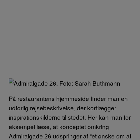
På restaurantens hjemmeside finder man en
udførlig rejsebeskrivelse, der kortlægger
inspirationskilderne til stedet. Her kan man for
eksempel læse, at konceptet omkring
Admiralgade 26 udspringer af “et ønske om at