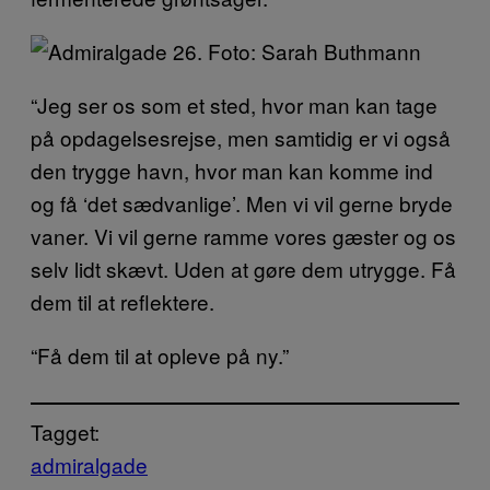
“Jeg ser os som et sted, hvor man kan tage
på opdagelsesrejse, men samtidig er vi også
den trygge havn, hvor man kan komme ind
og få ‘det sædvanlige’. Men vi vil gerne bryde
vaner. Vi vil gerne ramme vores gæster og os
selv lidt skævt. Uden at gøre dem utrygge. Få
dem til at reflektere.
“Få dem til at opleve på ny.”
Tagget:
admiralgade