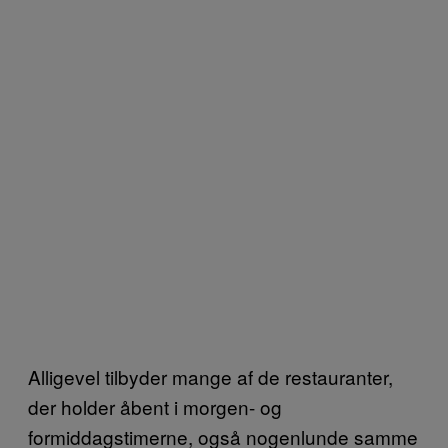
Alligevel tilbyder mange af de restauranter,
der holder åbent i morgen- og
formiddagstimerne, også nogenlunde samme