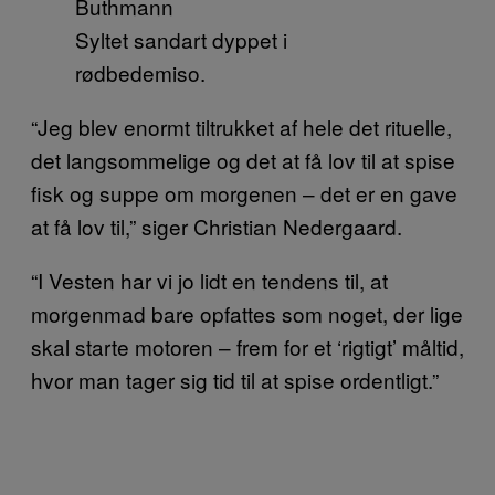
Syltet sandart dyppet i
rødbedemiso.
“Jeg blev enormt tiltrukket af hele det rituelle,
det langsommelige og det at få lov til at spise
fisk og suppe om morgenen – det er en gave
at få lov til,” siger Christian Nedergaard.
“I Vesten har vi jo lidt en tendens til, at
morgenmad bare opfattes som noget, der lige
skal starte motoren – frem for et ‘rigtigt’ måltid,
hvor man tager sig tid til at spise ordentligt.”