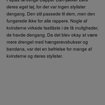
deres eget tøj, for der var ingen stylister
dengang. Den stil passede til dem, men den
fungerede ikke for alle rappere. Nogle af
kvinderne virkede fastlåste i de få muligheder,
de havde dengang. Da det blev okay at være
mere drenget med hængerøvsbukser og
bandana, var det en befrielse for mange af
kvinderne og deres stylister.