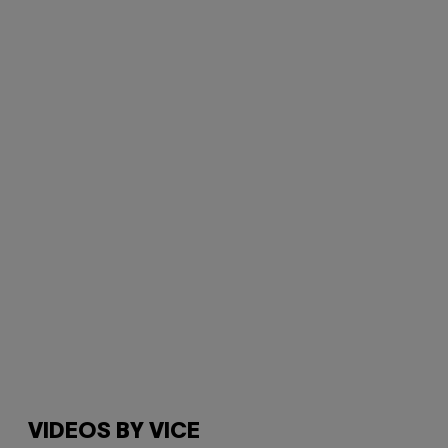
VIDEOS BY VICE