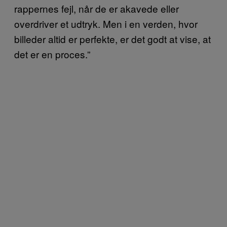
rappernes fejl, når de er akavede eller
overdriver et udtryk. Men i en verden, hvor
billeder altid er perfekte, er det godt at vise, at
det er en proces.”