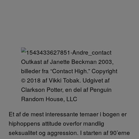
Outkast af Janette Beckman 2003,
billeder fra “Contact High.” Copyright
© 2018 af Vikki Tobak. Udgivet af
Clarkson Potter, en del af Penguin
Random House, LLC
Et af de mest interessante temaer i bogen er
hiphoppens attitude overfor mandlig
seksualitet og aggression. I starten af 90’erne