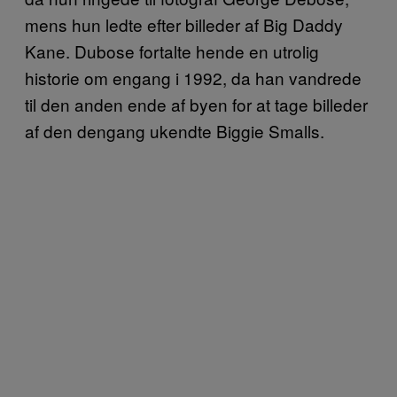
mens hun ledte efter billeder af Big Daddy
Kane. Dubose fortalte hende en utrolig
historie om engang i 1992, da han vandrede
til den anden ende af byen for at tage billeder
af den dengang ukendte Biggie Smalls.