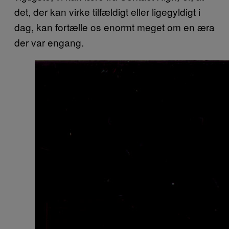
det, der kan virke tilfældigt eller ligegyldigt i
dag, kan fortælle os enormt meget om en æra
der var engang.