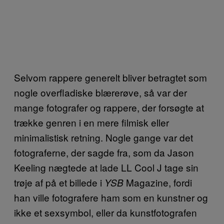
Selvom rappere generelt bliver betragtet som
nogle overfladiske blærerøve, så var der
mange fotografer og rappere, der forsøgte at
trække genren i en mere filmisk eller
minimalistisk retning. Nogle gange var det
fotograferne, der sagde fra, som da Jason
Keeling nægtede at lade LL Cool J tage sin
trøje af på et billede i
Magazine, fordi
YSB
han ville fotografere ham som en kunstner og
ikke et sexsymbol, eller da kunstfotografen