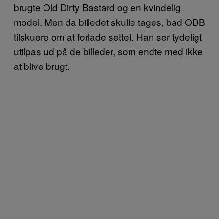
brugte Old Dirty Bastard og en kvindelig
model. Men da billedet skulle tages, bad ODB
tilskuere om at forlade settet. Han ser tydeligt
utilpas ud på de billeder, som endte med ikke
at blive brugt.