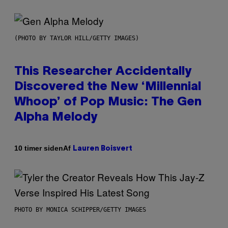
(PHOTO BY TAYLOR HILL/GETTY IMAGES)
This Researcher Accidentally
Discovered the New ‘Millennial
Whoop’ of Pop Music: The Gen
Alpha Melody
Af
10 timer siden
Lauren Boisvert
PHOTO BY MONICA SCHIPPER/GETTY IMAGES