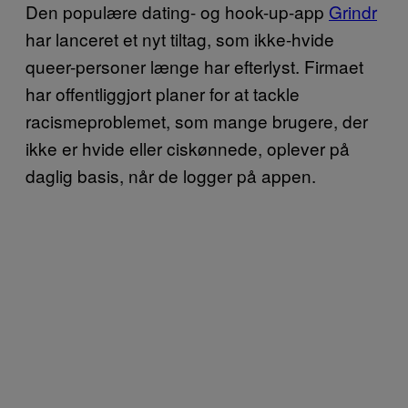
Den populære dating- og hook-up-app
Grindr
har lanceret et nyt tiltag, som ikke-hvide
queer-personer længe har efterlyst. Firmaet
har offentliggjort planer for at tackle
racismeproblemet, som mange brugere, der
ikke er hvide eller ciskønnede, oplever på
daglig basis, når de logger på appen.