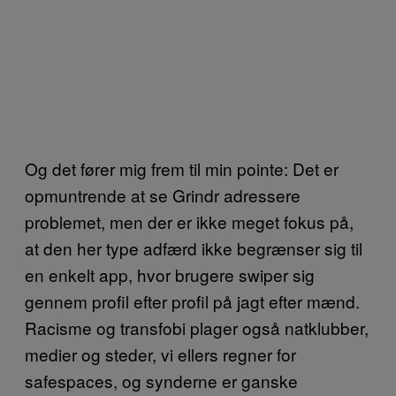
Og det fører mig frem til min pointe: Det er
opmuntrende at se Grindr adressere
problemet, men der er ikke meget fokus på,
at den her type adfærd ikke begrænser sig til
en enkelt app, hvor brugere swiper sig
gennem profil efter profil på jagt efter mænd.
Racisme og transfobi plager også natklubber,
medier og steder, vi ellers regner for
safespaces, og synderne er ganske