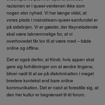
racismen er i queer-verdenen ikke som
nogen stor nyhed. Vi har længe vidst, at
vores plads i mainstream-queer-samfundet er
på sidelinjen. Vi er gæster, der tilsyneladende
skal være taknemmelige for, at vi
overhovedet får lov til at være med – både
online og offline.
Det er også derfor, at Kindr, hvis appen skal
gøre sig forhåbninger om at ændre tingene,
bliver nødt til at se på diskrimination i meget
bredere kontekst end bare online
kommunikation. Det er naivt at forestille sig, at
den her kultur er begrænset til ét forum.