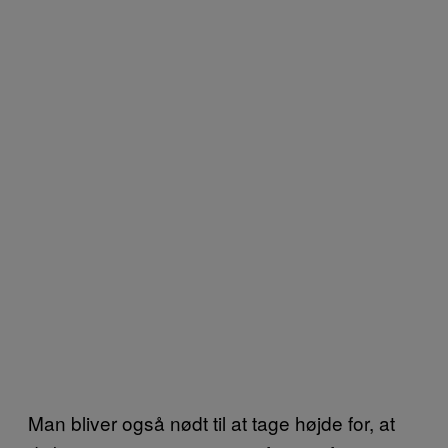
Man bliver også nødt til at tage højde for, at