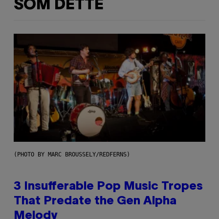
SOM DETTE
(PHOTO BY MARC BROUSSELY/REDFERNS)
3 Insufferable Pop Music Tropes
That Predate the Gen Alpha
Melody