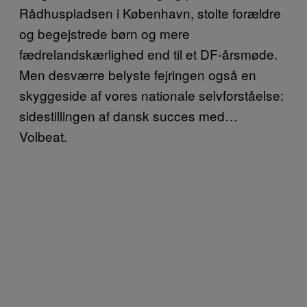
Rådhuspladsen i København, stolte forældre
og begejstrede børn og mere
fædrelandskærlighed end til et DF-årsmøde.
Men desværre belyste fejringen også en
skyggeside af vores nationale selvforståelse:
sidestillingen af dansk succes med…
Volbeat.