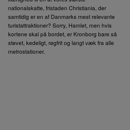
nationalskatte, fristaden Christiania, der
samtidig er en af Danmarks mest relevante
turistattraktioner? Sorry, Hamlet, men hvis
kortene skal på bordet, er Kronborg bare så
støvet, kedeligt, røgfrit og langt væk fra alle
metrostationer.