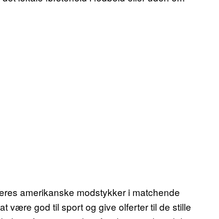
 deres amerikanske modstykker i matchende
være god til sport og give olferter til de stille