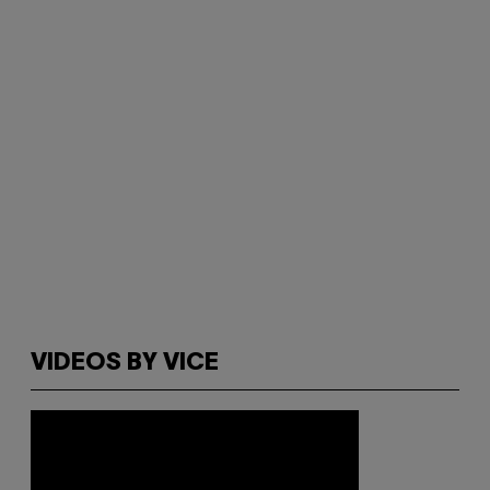
VIDEOS BY VICE