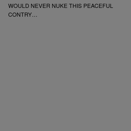
WOULD NEVER NUKE THIS PEACEFUL
CONTRY…