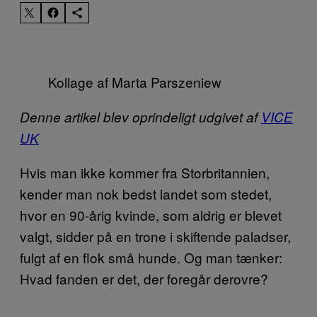
Kollage af Marta Parszeniew
Denne artikel blev oprindeligt udgivet af
VICE
UK
Hvis man ikke kommer fra Storbritannien,
kender man nok bedst landet som stedet,
hvor en 90-årig kvinde, som aldrig er blevet
valgt, sidder på en trone i skiftende paladser,
fulgt af en flok små hunde. Og man tænker:
Hvad fanden er det, der foregår derovre?