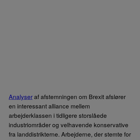
Analyser
af afstemningen om Brexit afslører
en interessant alliance mellem
arbejderklassen i tidligere storslåede
industriområder og velhavende konservative
fra landdistrikterne. Arbejderne, der stemte for