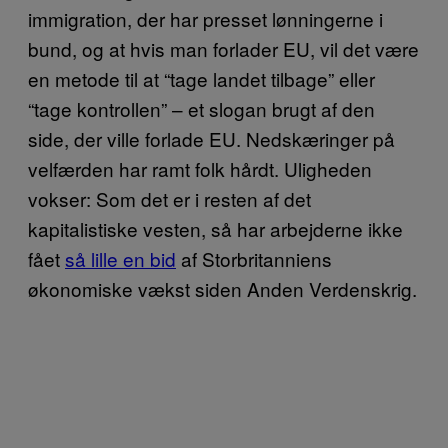
immigration, der har presset lønningerne i
bund, og at hvis man forlader EU, vil det være
en metode til at “tage landet tilbage” eller
“tage kontrollen” – et slogan brugt af den
side, der ville forlade EU. Nedskæringer på
velfærden har ramt folk hårdt. Uligheden
vokser: Som det er i resten af det
kapitalistiske vesten, så har arbejderne ikke
fået
så lille en bid
af Storbritanniens
økonomiske vækst siden Anden Verdenskrig.