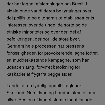
der har tegnet afstemningen om Brexit. I
sidste ende vandt deres bekymringer over
det politiske og økonomiske etablissements
interesser, over de unge, de sorte og de
etniske minoriteter og over den del af
befolkningen, der bor i de store byer.
Gennem hele processen har pressens
forkærligheden for provokerende løgne fodret
en mudderkastende kampagne, som har
udsat en arrig, forvirret befolkning for
kaskader af frygt fra begge sider.
Landet er nu tydeligt opdelt i regioner.
Skotland, Nordirland og London stemte for at
blive. Resten af landet stemte for at forlade