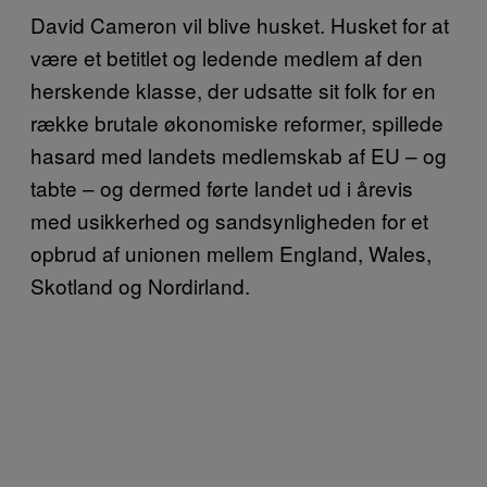
David Cameron vil blive husket. Husket for at
være et betitlet og ledende medlem af den
herskende klasse, der udsatte sit folk for en
række brutale økonomiske reformer, spillede
hasard med landets medlemskab af EU – og
tabte – og dermed førte landet ud i årevis
med usikkerhed og sandsynligheden for et
opbrud af unionen mellem England, Wales,
Skotland og Nordirland.