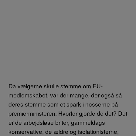
Da vælgerne skulle stemme om EU-
medlemskabet, var der mange, der også så
deres stemme som et spark i nosserne på
premierministeren. Hvorfor gjorde de det? Det
er de arbejdsløse briter, gammeldags
konservative, de ældre og isolationisterne,