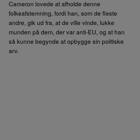
Cameron lovede at afholde denne
folkeafstemning, fordi han, som de fleste
andre, gik ud fra, at de ville vinde, lukke
munden på dem, der var anti-EU, og at han
så kunne begynde at opbygge sin politiske
arv.