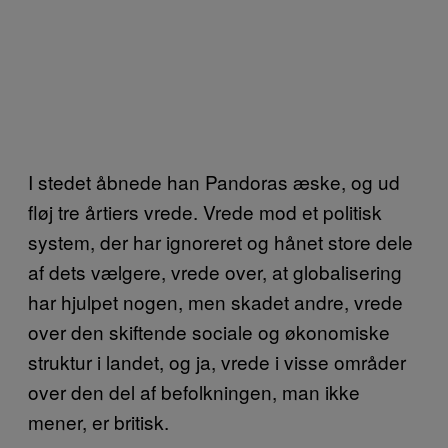
I stedet åbnede han Pandoras æske, og ud
fløj tre årtiers vrede. Vrede mod et politisk
system, der har ignoreret og hånet store dele
af dets vælgere, vrede over, at globalisering
har hjulpet nogen, men skadet andre, vrede
over den skiftende sociale og økonomiske
struktur i landet, og ja, vrede i visse områder
over den del af befolkningen, man ikke
mener, er britisk.