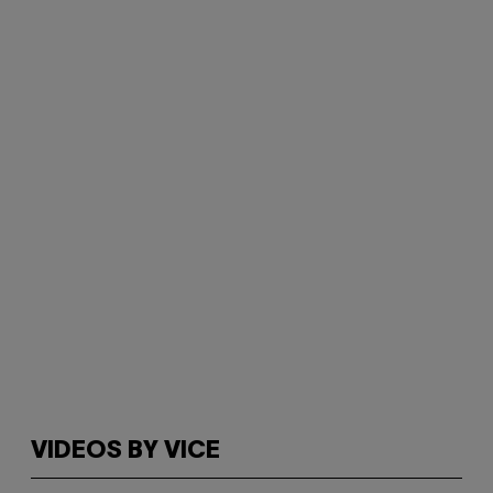
VIDEOS BY VICE