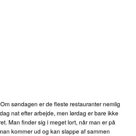
. Om søndagen er de fleste restauranter nemlig
dag nat efter arbejde, men lørdag er bare ikke
et. Man finder sig i meget lort, når man er på
, at man kommer ud og kan slappe af sammen