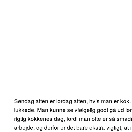
Søndag aften er lørdag aften, hvis man er kok
lukkede. Man kunne selvfølgelig godt gå ud lør
rigtig kokkenes dag, fordi man ofte er så smadr
arbejde, og derfor er det bare ekstra vigtigt