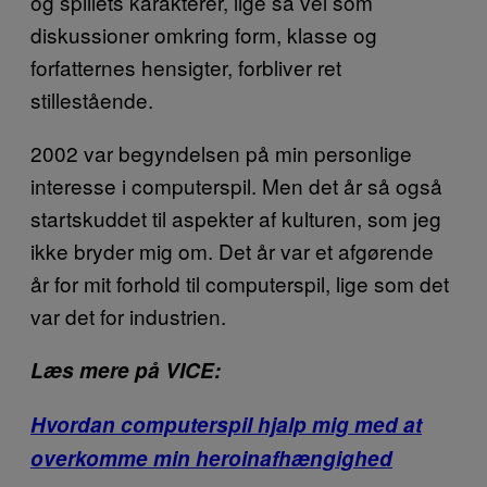
og spillets karakterer, lige så vel som
diskussioner omkring form, klasse og
forfatternes hensigter, forbliver ret
stillestående.
2002 var begyndelsen på min personlige
interesse i computerspil. Men det år så også
startskuddet til aspekter af kulturen, som jeg
ikke bryder mig om. Det år var et afgørende
år for mit forhold til computerspil, lige som det
var det for industrien.
Læs mere på VICE:
Hvordan computerspil hjalp mig med at
overkomme min heroinafhængighed