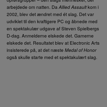
arbejdede om natten. Da
kom i
Allied Assault
2002, blev det ændret med ét slag. Det var
udviklet til den kraftigere PC og åbnede med
en spektakulær udgave af Steven Spielbergs
D-dag. Anmelderne elskede det. Gamerne
elskede det. Resultatet blev at Electronic Arts
insisterede på, at det næste
Medal of Honor
også skulle starte med et spektakulært slag.