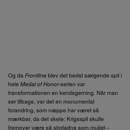
Og da
blev det bedst sælgende spil i
Frontline
hele
-serien var
Medal of Honor
transformationen en kendsgerning. Når man
ser tilbage, var det en monumental
forandring, som næppe har været så
mærkbar, da det skete: Krigsspil skulle
fremover være så storladne som muligt –