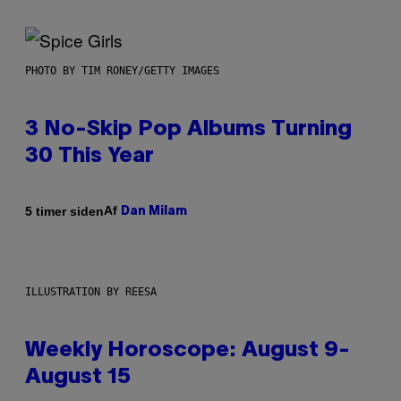
PHOTO BY TIM RONEY/GETTY IMAGES
3 No-Skip Pop Albums Turning
30 This Year
Af
5 timer siden
Dan Milam
ILLUSTRATION BY REESA
Weekly Horoscope: August 9-
August 15