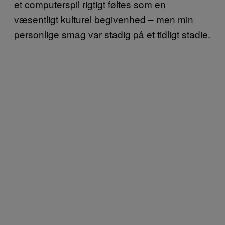
et computerspil rigtigt føltes som en
væsentligt kulturel begivenhed – men min
personlige smag var stadig på et tidligt stadie.