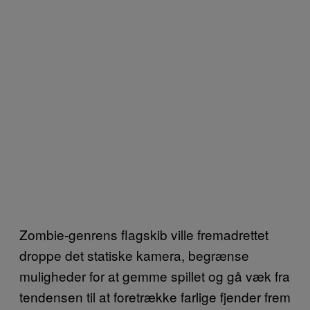
Zombie-genrens flagskib ville fremadrettet
droppe det statiske kamera, begrænse
muligheder for at gemme spillet og gå væk fra
tendensen til at foretrække farlige fjender frem