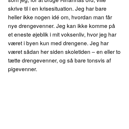
skrive til i en krisesituation. Jeg har bare
heller ikke nogen idé om, hvordan man får
nye drengevenner. Jeg kan ikke komme på
et eneste øjeblik i mit voksenliv, hvor jeg har
været i byen kun med drengene. Jeg har
været sådan her siden skoletiden – en eller to
tætte drengevenner, og så bare tonsvis af
pigevenner.