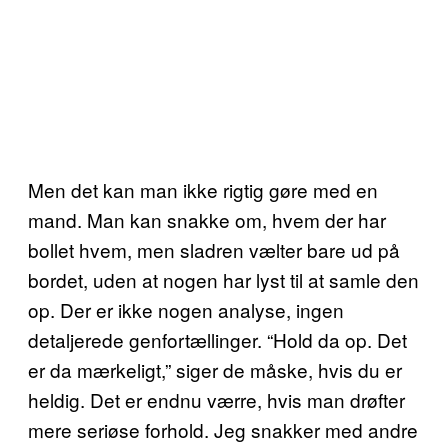
Men det kan man ikke rigtig gøre med en
mand. Man kan snakke om, hvem der har
bollet hvem, men sladren vælter bare ud på
bordet, uden at nogen har lyst til at samle den
op. Der er ikke nogen analyse, ingen
detaljerede genfortællinger. “Hold da op. Det
er da mærkeligt,” siger de måske, hvis du er
heldig. Det er endnu værre, hvis man drøfter
mere seriøse forhold. Jeg snakker med andre