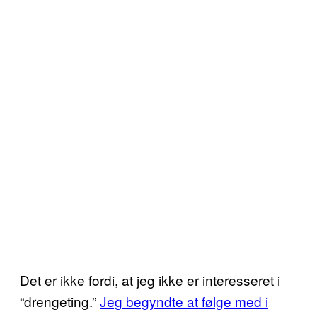
Det er ikke fordi, at jeg ikke er interesseret i
“drengeting.”
Jeg begyndte at følge med i