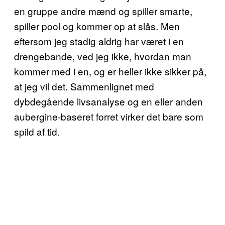
en gruppe andre mænd og spiller smarte,
spiller pool og kommer op at slås. Men
eftersom jeg stadig aldrig har været i en
drengebande, ved jeg ikke, hvordan man
kommer med i en, og er heller ikke sikker på,
at jeg vil det. Sammenlignet med
dybdegående livsanalyse og en eller anden
aubergine-baseret forret virker det bare som
spild af tid.