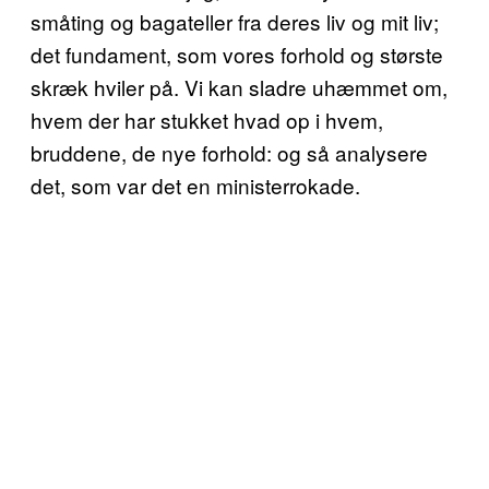
småting og bagateller fra deres liv og mit liv;
det fundament, som vores forhold og største
skræk hviler på. Vi kan sladre uhæmmet om,
hvem der har stukket hvad op i hvem,
bruddene, de nye forhold: og så analysere
det, som var det en ministerrokade.