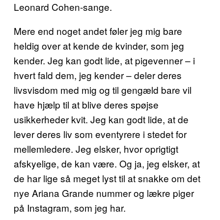
Leonard Cohen-sange.
Mere end noget andet føler jeg mig bare
heldig over at kende de kvinder, som jeg
kender. Jeg kan godt lide, at pigevenner – i
hvert fald dem, jeg kender – deler deres
livsvisdom med mig og til gengæld bare vil
have hjælp til at blive deres spøjse
usikkerheder kvit. Jeg kan godt lide, at de
lever deres liv som eventyrere i stedet for
mellemledere. Jeg elsker, hvor oprigtigt
afskyelige, de kan være. Og ja, jeg elsker, at
de har lige så meget lyst til at snakke om det
nye Ariana Grande nummer og lækre piger
på Instagram, som jeg har.