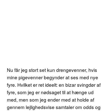
Nu får jeg stort set kun drengevenner, hvis
mine pigevenner begynder at ses med nye
fyre. Hvilket er ret ideelt: en bizar svingdør af
fyre, som jeg er nødsaget til at hænge ud
med, men som jeg ender med at holde af
gennem lejlighedsvise samtaler om odds og