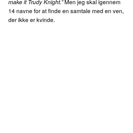
Men jeg skal igennem
make it Trudy Knight.”
14 navne for at finde en samtale med en ven,
der ikke er kvinde.