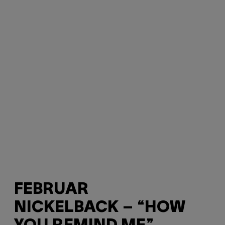
FEBRUAR
NICKELBACK – “HOW