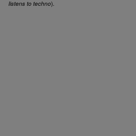
).
listens to techno