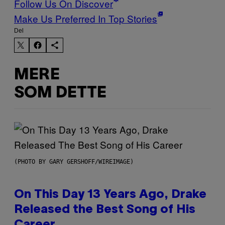
Follow Us On Discover
Make Us Preferred In Top Stories
Del
MERE
SOM DETTE
(PHOTO BY GARY GERSHOFF/WIREIMAGE)
On This Day 13 Years Ago, Drake
Released the Best Song of His