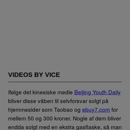
VIDEOS BY VICE
Ifølge det kinesiske medie
Beijing Youth Daily
bliver disse våben til selvforsvar solgt på
hjemmesider som Taobao og
ebuy7.com
for
mellem 50 og 300 kroner. Nogle af dem bliver
endda solgt med en ekstra gasflaske, så man