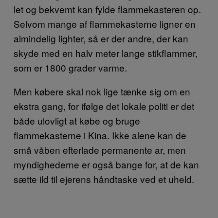
let og bekvemt kan fylde flammekasteren op.
Selvom mange af flammekasterne ligner en
almindelig lighter, så er der andre, der kan
skyde med en halv meter lange stikflammer,
som er 1800 grader varme.
Men købere skal nok lige tænke sig om en
ekstra gang, for ifølge det lokale politi er det
både ulovligt at købe og bruge
flammekasterne i Kina. Ikke alene kan de
små våben efterlade permanente ar, men
myndighederne er også bange for, at de kan
sætte ild til ejerens håndtaske ved et uheld.