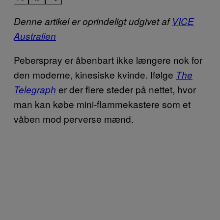
Denne artikel er oprindeligt udgivet af
VICE
Australien
Peberspray er åbenbart ikke længere nok for
den moderne, kinesiske kvinde. Ifølge
The
er der flere steder på nettet, hvor
Telegraph
man kan købe mini-flammekastere som et
våben mod perverse mænd.