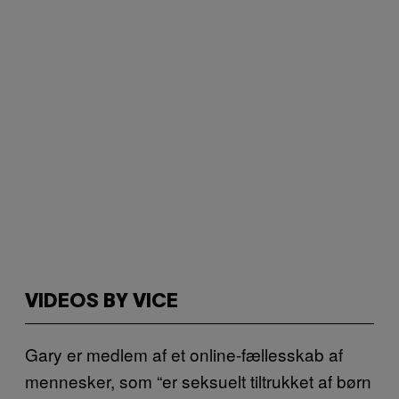
VIDEOS BY VICE
Gary er medlem af et online-fællesskab af
mennesker, som “er seksuelt tiltrukket af børn