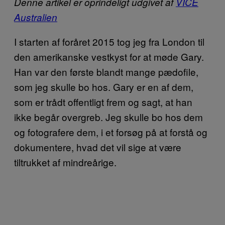
Denne artikel er oprindeligt udgivet af
VICE
Australien
I starten af foråret 2015 tog jeg fra London til
den amerikanske vestkyst for at møde Gary.
Han var den første blandt mange pædofile,
som jeg skulle bo hos. Gary er en af dem,
som er trådt offentligt frem og sagt, at han
ikke begår overgreb. Jeg skulle bo hos dem
og fotografere dem, i et forsøg på at forstå og
dokumentere, hvad det vil sige at være
tiltrukket af mindreårige.