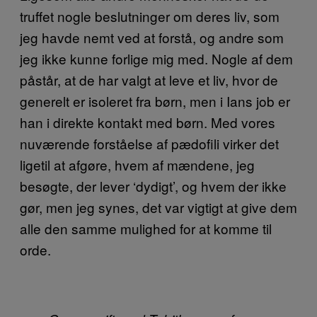
truffet nogle beslutninger om deres liv, som
jeg havde nemt ved at forstå, og andre som
jeg ikke kunne forlige mig med. Nogle af dem
påstår, at de har valgt at leve et liv, hvor de
generelt er isoleret fra børn, men i Ians job er
han i direkte kontakt med børn. Med vores
nuværende forståelse af pædofili virker det
ligetil at afgøre, hvem af mændene, jeg
besøgte, der lever ‘dydigt’, og hvem der ikke
gør, men jeg synes, det var vigtigt at give dem
alle den samme mulighed for at komme til
orde.