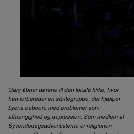
Gary åbner dørene til den lokale kirke, hvor
han forbereder en støttegruppe, der hjælper
byens beboere med problemer som
afhængighed og depression. Som medlem af
Syvendedagsadventisterne er religionen