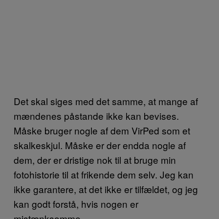
Det skal siges med det samme, at mange af
mændenes påstande ikke kan bevises.
Måske bruger nogle af dem VirPed som et
skalkeskjul. Måske er der endda nogle af
dem, der er dristige nok til at bruge min
fotohistorie til at frikende dem selv. Jeg kan
ikke garantere, at det ikke er tilfældet, og jeg
kan godt forstå, hvis nogen er
mistænksomme.