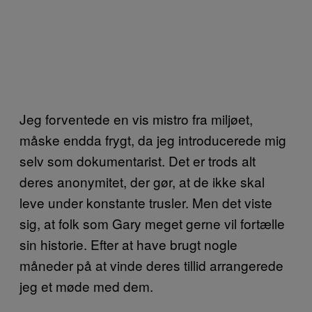
Jeg forventede en vis mistro fra miljøet,
måske endda frygt, da jeg introducerede mig
selv som dokumentarist. Det er trods alt
deres anonymitet, der gør, at de ikke skal
leve under konstante trusler. Men det viste
sig, at folk som Gary meget gerne vil fortælle
sin historie. Efter at have brugt nogle
måneder på at vinde deres tillid arrangerede
jeg et møde med dem.