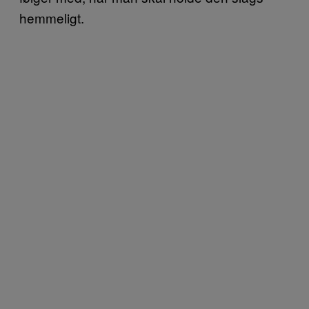
hemmeligt.