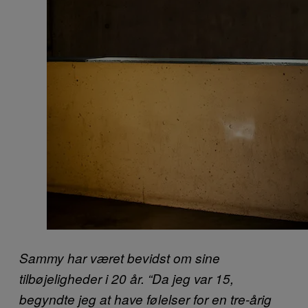
Sammy har været bevidst om sine
tilbøjeligheder i 20 år. “Da jeg var 15,
begyndte jeg at have følelser for en tre-årig