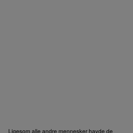
Ligesom alle andre mennesker havde de