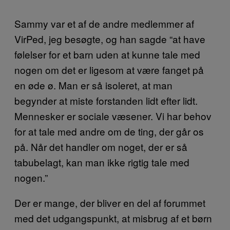
Sammy var et af de andre medlemmer af
VirPed, jeg besøgte, og han sagde “at have
følelser for et barn uden at kunne tale med
nogen om det er ligesom at være fanget på
en øde ø. Man er så isoleret, at man
begynder at miste forstanden lidt efter lidt.
Mennesker er sociale væsener. Vi har behov
for at tale med andre om de ting, der går os
på. Når det handler om noget, der er så
tabubelagt, kan man ikke rigtig tale med
nogen.”
Der er mange, der bliver en del af forummet
med det udgangspunkt, at misbrug af et børn