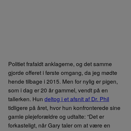
Politiet frafaldt anklagerne, og det samme
gjorde offeret i første omgang, da jeg mødte
hende tilbage i 2015. Men for nylig er pigen,
som i dag er 20 år gammel, vendt på en
tallerken. Hun
deltog i et afsnit af Dr. Phil
tidligere på året, hvor hun konfronterede sine
gamle plejeforældre og udtalte: “Det er
forkasteligt, når Gary taler om at være en