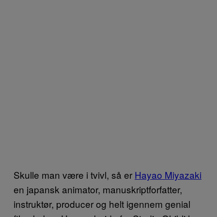
Skulle man være i tvivl, så er
Hayao Miyazaki
en japansk animator, manuskriptforfatter,
instruktør, producer og helt igennem genial