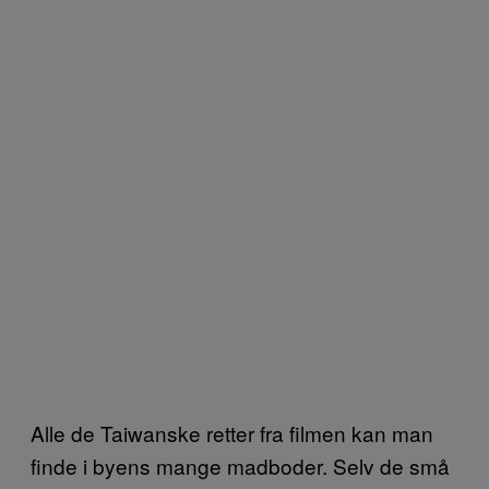
Alle de Taiwanske retter fra filmen kan man
finde i byens mange madboder. Selv de små