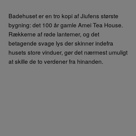
Badehuset er en tro kopi af Jiufens største
bygning: det 100 år gamle Amei Tea House.
Rækkerne af røde lanterner, og det
betagende svage lys der skinner indefra
husets store vinduer, gør det nærmest umuligt
at skille de to verdener fra hinanden.