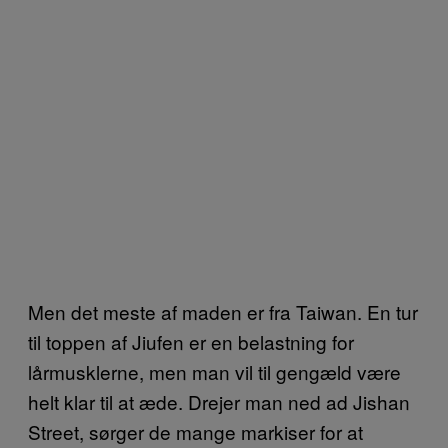
Men det meste af maden er fra Taiwan. En tur
til toppen af Jiufen er en belastning for
lårmusklerne, men man vil til gengæld være
helt klar til at æde. Drejer man ned ad Jishan
Street, sørger de mange markiser for at