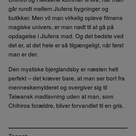
går rundt mellem Jiufens bygninger og
butikker. Men vil man virkelig opleve filmens
magiske univers, er man nødt til at gå på
opdagelse i Jiufens mad. Og det bedste ved
det er, at det hele er så tilgængeligt, når først
man er der.
Den mystiske bjerglandsby er næsten helt
perfekt – det kræver bare, at man ser bort fra
menneskemylderet og overgiver sig til
Taiwansk madlavning uden at man, som
Chihiros forældre, bliver forvandlet til en gris.
Tagget: