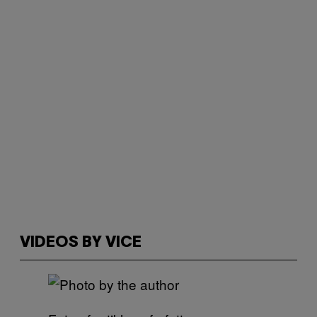
VIDEOS BY VICE