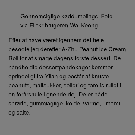
Gennemsigtige køddumplings. Foto
via Flickr-brugeren Wai Keong.
Efter at have været igennem det hele,
besøgte jeg derefter A-Zhu Peanut Ice Cream
Roll for at smage dagens første dessert. De
håndholdte dessertpandekager kommer
oprindeligt fra Yilan og består af knuste
peanuts, maltsukker, selleri og taro-is rullet i
en forårsrulle-lignende dej. De er både
sprøde, gummiagtige, kolde, varme, umami
og salte.