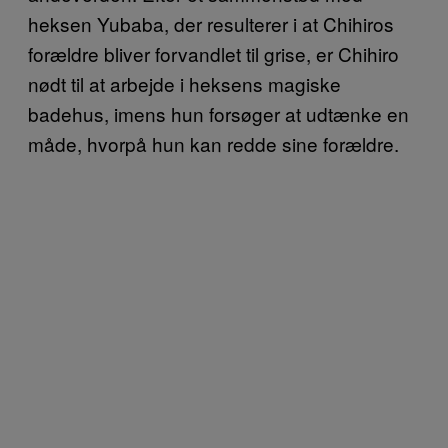
heksen Yubaba, der resulterer i at Chihiros
forældre bliver forvandlet til grise, er Chihiro
nødt til at arbejde i heksens magiske
badehus, imens hun forsøger at udtænke en
måde, hvorpå hun kan redde sine forældre.