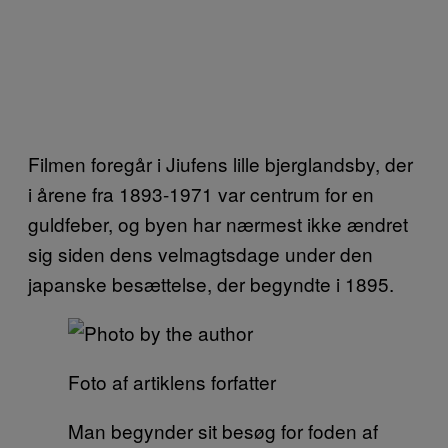
Filmen foregår i Jiufens lille bjerglandsby, der
i årene fra 1893-1971 var centrum for en
guldfeber, og byen har nærmest ikke ændret
sig siden dens velmagtsdage under den
japanske besættelse, der begyndte i 1895.
Foto af artiklens forfatter
Man begynder sit besøg for foden af