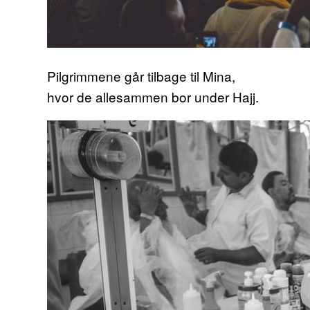
Pilgrimmene går tilbage til Mina,
hvor de allesammen bor under Hajj.