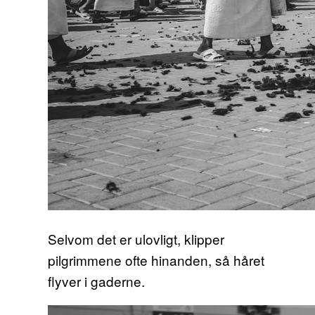
Selvom det er ulovligt, klipper
pilgrimmene ofte hinanden, så håret
flyver i gaderne.