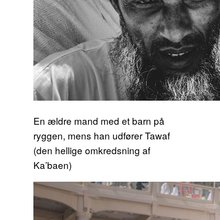
En ældre mand med et barn på
ryggen, mens han udfører Tawaf
(den hellige omkredsning af
Ka’baen)