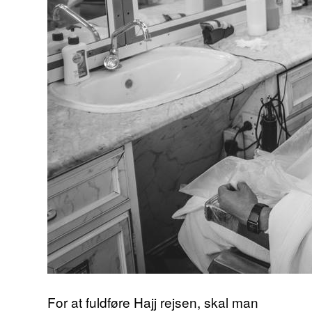
For at fuldføre Hajj rejsen, skal man