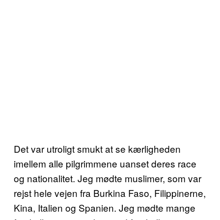
Det var utroligt smukt at se kærligheden
imellem alle pilgrimmene uanset deres race
og nationalitet. Jeg mødte muslimer, som var
rejst hele vejen fra Burkina Faso, Filippinerne,
Kina, Italien og Spanien. Jeg mødte mange