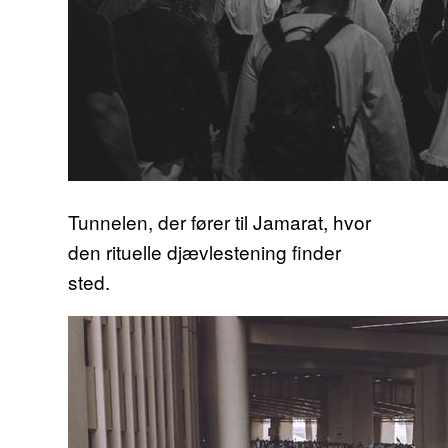
Tunnelen, der fører til Jamarat, hvor
den rituelle djævlestening finder
sted.