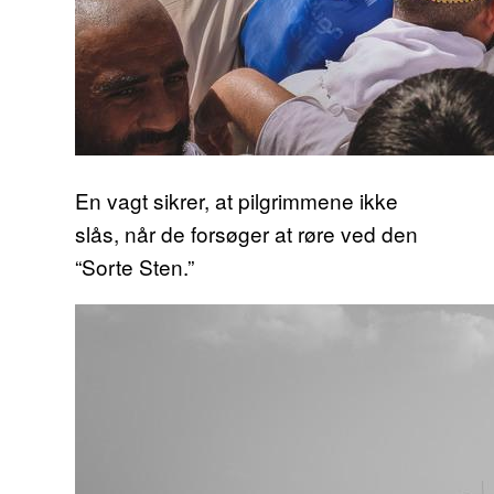
En vagt sikrer, at pilgrimmene ikke
slås, når de forsøger at røre ved den
“Sorte Sten.”