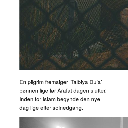
En pilgrim fremsiger ‘Talbiya Du’a’
bønnen lige før Arafat dagen slutter.
Inden for Islam begynde den nye
dag lige efter solnedgang.