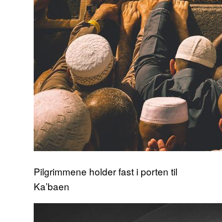
Pilgrimmene holder fast i porten til
Ka’baen