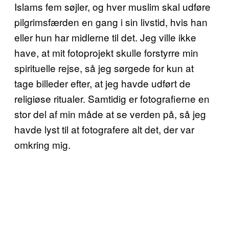
Islams fem søjler, og hver muslim skal udføre
pilgrimsfærden en gang i sin livstid, hvis han
eller hun har midlerne til det. Jeg ville ikke
have, at mit fotoprojekt skulle forstyrre min
spirituelle rejse, så jeg sørgede for kun at
tage billeder efter, at jeg havde udført de
religiøse ritualer. Samtidig er fotografierne en
stor del af min måde at se verden på, så jeg
havde lyst til at fotografere alt det, der var
omkring mig.