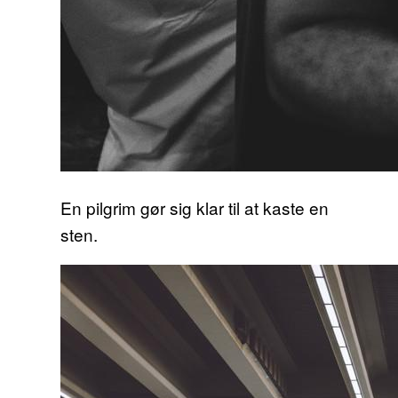
En pilgrim gør sig klar til at kaste en
sten.