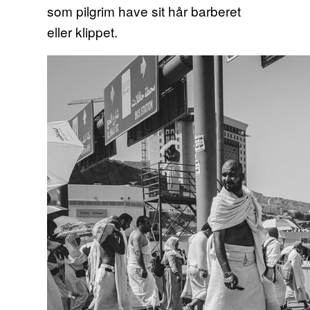
som pilgrim have sit hår barberet
eller klippet.