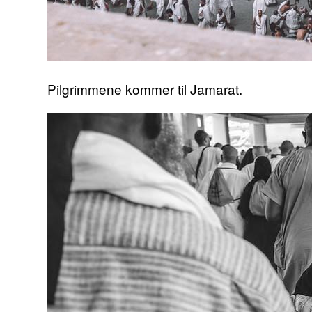
Pilgrimmene kommer til Jamarat.