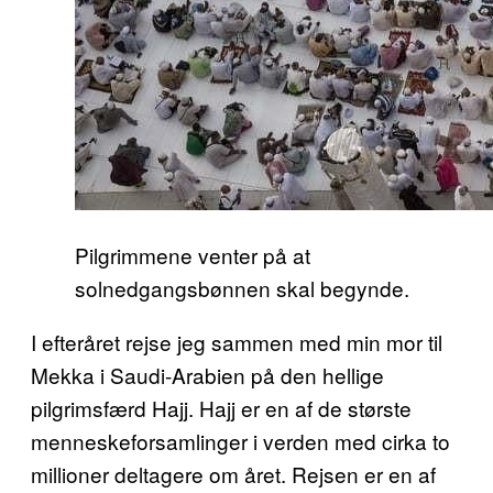
Pilgrimmene venter på at
solnedgangsbønnen skal begynde.
I efteråret rejse jeg sammen med min mor til
Mekka i Saudi-Arabien på den hellige
pilgrimsfærd Hajj. Hajj er en af de største
menneskeforsamlinger i verden med cirka to
millioner deltagere om året. Rejsen er en af