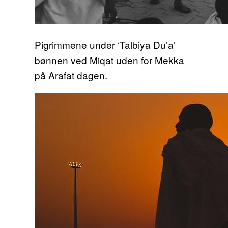
Pigrimmene under ‘Talbiya Du’a’
bønnen ved Miqat uden for Mekka
på Arafat dagen.