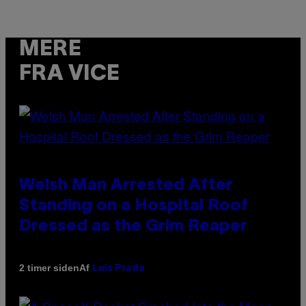
MERE
FRA VICE
Welsh Man Arrested After
Standing on a Hospital Roof
Dressed as the Grim Reaper
Af
2 timer siden
Luis Prada