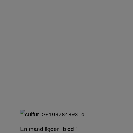
En mand ligger i blød i