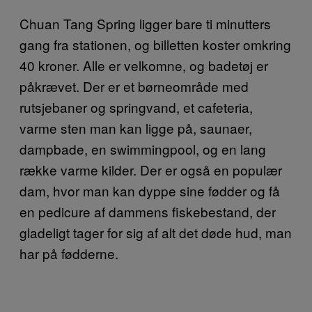
Chuan Tang Spring ligger bare ti minutters
gang fra stationen, og billetten koster omkring
40 kroner. Alle er velkomne, og badetøj er
påkrævet. Der er et børneområde med
rutsjebaner og springvand, et cafeteria,
varme sten man kan ligge på, saunaer,
dampbade, en swimmingpool, og en lang
række varme kilder. Der er også en populær
dam, hvor man kan dyppe sine fødder og få
en pedicure af dammens fiskebestand, der
gladeligt tager for sig af alt det døde hud, man
har på fødderne.