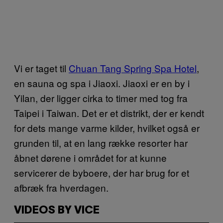
Vi er taget til
Chuan Tang Spring Spa Hotel
,
en sauna og spa i Jiaoxi. Jiaoxi er en by i
Yilan, der ligger cirka to timer med tog fra
Taipei i Taiwan. Det er et distrikt, der er kendt
for dets mange varme kilder, hvilket også er
grunden til, at en lang række resorter har
åbnet dørene i området for at kunne
servicerer de byboere, der har brug for et
afbræk fra hverdagen.
VIDEOS BY VICE