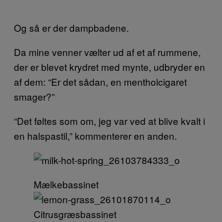
Og så er der dampbadene.
Da mine venner vælter ud af et af rummene,
der er blevet krydret med mynte, udbryder en
af dem: “Er det sådan, en mentholcigaret
smager?”
“Det føltes som om, jeg var ved at blive kvalt i
en halspastil,” kommenterer en anden.
Mælkebassinet
Citrusgræsbassinet