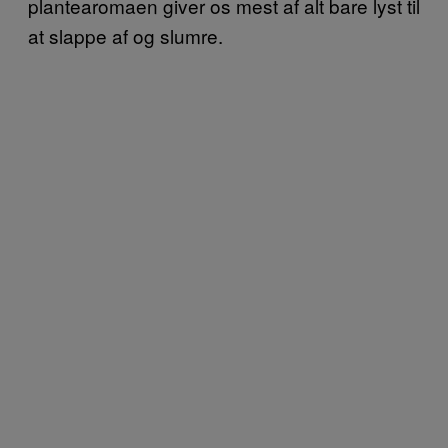
plantearomaen giver os mest af alt bare lyst til
at slappe af og slumre.