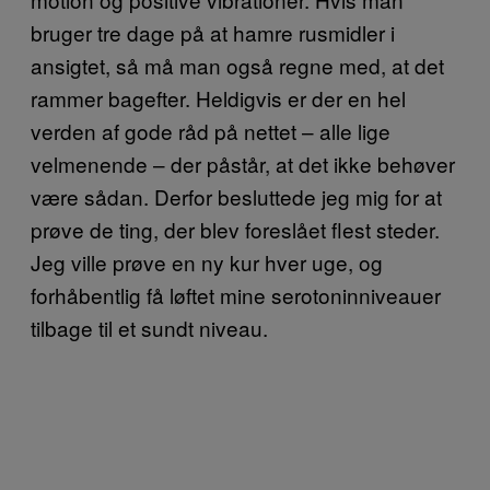
bruger tre dage på at hamre rusmidler i
ansigtet, så må man også regne med, at det
rammer bagefter. Heldigvis er der en hel
verden af gode råd på nettet – alle lige
velmenende – der påstår, at det ikke behøver
være sådan. Derfor besluttede jeg mig for at
prøve de ting, der blev foreslået flest steder.
Jeg ville prøve en ny kur hver uge, og
forhåbentlig få løftet mine serotoninniveauer
tilbage til et sundt niveau.