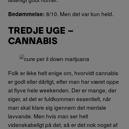
8/10. Men det var kun held.
Bedømmelse:
TREDJE UGE –
CANNABIS
Folk er ikke helt enige om, hvorvidt cannabis
er godt eller dårligt, efter man har været oppe
at flyve hele weekenden. Der er mange, der
siger, at det er fuldkommen essentielt, når
man skal klare sig igennem det mentale
lavvande. Men hvis man ser helt
videnskabeligt på det, så er det nok noget af