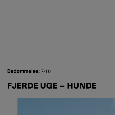
7/10
Bedømmelse:
FJERDE UGE – HUNDE