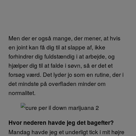
Men der er også mange, der mener, at hvis
en joint kan få dig til at slappe af, ikke
forhindrer dig fuldstændig i at arbejde, og
hjælper dig til at falde i søvn, så er det et
forsøg værd. Det lyder jo som en rutine, der i
det mindste på overfladen minder om
normalitet.
Hvor nederen havde jeg det bagefter?
Mandag havde jeg et underligt tick i mit højre