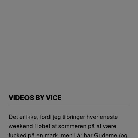
VIDEOS BY VICE
Det er ikke, fordi jeg tilbringer hver eneste
weekend i løbet af sommeren på at være
fucked på en mark, men i år har Guderne (og