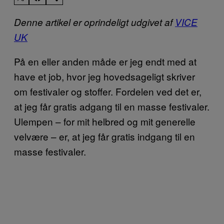
Denne artikel er oprindeligt udgivet af
VICE
UK
På en eller anden måde er jeg endt med at
have et job, hvor jeg hovedsageligt skriver
om festivaler og stoffer. Fordelen ved det er,
at jeg får gratis adgang til en masse festivaler.
Ulempen – for mit helbred og mit generelle
velvære – er, at jeg får gratis indgang til en
masse festivaler.