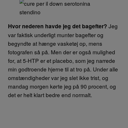
Jeg
Hvor nederen havde jeg det bagefter?
var faktisk underligt munter bagefter og
begyndte at hænge vasketøj op, mens
fotografen så på. Men der er også mulighed
for, at 5-HTP er et placebo, som jeg narrede
min godtroende hjerne til at tro på. Under alle
omstændigheder var jeg slet ikke trist, og
mandag morgen kørte jeg på 90 procent, og
det er helt klart bedre end normalt.