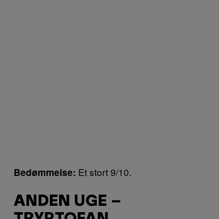
Et stort 9/10.
Bedømmelse:
ANDEN UGE –