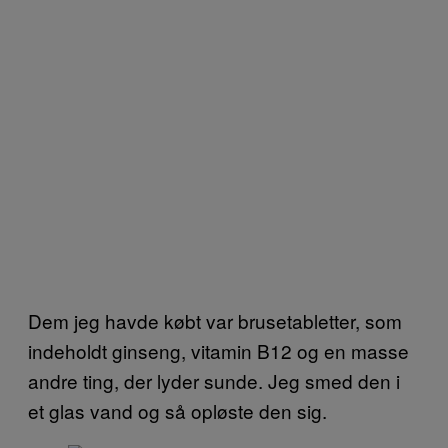
Dem jeg havde købt var brusetabletter, som
indeholdt ginseng, vitamin B12 og en masse
andre ting, der lyder sunde. Jeg smed den i
et glas vand og så opløste den sig.