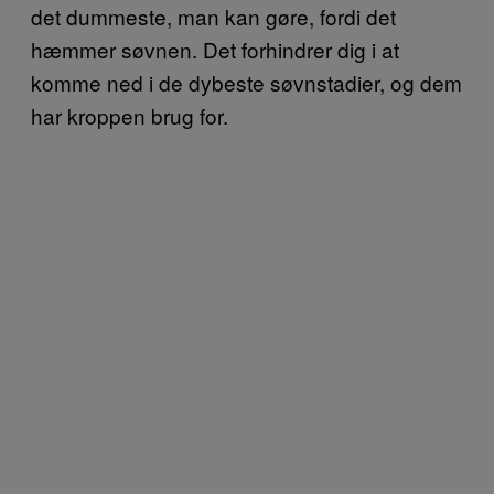
det dummeste, man kan gøre, fordi det
hæmmer søvnen. Det forhindrer dig i at
komme ned i de dybeste søvnstadier, og dem
har kroppen brug for.