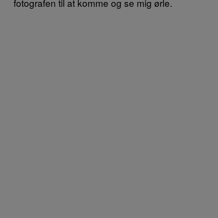
fotografen til at komme og se mig ørle.