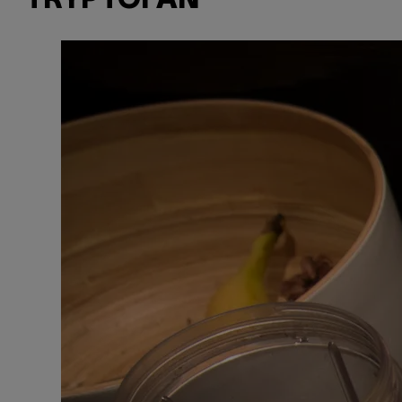
TRYPTOFAN