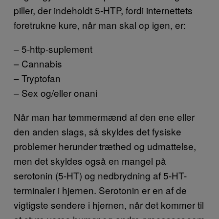
piller, der indeholdt 5-HTP, fordi internettets
foretrukne kure, når man skal op igen, er:
– 5-http-suplement
– Cannabis
– Tryptofan
– Sex og/eller onani
Når man har tømmermænd af den ene eller
den anden slags, så skyldes det fysiske
problemer herunder træthed og udmattelse,
men det skyldes også en mangel på
serotonin (5-HT) og nedbrydning af 5-HT-
terminaler i hjernen. Serotonin er en af de
vigtigste sendere i hjernen, når det kommer til