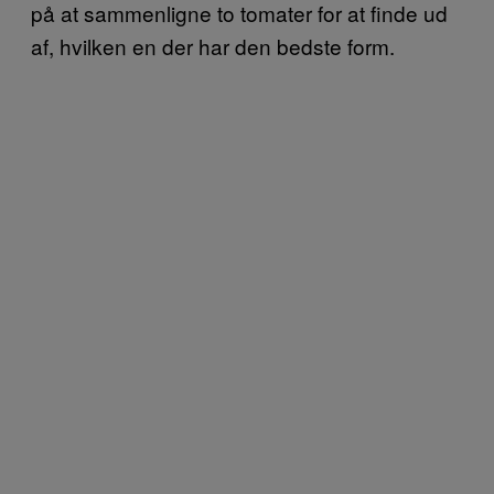
på at sammenligne to tomater for at finde ud
af, hvilken en der har den bedste form.