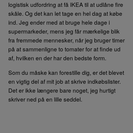
logistisk udfordring at få IKEA til at udlåne fire
skåle. Og det kan let tage en hel dag at købe
ind. Jeg ender med at bruge hele dage i
supermarkeder, mens jeg får mærkelige blik
fra fremmede mennesker, når jeg bruger timer
på at sammenligne to tomater for at finde ud
af, hvilken en der har den bedste form.
Som du måske kan forestille dig, er det blevet
en vigtig del af mit job at skrive indkøbslister.
Det er ikke længere bare noget, jeg hurtigt
skriver ned på en lille seddel.