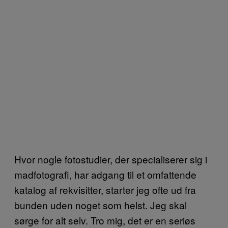
Hvor nogle fotostudier, der specialiserer sig i
madfotografi, har adgang til et omfattende
katalog af rekvisitter, starter jeg ofte ud fra
bunden uden noget som helst. Jeg skal
sørge for alt selv. Tro mig, det er en seriøs