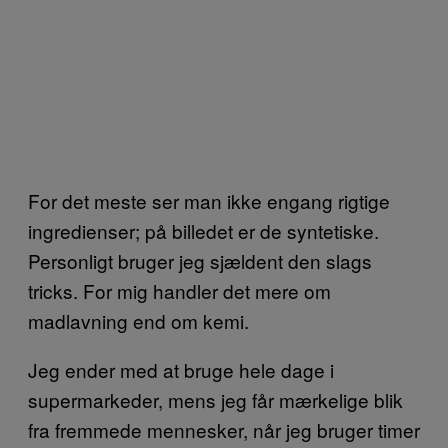
For det meste ser man ikke engang rigtige
ingredienser; på billedet er de syntetiske.
Personligt bruger jeg sjældent den slags
tricks. For mig handler det mere om
madlavning end om kemi.
Jeg ender med at bruge hele dage i
supermarkeder, mens jeg får mærkelige blik
fra fremmede mennesker, når jeg bruger timer