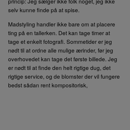
princip: Jeg sælger ikke folk noget, jeg ikke
selv kunne finde på at spise.
Madstyling handler ikke bare om at placere
ting på en tallerken. Det kan tage timer at
tage et enkelt fotografi. Sommetider er jeg
nødt til at ordne alle mulige ærinder, før jeg
overhovedet kan tage det første billede. Jeg
er nødt til at finde den helt rigtige dug, det
rigtige service, og de blomster der vil fungere
bedst sådan rent kompositorisk,