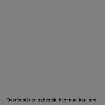
Overfor står en gabestok, hvor man kan lære