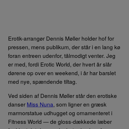
Erotik-arrangør Dennis Møller holder hof for
pressen, mens publikum, der står i en lang kø
foran entreen udenfor, tålmodigt venter. Jeg
er med, fordi Erotic World, der hvert år slår
dørene op over en weekend, i år har barslet
med nye, spændende tiltag.
Ved siden af Dennis Møller står den erotiske
danser
Miss Nuna
, som ligner en græsk
marmorstatue udhugget og ornamenteret i
Fitness World — de gloss-dækkede læber