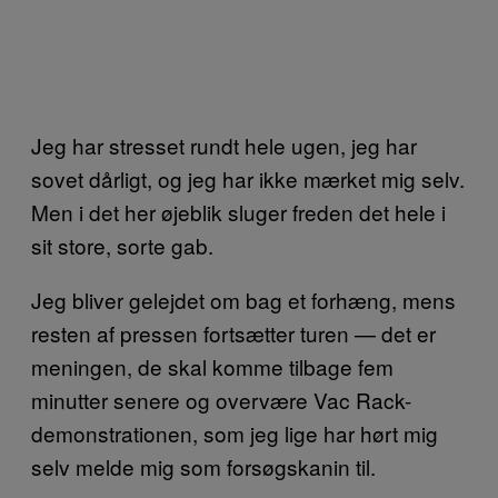
Jeg har stresset rundt hele ugen, jeg har
sovet dårligt, og jeg har ikke mærket mig selv.
Men i det her øjeblik sluger freden det hele i
sit store, sorte gab.
Jeg bliver gelejdet om bag et forhæng, mens
resten af pressen fortsætter turen — det er
meningen, de skal komme tilbage fem
minutter senere og overvære Vac Rack-
demonstrationen, som jeg lige har hørt mig
selv melde mig som forsøgskanin til.