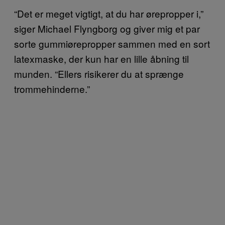
“Det er meget vigtigt, at du har ørepropper i,”
siger Michael Flyngborg og giver mig et par
sorte gummiørepropper sammen med en sort
latexmaske, der kun har en lille åbning til
munden. “Ellers risikerer du at sprænge
trommehinderne.”