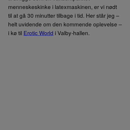
menneskeskinke i latexmaskinen, er vi nødt
til at gå 30 minutter tilbage i tid. Her står jeg –
helt uvidende om den kommende oplevelse –
i kø til
Erotic World
i Valby-hallen.