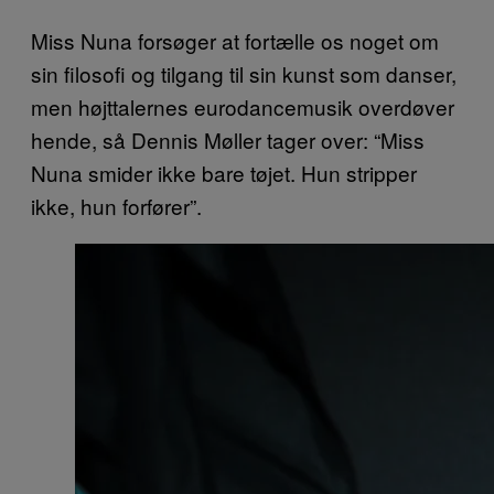
Miss Nuna forsøger at fortælle os noget om
sin filosofi og tilgang til sin kunst som danser,
men højttalernes eurodancemusik overdøver
hende, så Dennis Møller tager over: “Miss
Nuna smider ikke bare tøjet. Hun stripper
ikke, hun forfører”.