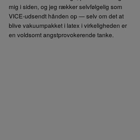
mig i siden, og jeg rækker selvfølgelig som
VICE-udsendt hånden op — selv om det at
blive vakuumpakket i latex i virkeligheden er
en voldsomt angstprovokerende tanke.