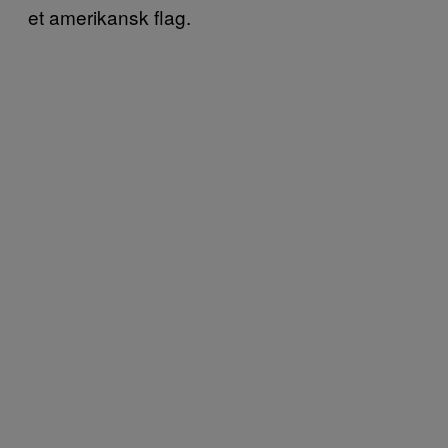
et amerikansk flag.