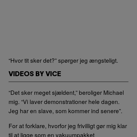
“Hvor tit sker det?” spørger jeg ængsteligt.
VIDEOS BY VICE
“Det sker meget sjældent,” beroliger Michael
mig. “Vi laver demonstrationer hele dagen.
Jeg har en slave, som kommer ind senere”.
For at forklare, hvorfor jeg frivilligt gør mig klar
til at ligge som en vakuumpakket