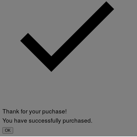
Thank for your puchase!
You have successfully purchased.
OK