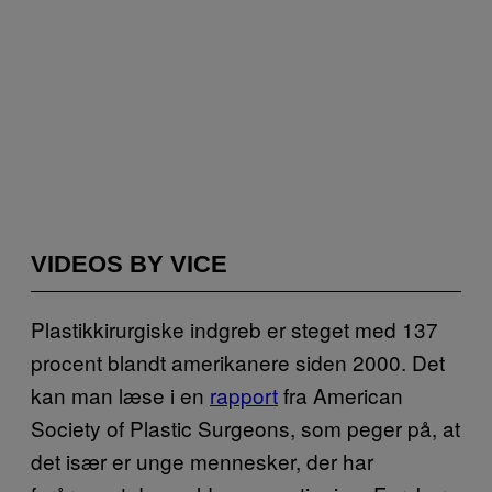
VIDEOS BY VICE
Plastikkirurgiske indgreb er steget med 137
procent blandt amerikanere siden 2000. Det
kan man læse i en
rapport
fra American
Society of Plastic Surgeons, som peger på, at
det især er unge mennesker, der har