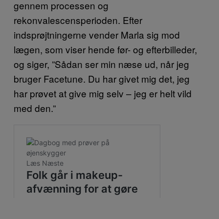
gennem processen og
rekonvalescensperioden. Efter
indsprøjtningerne vender Marla sig mod
lægen, som viser hende før- og efterbilleder,
og siger, ”Sådan ser min næse ud, når jeg
bruger Facetune. Du har givet mig det, jeg
har prøvet at give mig selv – jeg er helt vild
med den.”