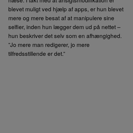
blevet muligt ved hjælp af apps, er hun blevet
mere og mere besat af at manipulere sine
selfier, inden hun lægger dem ud på nettet –
hun beskriver det selv som en afhængighed.
”Jo mere man redigerer, jo mere
tilfredsstillende er det.”