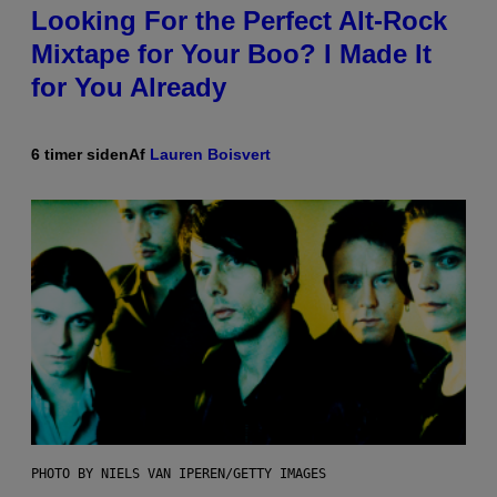
Looking For the Perfect Alt-Rock
Mixtape for Your Boo? I Made It
for You Already
6 timer siden
Af
Lauren Boisvert
PHOTO BY NIELS VAN IPEREN/GETTY IMAGES