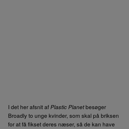
I det her afsnit af
besøger
Plastic Planet
Broadly to unge kvinder, som skal på briksen
for at få fikset deres næser, så de kan have