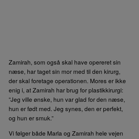
Zamirah, som også skal have opereret sin
næse, har taget sin mor med til den kirurg,
der skal foretage operationen. Mores er ikke
enig i, at Zamirah har brug for plastikkirurgi:
”Jeg ville ønske, hun var glad for den næse,
hun er født med. Jeg synes, den er perfekt,
og hun er smuk.”
Vi følger både Marla og Zamirah hele vejen