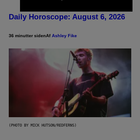
Daily Horoscope: August 6, 2026
36 minutter siden
Af
Ashley Fike
(PHOTO BY MICK HUTSON/REDFERNS)