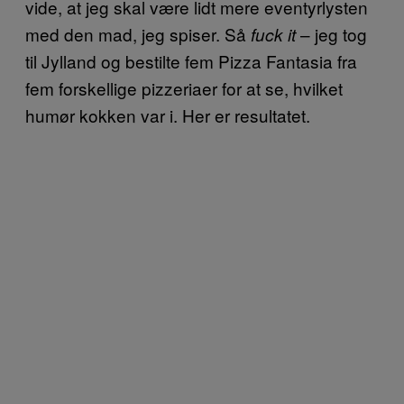
vide, at jeg skal være lidt mere eventyrlysten
med den mad, jeg spiser. Så
– jeg tog
fuck it
til Jylland og bestilte fem Pizza Fantasia fra
fem forskellige pizzeriaer for at se, hvilket
humør kokken var i. Her er resultatet.