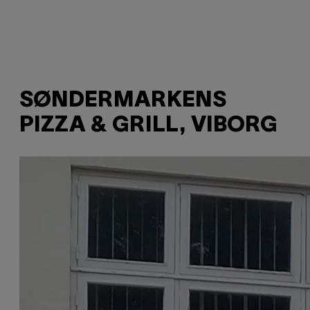
SØNDERMARKENS
PIZZA & GRILL, VIBORG