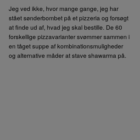
Jeg ved ikke, hvor mange gange, jeg har
stået sønderbombet på et pizzeria og forsøgt
at finde ud af, hvad jeg skal bestille. De 60
forskellige pizzavarianter svømmer sammen i
en tåget suppe af kombinationsmuligheder
og alternative måder at stave shawarma på.