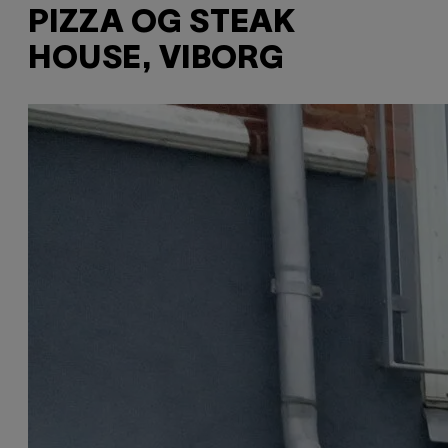
PIZZA OG STEAK
HOUSE, VIBORG