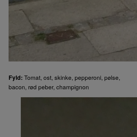
Tomat, ost, skinke, pepperoni, pølse,
Fyld:
bacon, rød peber, champignon