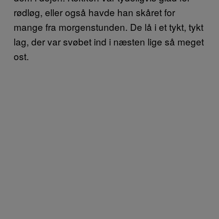
rødløg, eller også havde han skåret for
mange fra morgenstunden. De lå i et tykt, tykt
lag, der var svøbet ind i næsten lige så meget
ost.