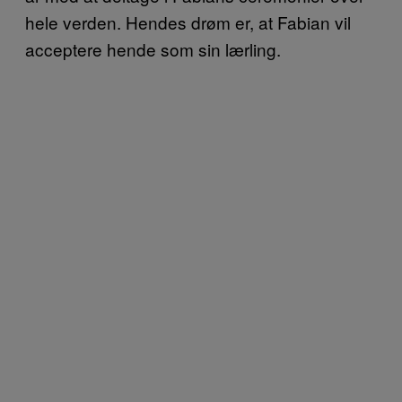
hele verden. Hendes drøm er, at Fabian vil
acceptere hende som sin lærling.