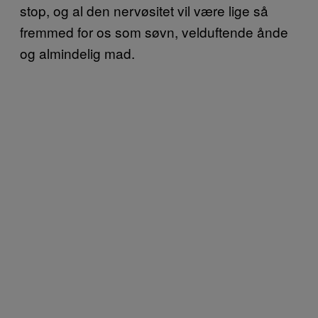
stop, og al den nervøsitet vil være lige så
fremmed for os som søvn, velduftende ånde
og almindelig mad.