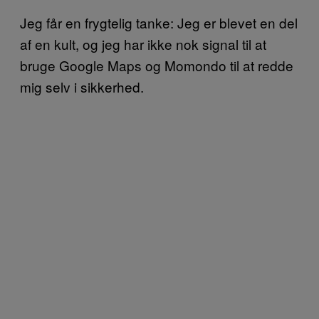
Jeg får en frygtelig tanke: Jeg er blevet en del
af en kult, og jeg har ikke nok signal til at
bruge Google Maps og Momondo til at redde
mig selv i sikkerhed.