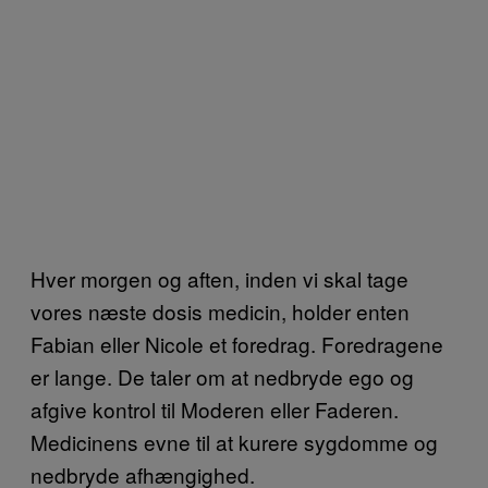
Hver morgen og aften, inden vi skal tage
vores næste dosis medicin, holder enten
Fabian eller Nicole et foredrag. Foredragene
er lange. De taler om at nedbryde ego og
afgive kontrol til Moderen eller Faderen.
Medicinens evne til at kurere sygdomme og
nedbryde afhængighed.