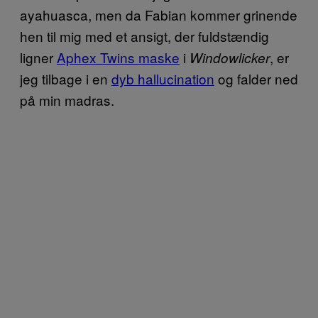
ayahuasca, men da Fabian kommer grinende
hen til mig med et ansigt, der fuldstændig
ligner
Aphex Twins maske
i
, er
Windowlicker
jeg tilbage i en
dyb hallucination
og falder ned
på min madras.