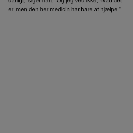
er, men den her medicin har bare at hjælpe.”