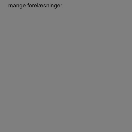
mange forelæsninger.