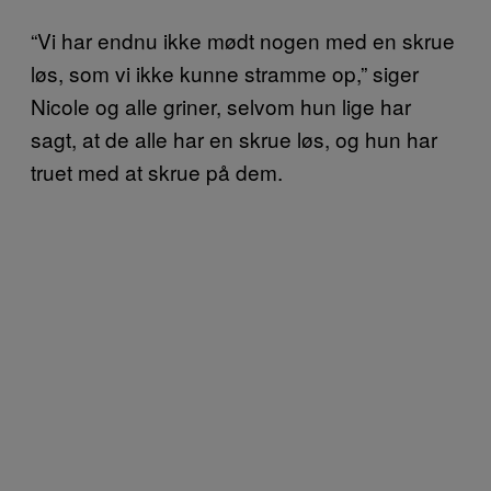
“Vi har endnu ikke mødt nogen med en skrue
løs, som vi ikke kunne stramme op,” siger
Nicole og alle griner, selvom hun lige har
sagt, at de alle har en skrue løs, og hun har
truet med at skrue på dem.