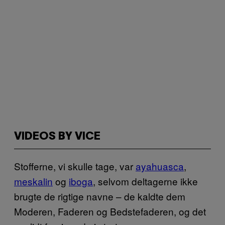
VIDEOS BY VICE
Stofferne, vi skulle tage, var
ayahuasca
,
meskalin
og
iboga
, selvom deltagerne ikke
brugte de rigtige navne – de kaldte dem
Moderen, Faderen og Bedstefaderen, og det