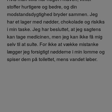
stoffer hurtigere og bedre, og din
modstandsdygtighed bryder sammen. Jeg
har et lager med nødder, chokolade og riskiks
i min taske. Jeg har besluttet, at jeg sagtens
kan tage medicinen, men jeg kan ikke få mig
selv til at sulte. For ikke at vække mistanke
lægger jeg forsigtigt nødderne i min lomme og
spiser dem på toilettet, mens vandet løber.