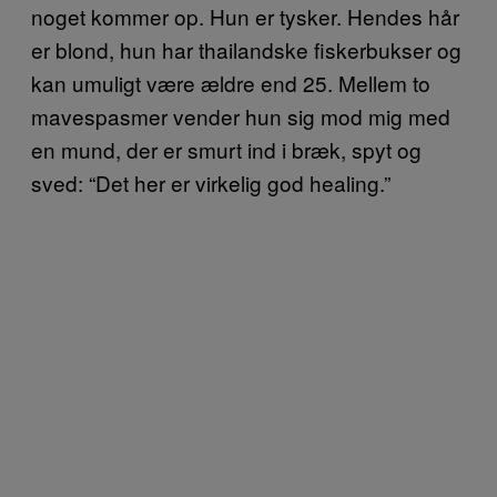
noget kommer op. Hun er tysker. Hendes hår
er blond, hun har thailandske fiskerbukser og
kan umuligt være ældre end 25. Mellem to
mavespasmer vender hun sig mod mig med
en mund, der er smurt ind i bræk, spyt og
sved: “Det her er virkelig god healing.”