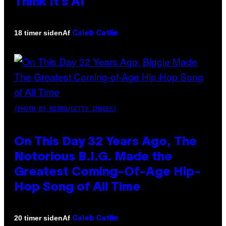
Think It’s AI
Af
18 timer siden
Caleb Catlin
(PHOTO BY NITRO/GETTY IMAGES)
On This Day 32 Years Ago, The
Notorious B.I.G. Made the
Greatest Coming-Of-Age Hip-
Hop Song of All Time
Af
20 timer siden
Caleb Catlin