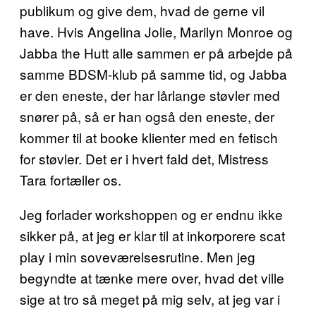
publikum og give dem, hvad de gerne vil
have. Hvis Angelina Jolie, Marilyn Monroe og
Jabba the Hutt alle sammen er på arbejde på
samme BDSM-klub på samme tid, og Jabba
er den eneste, der har lårlange støvler med
snører på, så er han også den eneste, der
kommer til at booke klienter med en fetisch
for støvler. Det er i hvert fald det, Mistress
Tara fortæller os.
Jeg forlader workshoppen og er endnu ikke
sikker på, at jeg er klar til at inkorporere scat
play i min soveværelsesrutine. Men jeg
begyndte at tænke mere over, hvad det ville
sige at tro så meget på mig selv, at jeg var i