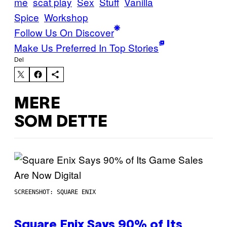
me
scat play
Sex
Stuff
Vanilla
Spice
Workshop
Follow Us On Discover
Make Us Preferred In Top Stories
Del
MERE
SOM DETTE
SCREENSHOT: SQUARE ENIX
Square Enix Says 90% of Its