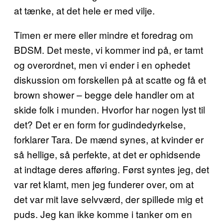
at tænke, at det hele er med vilje.
Timen er mere eller mindre et foredrag om
BDSM. Det meste, vi kommer ind på, er tamt
og overordnet, men vi ender i en ophedet
diskussion om forskellen på at scatte og få et
brown shower – begge dele handler om at
skide folk i munden. Hvorfor har nogen lyst til
det? Det er en form for gudindedyrkelse,
forklarer Tara. De mænd synes, at kvinder er
så hellige, så perfekte, at det er ophidsende
at indtage deres afføring. Først syntes jeg, det
var ret klamt, men jeg funderer over, om at
det var mit lave selvværd, der spillede mig et
puds. Jeg kan ikke komme i tanker om en