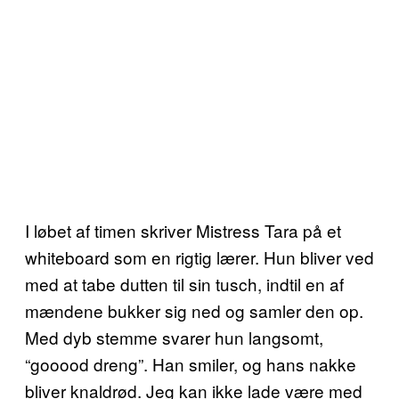
I løbet af timen skriver Mistress Tara på et
whiteboard som en rigtig lærer. Hun bliver ved
med at tabe dutten til sin tusch, indtil en af
mændene bukker sig ned og samler den op.
Med dyb stemme svarer hun langsomt,
“gooood dreng”. Han smiler, og hans nakke
bliver knaldrød. Jeg kan ikke lade være med