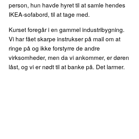
person, hun havde hyret til at samle hendes
IKEA-sofabord, til at tage med.
Kurset foregår i en gammel industribygning.
Vi har fået skarpe instrukser på mail om at
ringe på og ikke forstyrre de andre
virksomheder, men da vi ankommer, er døren
låst, og vi er nødt til at banke på. Det larmer.