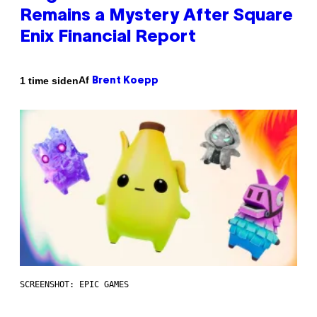
Remains a Mystery After Square
Enix Financial Report
Af
1 time siden
Brent Koepp
SCREENSHOT: EPIC GAMES