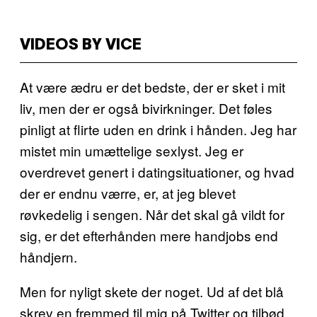
VIDEOS BY VICE
At være ædru er det bedste, der er sket i mit
liv, men der er også bivirkninger. Det føles
pinligt at flirte uden en drink i hånden. Jeg har
mistet min umættelige sexlyst. Jeg er
overdrevet genert i datingsituationer, og hvad
der er endnu værre, er, at jeg blevet
røvkedelig i sengen. Når det skal gå vildt for
sig, er det efterhånden mere handjobs end
håndjern.
Men for nyligt skete der noget. Ud af det blå
skrev en fremmed til mig på Twitter og tilbød