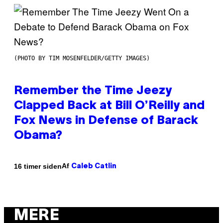
(PHOTO BY TIM MOSENFELDER/GETTY IMAGES)
Remember the Time Jeezy
Clapped Back at Bill O’Reilly and
Fox News in Defense of Barack
Obama?
Af
16 timer siden
Caleb Catlin
MERE