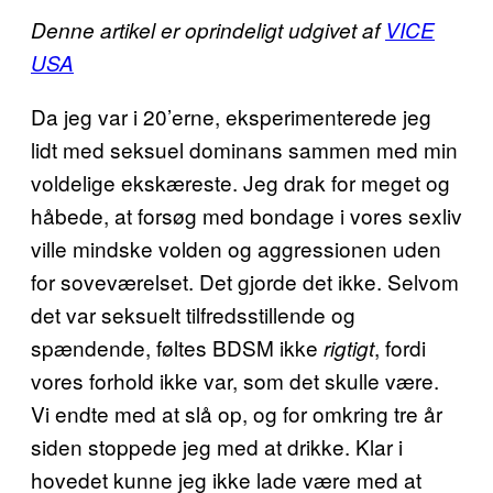
Denne artikel er oprindeligt udgivet af
VICE
USA
Da jeg var i 20’erne, eksperimenterede jeg
lidt med seksuel dominans sammen med min
voldelige ekskæreste. Jeg drak for meget og
håbede, at forsøg med bondage i vores sexliv
ville mindske volden og aggressionen uden
for soveværelset. Det gjorde det ikke. Selvom
det var seksuelt tilfredsstillende og
spændende, føltes BDSM ikke
, fordi
rigtigt
vores forhold ikke var, som det skulle være.
Vi endte med at slå op, og for omkring tre år
siden stoppede jeg med at drikke. Klar i
hovedet kunne jeg ikke lade være med at