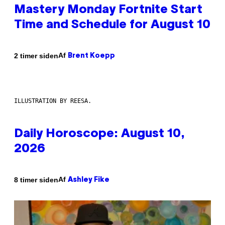
Mastery Monday Fortnite Start
Time and Schedule for August 10
Af
2 timer siden
Brent Koepp
ILLUSTRATION BY REESA.
Daily Horoscope: August 10,
2026
Af
8 timer siden
Ashley Fike