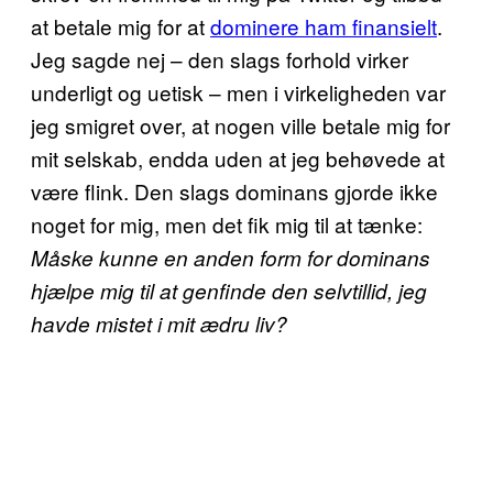
at betale mig for at
dominere ham finansielt
.
Jeg sagde nej – den slags forhold virker
underligt og uetisk – men i virkeligheden var
jeg smigret over, at nogen ville betale mig for
mit selskab, endda uden at jeg behøvede at
være flink. Den slags dominans gjorde ikke
noget for mig, men det fik mig til at tænke:
Måske kunne en anden form for dominans
hjælpe mig til at genfinde den selvtillid, jeg
havde mistet i mit ædru liv?