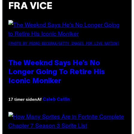
FRA VICE
(PHOTO BY PEDRO BECERRA/GETTY IMAGES FOR LIVE NATION)
The Weeknd Says He’s No
Longer Going To Retire His
Iconic Moniker
Af
17 timer siden
Caleb Catlin