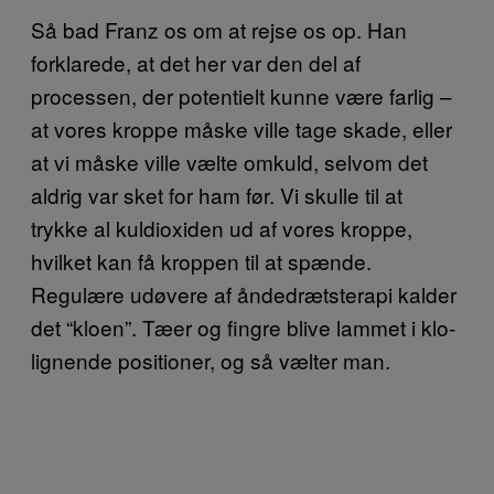
Så bad Franz os om at rejse os op. Han
forklarede, at det her var den del af
processen, der potentielt kunne være farlig –
at vores kroppe måske ville tage skade, eller
at vi måske ville vælte omkuld, selvom det
aldrig var sket for ham før. Vi skulle til at
trykke al kuldioxiden ud af vores kroppe,
hvilket kan få kroppen til at spænde.
Regulære udøvere af åndedrætsterapi kalder
det “kloen”. Tæer og fingre blive lammet i klo-
lignende positioner, og så vælter man.