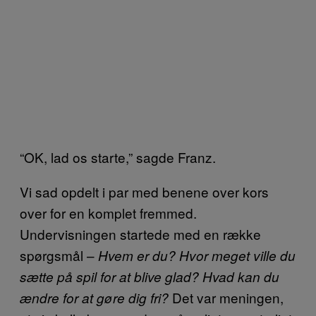
“OK, lad os starte,” sagde Franz.
Vi sad opdelt i par med benene over kors
over for en komplet fremmed.
Undervisningen startede med en række
spørgsmål –
H
vem er du? Hvor meget ville du
sætte på spil for at blive glad? Hvad kan du
Det var meningen,
ændre for at gøre dig fri?