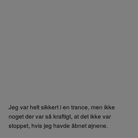
Jeg var helt sikkert i en trance, men ikke
noget der var så kraftigt, at det ikke var
stoppet, hvis jeg havde åbnet øjnene.