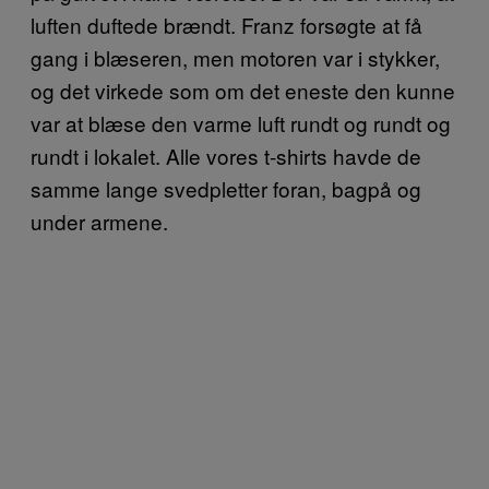
luften duftede brændt. Franz forsøgte at få
gang i blæseren, men motoren var i stykker,
og det virkede som om det eneste den kunne
var at blæse den varme luft rundt og rundt og
rundt i lokalet. Alle vores t-shirts havde de
samme lange svedpletter foran, bagpå og
under armene.