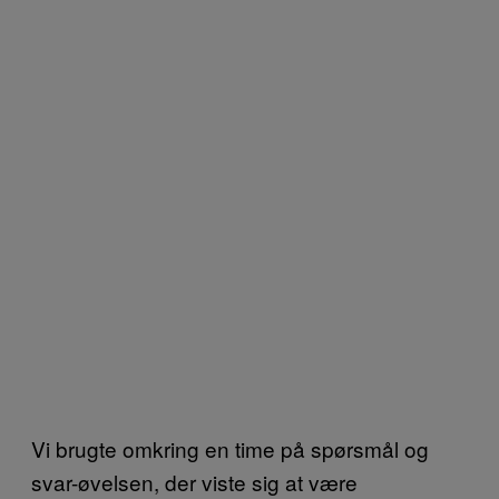
Vi brugte omkring en time på spørsmål og
svar-øvelsen, der viste sig at være