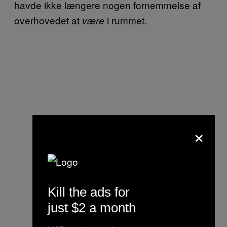
havde ikke længere nogen fornemmelse af
overhovedet at
i rummet.
være
×
Kill the ads for
just $2 a month