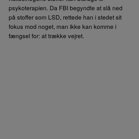
psykoterapien. Da FBI begyndte at slå ned
på stoffer som LSD, rettede han i stedet sit
fokus mod noget, man ikke kan komme i
fængsel for: at trække vejret.