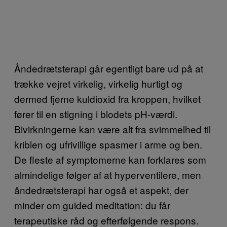
Åndedrætsterapi går egentligt bare ud på at
trække vejret virkelig, virkelig hurtigt og
dermed fjerne kuldioxid fra kroppen, hvilket
fører til en stigning i blodets pH-værdi.
Bivirkningerne kan være alt fra svimmelhed til
kriblen og ufrivillige spasmer i arme og ben.
De fleste af symptomerne kan forklares som
almindelige følger af at hyperventilere, men
åndedrætsterapi har også et aspekt, der
minder om guided meditation: du får
terapeutiske råd og efterfølgende respons.