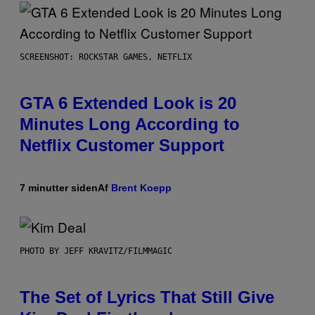
SCREENSHOT: ROCKSTAR GAMES, NETFLIX
GTA 6 Extended Look is 20
Minutes Long According to
Netflix Customer Support
7 minutter siden
Af
Brent Koepp
PHOTO BY JEFF KRAVITZ/FILMMAGIC
The Set of Lyrics That Still Give