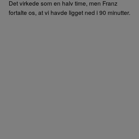
Det virkede som en halv time, men Franz
fortalte os, at vi havde ligget ned i 90 minutter.