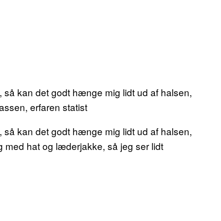
, så kan det godt hænge mig lidt ud af halsen,
Lassen, erfaren statist
, så kan det godt hænge mig lidt ud af halsen,
eg med hat og læderjakke, så jeg ser lidt