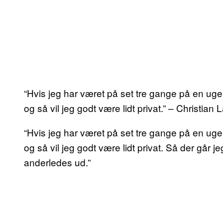
“Hvis jeg har været på set tre gange på en uge
og så vil jeg godt være lidt privat.” – Christian 
“Hvis jeg har været på set tre gange på en uge
og så vil jeg godt være lidt privat. Så der går j
anderledes ud.”