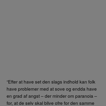
“Efter at have set den slags indhold kan folk
have problemer med at sove og endda have
en grad af angst – der minder om paranoia –
for, at de selv skal blive ofre for den samme