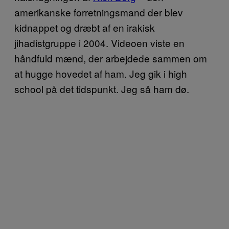
amerikanske forretningsmand der blev
kidnappet og dræbt af en irakisk
jihadistgruppe i 2004. Videoen viste en
håndfuld mænd, der arbejdede sammen om
at hugge hovedet af ham. Jeg gik i high
school på det tidspunkt. Jeg så ham dø.