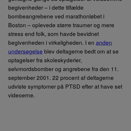
begivenheder – i dette tilfælde
bombeangrebene ved marathonløbet i
Boston – oplevede større traumer og mere
stress end folk, som havde bevidnet
begivenheden i virkeligheden. I en
anden
undersøgelse
blev deltagerne bedt om at se
optagelser fra skoleskyderier,
selvmordsbomber og angrebene fra den 11.
september 2001. 22 procent af deltagerne
udviste symptomer på PTSD efter at have set
videoerne.