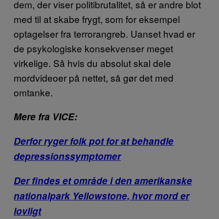
dem, der viser politibrutalitet, så er andre blot
med til at skabe frygt, som for eksempel
optagelser fra terrorangreb. Uanset hvad er
de psykologiske konsekvenser meget
virkelige. Så hvis du absolut skal dele
mordvideoer på nettet, så gør det med
omtanke.
Mere fra VICE:
Derfor ryger folk pot for at behandle
depressionssymptomer
Der findes et område i den amerikanske
nationalpark Yellowstone, hvor mord er
lovligt