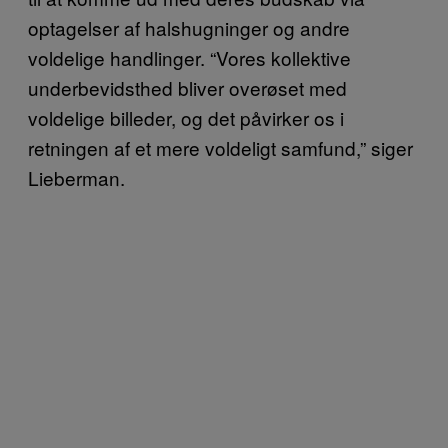
optagelser af halshugninger og andre
voldelige handlinger. “Vores kollektive
underbevidsthed bliver overøset med
voldelige billeder, og det påvirker os i
retningen af et mere voldeligt samfund,” siger
Lieberman.