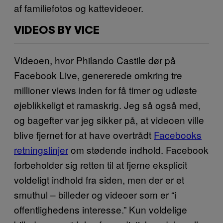
af familiefotos og kattevideoer.
VIDEOS BY VICE
Videoen, hvor Philando Castile dør på
Facebook Live, genererede omkring tre
millioner views inden for få timer og udløste
øjeblikkeligt et ramaskrig. Jeg så også med,
og bagefter var jeg sikker på, at videoen ville
blive fjernet for at have overtrådt
Facebooks
retningslinjer
om stødende indhold. Facebook
forbeholder sig retten til at fjerne eksplicit
voldeligt indhold fra siden, men der er et
smuthul – billeder og videoer som er “i
offentlighedens interesse.” Kun voldelige