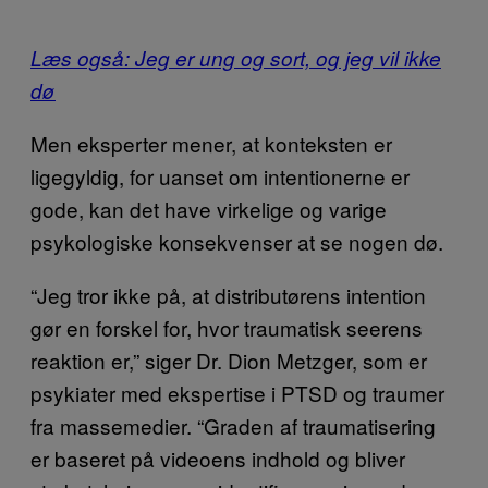
Læs også: Jeg er ung og sort, og jeg vil ikke
dø
Men eksperter mener, at konteksten er
ligegyldig, for uanset om intentionerne er
gode, kan det have virkelige og varige
psykologiske konsekvenser at se nogen dø.
“Jeg tror ikke på, at distributørens intention
gør en forskel for, hvor traumatisk seerens
reaktion er,” siger Dr. Dion Metzger, som er
psykiater med ekspertise i PTSD og traumer
fra massemedier. “Graden af traumatisering
er baseret på videoens indhold og bliver