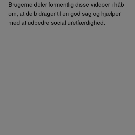
Brugerne deler formentlig disse videoer i håb
om, at de bidrager til en god sag og hjælper
med at udbedre social uretfærdighed.