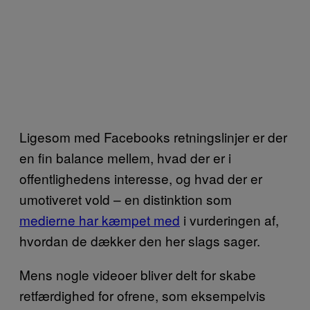
Ligesom med Facebooks retningslinjer er der
en fin balance mellem, hvad der er i
offentlighedens interesse, og hvad der er
umotiveret vold – en distinktion som
medierne har kæmpet med
i vurderingen af,
hvordan de dækker den her slags sager.
Mens nogle videoer bliver delt for skabe
retfærdighed for ofrene, som eksempelvis