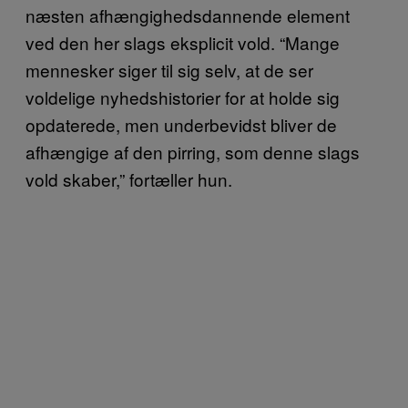
næsten afhængighedsdannende element
ved den her slags eksplicit vold. “Mange
mennesker siger til sig selv, at de ser
voldelige nyhedshistorier for at holde sig
opdaterede, men underbevidst bliver de
afhængige af den pirring, som denne slags
vold skaber,” fortæller hun.