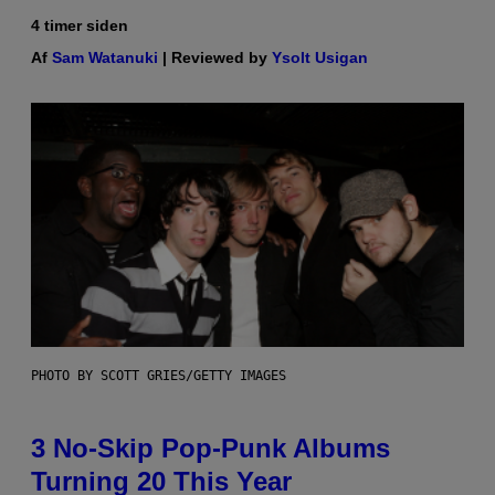
4 timer siden
Af
Sam Watanuki
| Reviewed by
Ysolt Usigan
PHOTO BY SCOTT GRIES/GETTY IMAGES
3 No-Skip Pop-Punk Albums
Turning 20 This Year