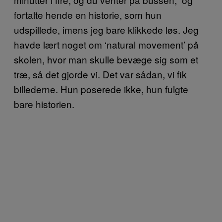
fortalte hende en historie, som hun
udspillede, imens jeg bare klikkede løs. Jeg
havde lært noget om ‘natural movement’ på
skolen, hvor man skulle bevæge sig som et
træ, så det gjorde vi. Det var sådan, vi fik
billederne. Hun poserede ikke, hun fulgte
bare historien.