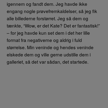
igennem og fandt dem. Jeg havde ikke
engang nogle prøvefremkaldelser, så jeg fik
alle billederne forstørret. Jeg så dem og
tænkte, “Wow, er det Kate? Det er fantastisk!”
– for jeg havde kun set dem i det her lille
format fra negativerne og aldrig i fuld
størrelse. Min veninde og hendes veninde
elskede dem og ville gerne udstille dem i
galleriet, så det var sådan, det startede.