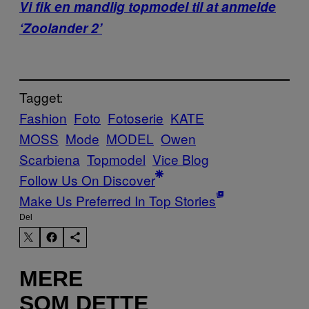
Vi fik en mandlig topmodel til at anmelde
‘Zoolander 2’
Tagget:
Fashion
Foto
Fotoserie
KATE
MOSS
Mode
MODEL
Owen
Scarbiena
Topmodel
Vice Blog
Follow Us On Discover
Make Us Preferred In Top Stories
Del
MERE
SOM DETTE