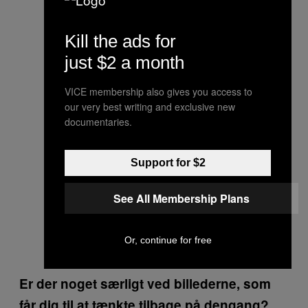
Kill the ads for
just $2 a month
VICE membership also gives you access to
our very best writing and exclusive new
documentaries.
Support for $2
See All Membership Plans
Or, continue for free
Er der noget særligt ved billederne, som
får dig til at tænkte tilbage på dengang?