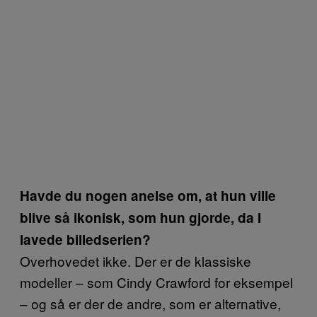
Havde du nogen anelse om, at hun ville
blive så ikonisk, som hun gjorde, da I
lavede billedserien?
Overhovedet ikke. Der er de klassiske
modeller – som Cindy Crawford for eksempel
– og så er der de andre, som er alternative,