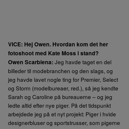
VICE: Hej Owen. Hvordan kom det her
fotoshoot med Kate Moss i stand?
Jeg havde taget en del
Owen Scarbiena:
billeder til modebranchen og den slags, og
jeg havde lavet nogle ting for Premier, Select
og Storm (modelbureaer, red.), så jeg kendte
Sarah og Caroline på bureauerne – og jeg
ledte altid efter nye piger. På det tidspunkt
arbejdede jeg på et nyt projekt: Piger i hvide
designerbluser og sportstrusser, som pigerne