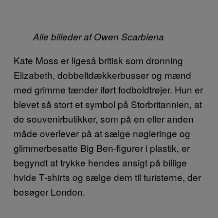
Alle billeder af Owen Scarbiena
Kate Moss er ligeså britisk som dronning
Elizabeth, dobbeltdækkerbusser og mænd
med grimme tænder iført fodboldtrøjer. Hun er
blevet så stort et symbol på Storbritannien, at
de souvenirbutikker, som på en eller anden
måde overlever på at sælge nøgleringe og
glimmerbesatte Big Ben-figurer i plastik, er
begyndt at trykke hendes ansigt på billige
hvide T-shirts og sælge dem til turisterne, der
besøger London.