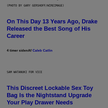
(PHOTO BY GARY GERSHOFF/WIREIMAGE)
On This Day 13 Years Ago, Drake
Released the Best Song of His
Career
4 timer siden
Af
Caleb Catlin
SAM WATANUKI FOR VICE
This Discreet Lockable Sex Toy
Bag Is the Nightstand Upgrade
Your Play Drawer Needs