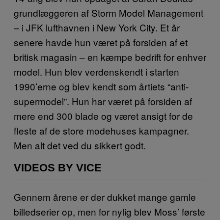
grundlæggeren af Storm Model Management
– i JFK lufthavnen i New York City. Et år
senere havde hun været på forsiden af et
britisk magasin – en kæmpe bedrift for enhver
model. Hun blev verdenskendt i starten
1990’erne og blev kendt som årtiets “anti-
supermodel”. Hun har været på forsiden af
mere end 300 blade og været ansigt for de
fleste af de store modehuses kampagner.
Men alt det ved du sikkert godt.
VIDEOS BY VICE
Gennem årene er der dukket mange gamle
billedserier op, men for nylig blev Moss’ første