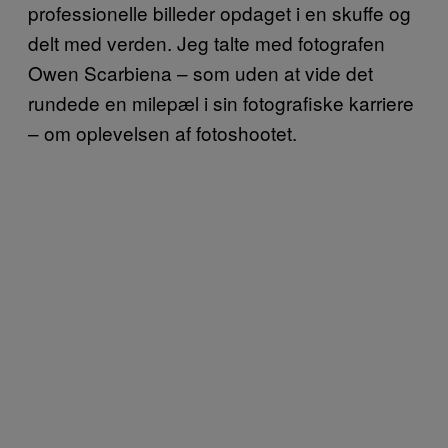
professionelle billeder opdaget i en skuffe og
delt med verden. Jeg talte med fotografen
Owen Scarbiena – som uden at vide det
rundede en milepæl i sin fotografiske karriere
– om oplevelsen af fotoshootet.