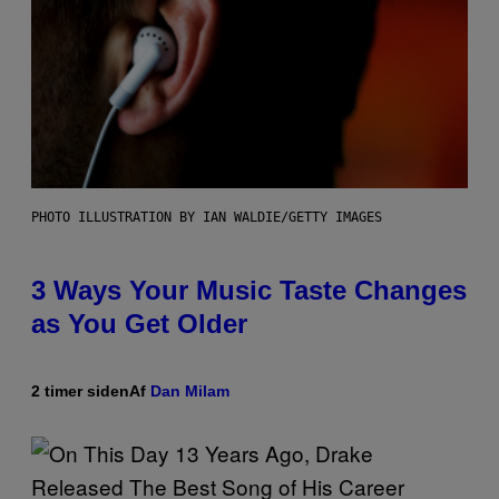
PHOTO ILLUSTRATION BY IAN WALDIE/GETTY IMAGES
3 Ways Your Music Taste Changes
as You Get Older
2 timer siden
Af
Dan Milam