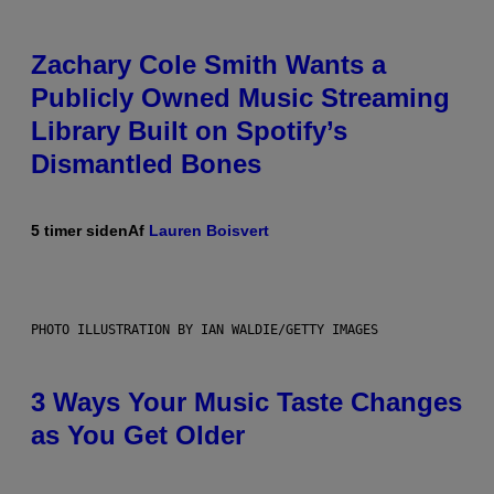
Zachary Cole Smith Wants a
Publicly Owned Music Streaming
Library Built on Spotify’s
Dismantled Bones
5 timer siden
Af
Lauren Boisvert
PHOTO ILLUSTRATION BY IAN WALDIE/GETTY IMAGES
3 Ways Your Music Taste Changes
as You Get Older