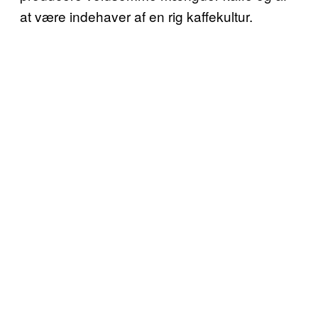
at være indehaver af en rig kaffekultur.