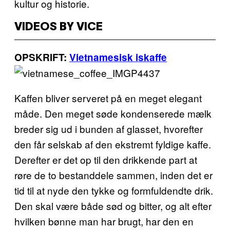
kultur og historie.
VIDEOS BY VICE
OPSKRIFT:
Vietnamesisk iskaffe
Kaffen bliver serveret på en meget elegant
måde. Den meget søde kondenserede mælk
breder sig ud i bunden af glasset, hvorefter
den får selskab af den ekstremt fyldige kaffe.
Derefter er det op til den drikkende part at
røre de to bestanddele sammen, inden det er
tid til at nyde den tykke og formfuldendte drik.
Den skal være både sød og bitter, og alt efter
hvilken bønne man har brugt, har den en