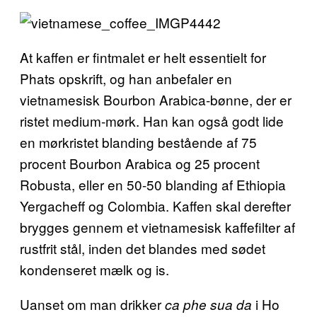
At kaffen er fintmalet er helt essentielt for
Phats opskrift, og han anbefaler en
vietnamesisk Bourbon Arabica-bønne, der er
ristet medium-mørk. Han kan også godt lide
en mørkristet blanding bestående af 75
procent Bourbon Arabica og 25 procent
Robusta, eller en 50-50 blanding af Ethiopia
Yergacheff og Colombia. Kaffen skal derefter
brygges gennem et vietnamesisk kaffefilter af
rustfrit stål, inden det blandes med sødet
kondenseret mælk og is.
Uanset om man drikker
i Ho
ca phe sua da