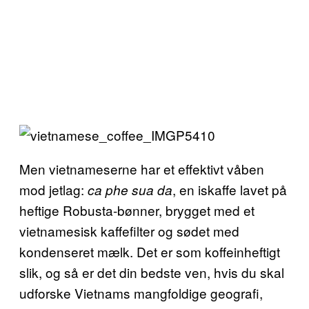
Men vietnameserne har et effektivt våben
mod jetlag:
, en iskaffe lavet på
ca phe sua da
heftige Robusta-bønner, brygget med et
vietnamesisk kaffefilter og sødet med
kondenseret mælk. Det er som koffeinheftigt
slik, og så er det din bedste ven, hvis du skal
udforske Vietnams mangfoldige geografi,