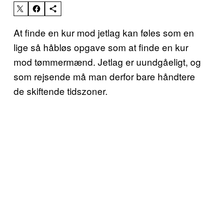
At finde en kur mod jetlag kan føles som en
lige så håbløs opgave som at finde en kur
mod tømmermænd. Jetlag er uundgåeligt, og
som rejsende må man derfor bare håndtere
de skiftende tidszoner.