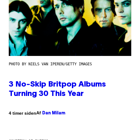
PHOTO BY NIELS VAN IPEREN/GETTY IMAGES
3 No-Skip Britpop Albums
Turning 30 This Year
Af
4 timer siden
Dan Milam