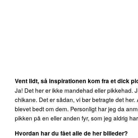
Vent lidt, så inspirationen kom fra et dick 
Ja! Det her er ikke mandehad eller pikkehad. J
chikane. Det er sådan, vi bør betragte det her.
blevet bedt om dem. Personligt har jeg da anmo
pikken på en eller anden fyr, som jeg aldrig har
Hvordan har du fået alle de her billeder?