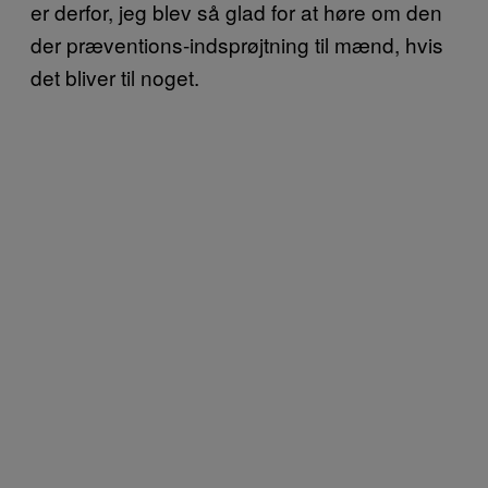
er derfor, jeg blev så glad for at høre om den
der præventions-indsprøjtning til mænd, hvis
det bliver til noget.