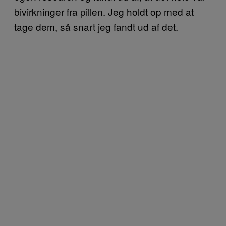
bivirkninger fra pillen. Jeg holdt op med at
tage dem, så snart jeg fandt ud af det.