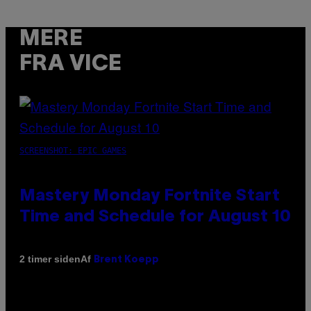
MERE
FRA VICE
SCREENSHOT: EPIC GAMES
Mastery Monday Fortnite Start
Time and Schedule for August 10
Af
2 timer siden
Brent Koepp