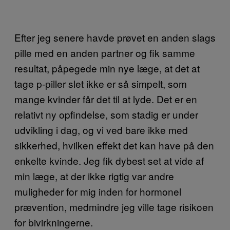
Efter jeg senere havde prøvet en anden slags
pille med en anden partner og fik samme
resultat, påpegede min nye læge, at det at
tage p-piller slet ikke er så simpelt, som
mange kvinder får det til at lyde. Det er en
relativt ny opfindelse, som stadig er under
udvikling i dag, og vi ved bare ikke med
sikkerhed, hvilken effekt det kan have på den
enkelte kvinde. Jeg fik dybest set at vide af
min læge, at der ikke rigtig var andre
muligheder for mig inden for hormonel
prævention, medmindre jeg ville tage risikoen
for bivirkningerne.