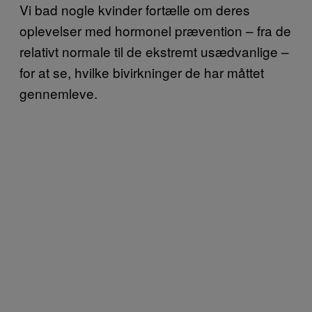
Vi bad nogle kvinder fortælle om deres
oplevelser med hormonel prævention – fra de
relativt normale til de ekstremt usædvanlige –
for at se, hvilke bivirkninger de har måttet
gennemleve.