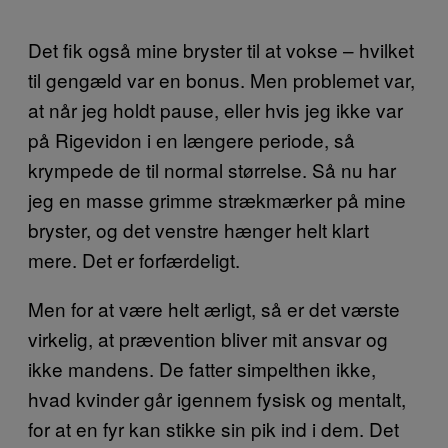
Det fik også mine bryster til at vokse – hvilket
til gengæld var en bonus. Men problemet var,
at når jeg holdt pause, eller hvis jeg ikke var
på Rigevidon i en længere periode, så
krympede de til normal størrelse. Så nu har
jeg en masse grimme strækmærker på mine
bryster, og det venstre hænger helt klart
mere. Det er forfærdeligt.
Men for at være helt ærligt, så er det værste
virkelig, at prævention bliver mit ansvar og
ikke mandens. De fatter simpelthen ikke,
hvad kvinder går igennem fysisk og mentalt,
for at en fyr kan stikke sin pik ind i dem. Det