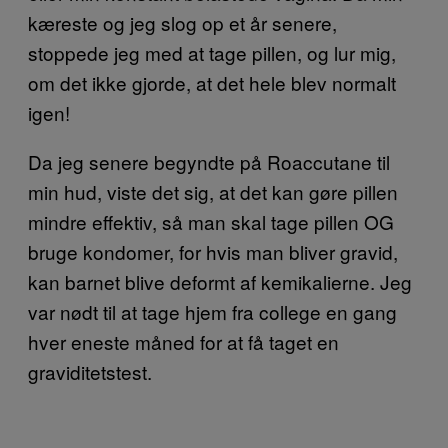
kæreste og jeg slog op et år senere,
stoppede jeg med at tage pillen, og lur mig,
om det ikke gjorde, at det hele blev normalt
igen!
Da jeg senere begyndte på Roaccutane til
min hud, viste det sig, at det kan gøre pillen
mindre effektiv, så man skal tage pillen OG
bruge kondomer, for hvis man bliver gravid,
kan barnet blive deformt af kemikalierne. Jeg
var nødt til at tage hjem fra college en gang
hver eneste måned for at få taget en
graviditetstest.