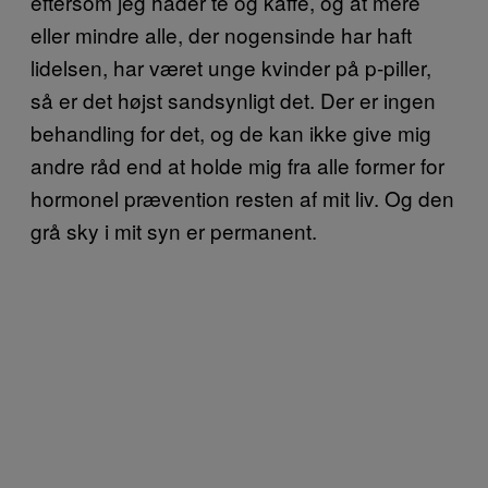
eftersom jeg hader te og kaffe, og at mere
eller mindre alle, der nogensinde har haft
lidelsen, har været unge kvinder på p-piller,
så er det højst sandsynligt det. Der er ingen
behandling for det, og de kan ikke give mig
andre råd end at holde mig fra alle former for
hormonel prævention resten af mit liv. Og den
grå sky i mit syn er permanent.