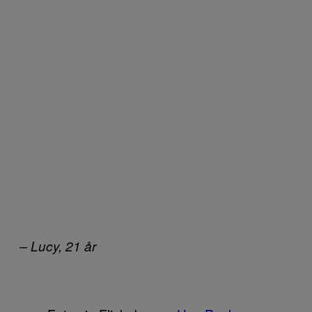
– Lucy, 21 år