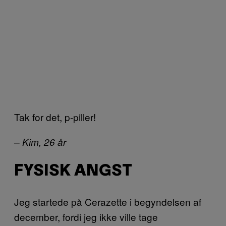
Tak for det, p-piller!
– Kim, 26 år
FYSISK ANGST
Jeg startede på Cerazette i begyndelsen af
december, fordi jeg ikke ville tage