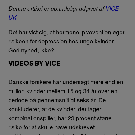
Denne artikel er oprindeligt udgivet af
VICE
UK
Det har vist sig, at hormonel prævention øger
risikoen for depression hos unge kvinder.
God nyhed, ikke?
VIDEOS BY VICE
Danske forskere har undersøgt mere end en
million kvinder mellem 15 og 34 år over en
periode på gennemsnitligt seks år. De
konkluderer, at de kvinder, der tager
kombinationspiller, har 23 procent større
risiko for at skulle have udskrevet