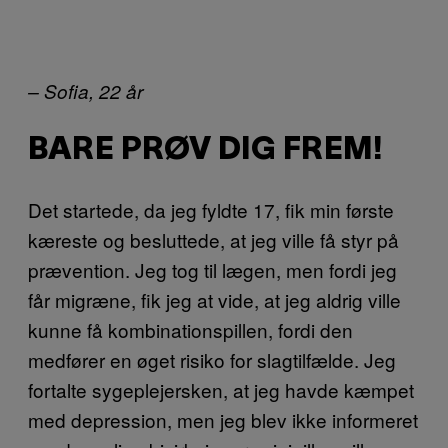
– Sofia, 22 år
BARE PRØV DIG FREM!
Det startede, da jeg fyldte 17, fik min første
kæreste og besluttede, at jeg ville få styr på
prævention. Jeg tog til lægen, men fordi jeg
får migræne, fik jeg at vide, at jeg aldrig ville
kunne få kombinationspillen, fordi den
medfører en øget risiko for slagtilfælde. Jeg
fortalte sygeplejersken, at jeg havde kæmpet
med depression, men jeg blev ikke informeret