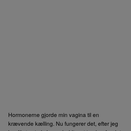
Hormonerne gjorde min vagina til en
krævende kælling. Nu fungerer det, efter jeg