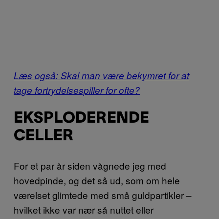
Læs også: Skal man være bekymret for at
tage fortrydelsespiller for ofte?
EKSPLODERENDE
CELLER
For et par år siden vågnede jeg med
hovedpinde, og det så ud, som om hele
værelset glimtede med små guldpartikler –
hvilket ikke var nær så nuttet eller