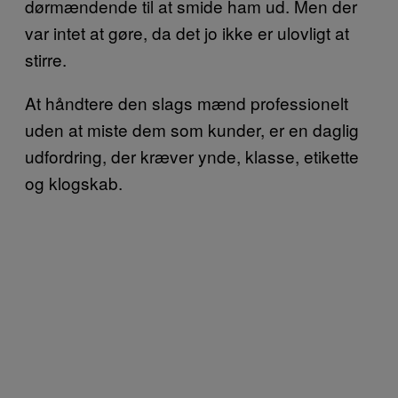
dørmændende til at smide ham ud. Men der
var intet at gøre, da det jo ikke er ulovligt at
stirre.
At håndtere den slags mænd professionelt
uden at miste dem som kunder, er en daglig
udfordring, der kræver ynde, klasse, etikette
og klogskab.