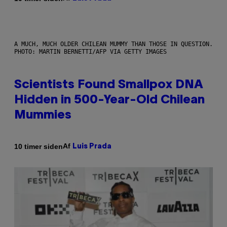
A MUCH, MUCH OLDER CHILEAN MUMMY THAN THOSE IN QUESTION.
PHOTO: MARTIN BERNETTI/AFP VIA GETTY IMAGES
Scientists Found Smallpox DNA
Hidden in 500-Year-Old Chilean
Mummies
Af
10 timer siden
Luis Prada