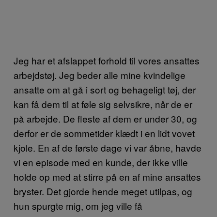
Jeg har et afslappet forhold til vores ansattes
arbejdstøj. Jeg beder alle mine kvindelige
ansatte om at gå i sort og behageligt tøj, der
kan få dem til at føle sig selvsikre, når de er
på arbejde. De fleste af dem er under 30, og
derfor er de sommetider klædt i en lidt vovet
kjole. En af de første dage vi var åbne, havde
vi en episode med en kunde, der ikke ville
holde op med at stirre på en af mine ansattes
bryster. Det gjorde hende meget utilpas, og
hun spurgte mig, om jeg ville få