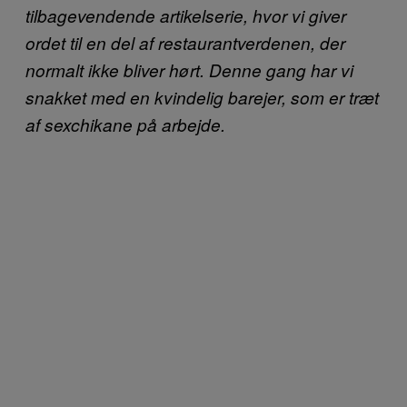
tilbagevendende artikelserie, hvor vi giver
ordet til en del af restaurantverdenen, der
normalt ikke bliver hørt. Denne gang har vi
snakket med en kvindelig barejer, som er træt
af sexchikane på arbejde.