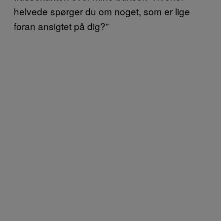
helvede spørger du om noget, som er lige
foran ansigtet på dig?”