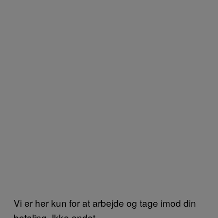
Vi er her kun for at arbejde og tage imod din
betaling. Ikke andet.