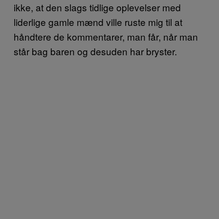
ikke, at den slags tidlige oplevelser med
liderlige gamle mænd ville ruste mig til at
håndtere de kommentarer, man får, når man
står bag baren og desuden har bryster.