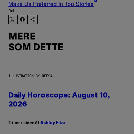
Make Us Preferred In Top Stories
Del
MERE
SOM DETTE
ILLUSTRATION BY REESA.
Daily Horoscope: August 10,
2026
Af
2 timer siden
Ashley Fike