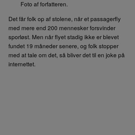
Foto af forfatteren.
Det får folk op af stolene, når et passagerfly
med mere end 200 mennesker forsvinder
sporløst. Men når flyet stadig ikke er blevet
fundet 19 måneder senere, og folk stopper
med at tale om det, så bliver det til en joke på
internettet.