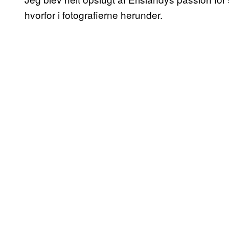
hvorfor i fotografierne herunder.