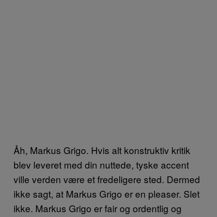
Åh, Markus Grigo. Hvis alt konstruktiv kritik
blev leveret med din nuttede, tyske accent
ville verden være et fredeligere sted. Dermed
ikke sagt, at Markus Grigo er en pleaser. Slet
ikke. Markus Grigo er fair og ordentlig og