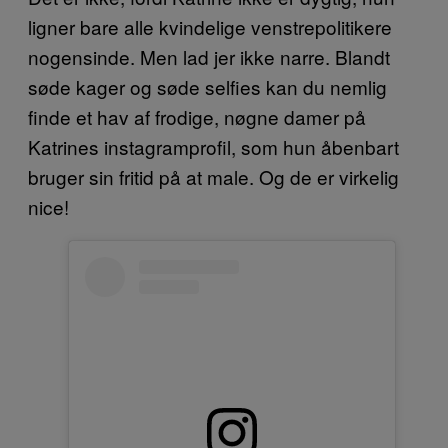
ligner bare alle kvindelige venstrepolitikere
nogensinde. Men lad jer ikke narre. Blandt
søde kager og søde selfies kan du nemlig
finde et hav af frodige, nøgne damer på
Katrines instagramprofil, som hun åbenbart
bruger sin fritid på at male. Og de er virkelig
nice!