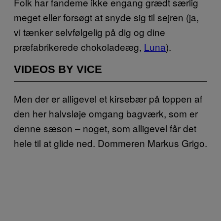
Folk har fandeme ikke engang grædt særlig
meget eller forsøgt at snyde sig til sejren (ja,
vi tænker selvfølgelig på dig og dine
præfabrikerede chokoladeæg,
Luna
).
VIDEOS BY VICE
Men der er alligevel et kirsebær på toppen af
den her halvsløje omgang bagværk, som er
denne sæson – noget, som alligevel får det
hele til at glide ned. Dommeren Markus Grigo.