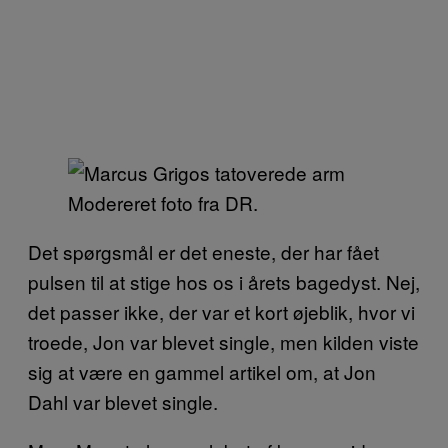
Modereret foto fra DR.
Det spørgsmål er det eneste, der har fået
pulsen til at stige hos os i årets bagedyst. Nej,
det passer ikke, der var et kort øjeblik, hvor vi
troede, Jon var blevet single, men kilden viste
sig at være en gammel artikel om, at Jon
Dahl var blevet single.