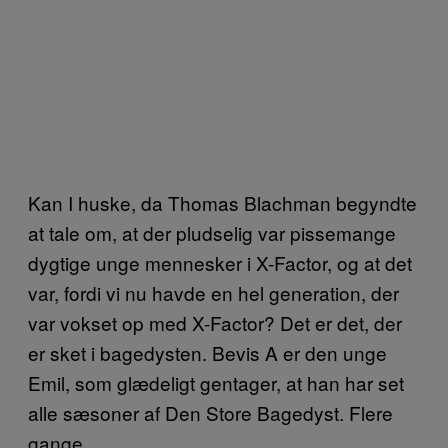
Kan I huske, da Thomas Blachman begyndte
at tale om, at der pludselig var pissemange
dygtige unge mennesker i X-Factor, og at det
var, fordi vi nu havde en hel generation, der
var vokset op med X-Factor? Det er det, der
er sket i bagedysten. Bevis A er den unge
Emil, som glædeligt gentager, at han har set
alle sæsoner af Den Store Bagedyst. Flere
gange.