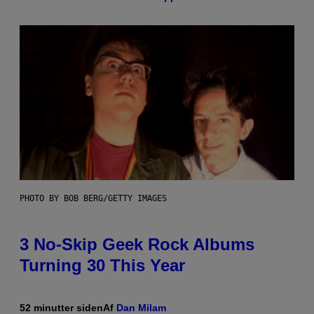
PHOTO BY BOB BERG/GETTY IMAGES
3 No-Skip Geek Rock Albums
Turning 30 This Year
52 minutter siden
Af
Dan Milam