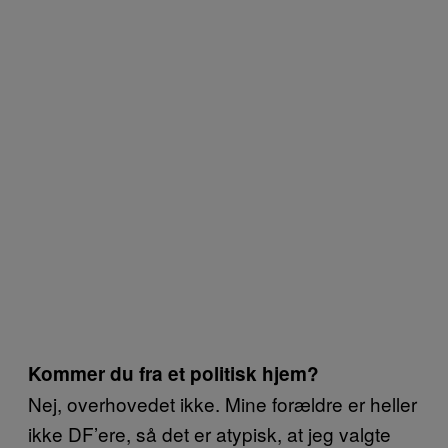
Kommer du fra et politisk hjem?
Nej, overhovedet ikke. Mine forældre er heller
ikke DF’ere, så det er atypisk, at jeg valgte