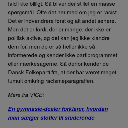
fald ikke billigt. Så bliver der stillet en masse
spørgsmål. Ofte det her med om jeg er racist.
Det er indvandrere først og alt andet senere.
Men det er fordi, der er mange, der ikke er
politisk aktive, og det kan jeg ikke klandre
dem for, men de er så heller ikke så
informerede og kender ikke partiprogrammet
eller mærkesagerne. Så derfor kender de
Dansk Folkeparti fra, at der har været meget
tumult omkring racismeparagraffen.
Mere fra VICE:
En gymnasie-dealer forklarer, hvordan
man sælger stoffer til studerende