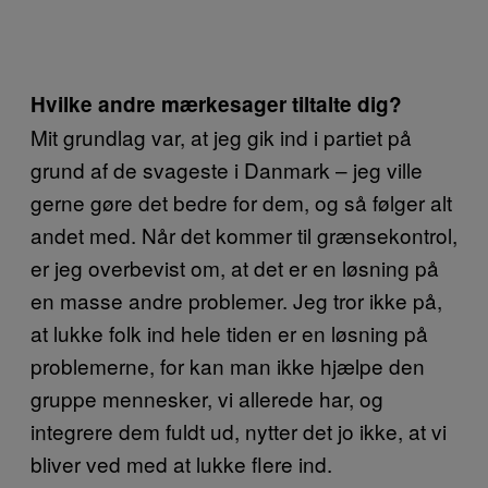
Hvilke andre mærkesager tiltalte dig?
Mit grundlag var, at jeg gik ind i partiet på
grund af de svageste i Danmark – jeg ville
gerne gøre det bedre for dem, og så følger alt
andet med. Når det kommer til grænsekontrol,
er jeg overbevist om, at det er en løsning på
en masse andre problemer. Jeg tror ikke på,
at lukke folk ind hele tiden er en løsning på
problemerne, for kan man ikke hjælpe den
gruppe mennesker, vi allerede har, og
integrere dem fuldt ud, nytter det jo ikke, at vi
bliver ved med at lukke flere ind.