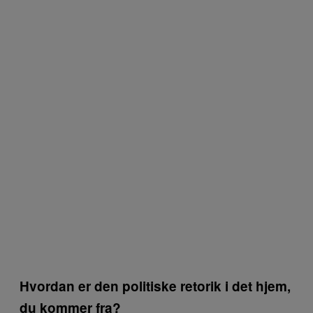
Hvordan er den politiske retorik i det hjem,
du kommer fra?