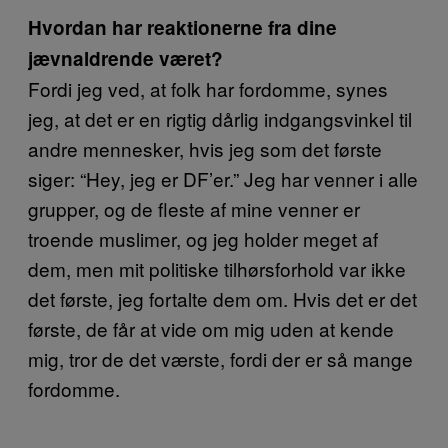
Hvordan har reaktionerne fra dine
jævnaldrende været?
Fordi jeg ved, at folk har fordomme, synes
jeg, at det er en rigtig dårlig indgangsvinkel til
andre mennesker, hvis jeg som det første
siger: “Hey, jeg er DF’er.” Jeg har venner i alle
grupper, og de fleste af mine venner er
troende muslimer, og jeg holder meget af
dem, men mit politiske tilhørsforhold var ikke
det første, jeg fortalte dem om. Hvis det er det
første, de får at vide om mig uden at kende
mig, tror de det værste, fordi der er så mange
fordomme.