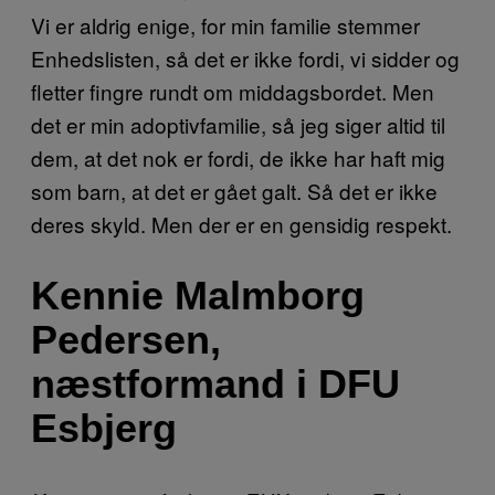
Vi er aldrig enige, for min familie stemmer
Enhedslisten, så det er ikke fordi, vi sidder og
fletter fingre rundt om middagsbordet. Men
det er min adoptivfamilie, så jeg siger altid til
dem, at det nok er fordi, de ikke har haft mig
som barn, at det er gået galt. Så det er ikke
deres skyld. Men der er en gensidig respekt.
Kennie Malmborg
Pedersen,
næstformand i DFU
Esbjerg