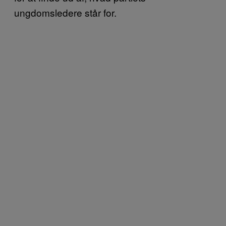
ungdomsledere står for.