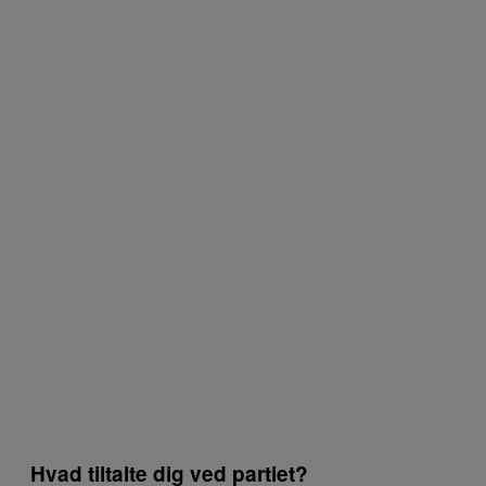
Hvad tiltalte dig ved partiet?