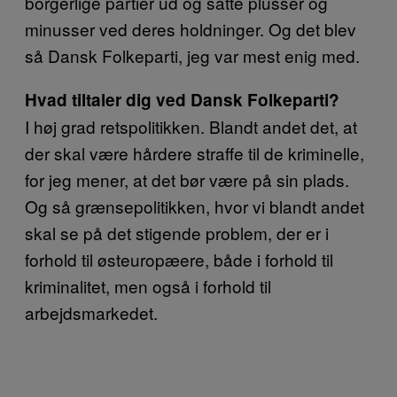
borgerlige partier ud og satte plusser og
minusser ved deres holdninger. Og det blev
så Dansk Folkeparti, jeg var mest enig med.
Hvad tiltaler dig ved Dansk Folkeparti?
I høj grad retspolitikken. Blandt andet det, at
der skal være hårdere straffe til de kriminelle,
for jeg mener, at det bør være på sin plads.
Og så grænsepolitikken, hvor vi blandt andet
skal se på det stigende problem, der er i
forhold til østeuropæere, både i forhold til
kriminalitet, men også i forhold til
arbejdsmarkedet.