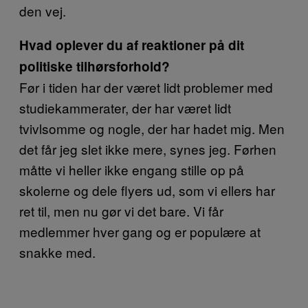
den vej.
Hvad oplever du af reaktioner på dit
politiske tilhørsforhold?
Før i tiden har der været lidt problemer med
studiekammerater, der har været lidt
tvivlsomme og nogle, der har hadet mig. Men
det får jeg slet ikke mere, synes jeg. Førhen
måtte vi heller ikke engang stille op på
skolerne og dele flyers ud, som vi ellers har
ret til, men nu gør vi det bare. Vi får
medlemmer hver gang og er populære at
snakke med.