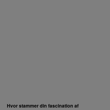
Hvor stammer din fascination af