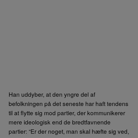
Han uddyber, at den yngre del af
befolkningen på det seneste har haft tendens
til at flytte sig mod partier, der kommunikerer
mere ideologisk end de bredtfavnende
partier: “Er der noget, man skal hæfte sig ved,