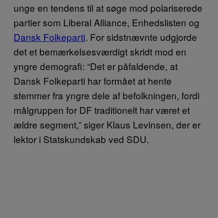
unge en tendens til at søge mod polariserede
partier som Liberal Alliance, Enhedslisten og
Dansk Folkeparti
. For sidstnævnte udgjorde
det et bemærkelsesværdigt skridt mod en
yngre demografi: “Det er påfaldende, at
Dansk Folkeparti har formået at hente
stemmer fra yngre dele af befolkningen, fordi
målgruppen for DF traditionelt har været et
ældre segment,” siger Klaus Levinsen, der er
lektor i Statskundskab ved SDU.