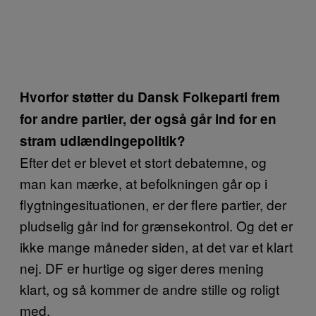
Hvorfor støtter du Dansk Folkeparti frem
for andre partier, der også går ind for en
stram udlændingepolitik?
Efter det er blevet et stort debatemne, og
man kan mærke, at befolkningen går op i
flygtningesituationen, er der flere partier, der
pludselig går ind for grænsekontrol. Og det er
ikke mange måneder siden, at det var et klart
nej. DF er hurtige og siger deres mening
klart, og så kommer de andre stille og roligt
med.