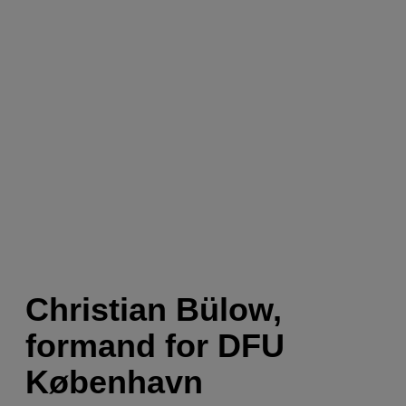
Christian Bülow,
formand for DFU
København