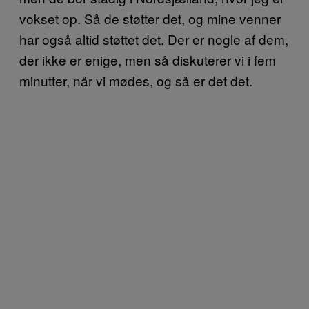
vokset op. Så de støtter det, og mine venner
har også altid støttet det. Der er nogle af dem,
der ikke er enige, men så diskuterer vi i fem
minutter, når vi mødes, og så er det det.