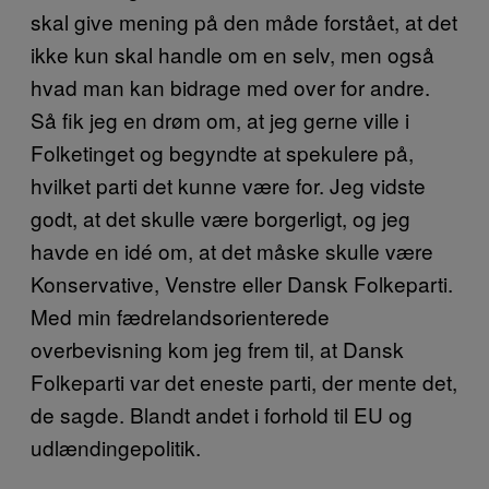
skal give mening på den måde forstået, at det
ikke kun skal handle om en selv, men også
hvad man kan bidrage med over for andre.
Så fik jeg en drøm om, at jeg gerne ville i
Folketinget og begyndte at spekulere på,
hvilket parti det kunne være for. Jeg vidste
godt, at det skulle være borgerligt, og jeg
havde en idé om, at det måske skulle være
Konservative, Venstre eller Dansk Folkeparti.
Med min fædrelandsorienterede
overbevisning kom jeg frem til, at Dansk
Folkeparti var det eneste parti, der mente det,
de sagde. Blandt andet i forhold til EU og
udlændingepolitik.