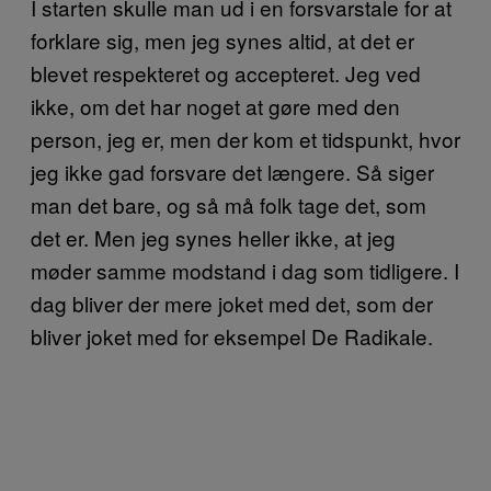
I starten skulle man ud i en forsvarstale for at
forklare sig, men jeg synes altid, at det er
blevet respekteret og accepteret. Jeg ved
ikke, om det har noget at gøre med den
person, jeg er, men der kom et tidspunkt, hvor
jeg ikke gad forsvare det længere. Så siger
man det bare, og så må folk tage det, som
det er. Men jeg synes heller ikke, at jeg
møder samme modstand i dag som tidligere. I
dag bliver der mere joket med det, som der
bliver joket med for eksempel De Radikale.