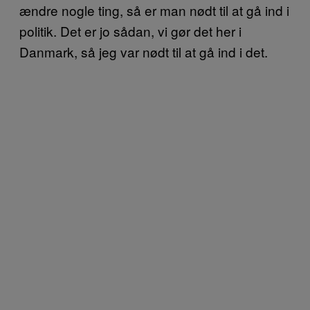
ændre nogle ting, så er man nødt til at gå ind i
politik. Det er jo sådan, vi gør det her i
Danmark, så jeg var nødt til at gå ind i det.