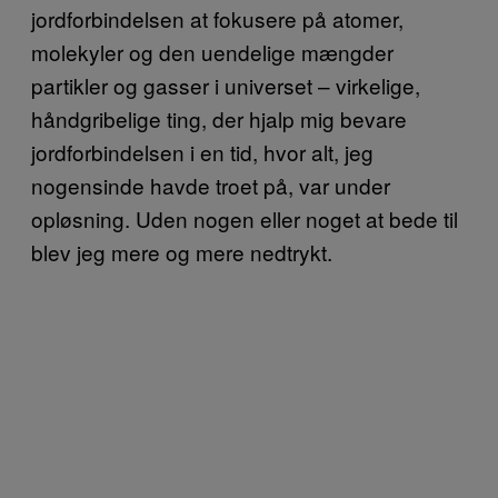
jordforbindelsen at fokusere på atomer,
molekyler og den uendelige mængder
partikler og gasser i universet – virkelige,
håndgribelige ting, der hjalp mig bevare
jordforbindelsen i en tid, hvor alt, jeg
nogensinde havde troet på, var under
opløsning. Uden nogen eller noget at bede til
blev jeg mere og mere nedtrykt.