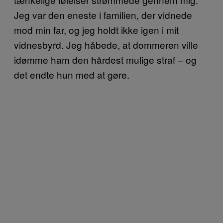
Jeg var den eneste i familien, der vidnede
mod min far, og jeg holdt ikke igen i mit
vidnesbyrd. Jeg håbede, at dommeren ville
idømme ham den hårdest mulige straf – og
det endte hun med at gøre.