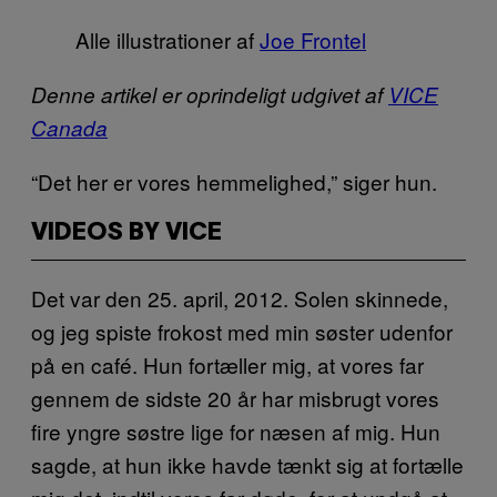
Alle illustrationer af
Joe Frontel
Denne artikel er oprindeligt udgivet af
VICE
Canada
“Det her er vores hemmelighed,” siger hun.
VIDEOS BY VICE
Det var den 25. april, 2012. Solen skinnede,
og jeg spiste frokost med min søster udenfor
på en café. Hun fortæller mig, at vores far
gennem de sidste 20 år har misbrugt vores
fire yngre søstre lige for næsen af mig. Hun
sagde, at hun ikke havde tænkt sig at fortælle