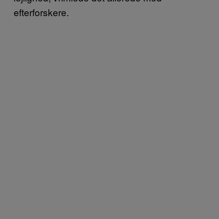
efterforskere.