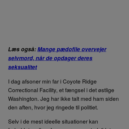
Læs også:
Mange pædofile overvejer
selvmord, når de opdager deres
seksualitet
I dag afsoner min far i Coyote Ridge
Correctional Facility, et fængsel i det østlige
Washington. Jeg har ikke talt med ham siden
den aften, hvor jeg ringede til politiet.
Selv i de mest ideelle situationer kan