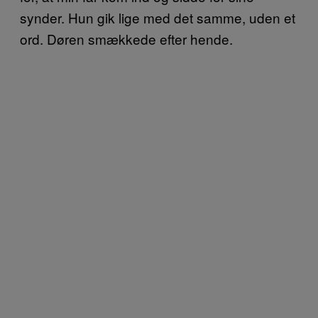
synder. Hun gik lige med det samme, uden et
ord. Døren smækkede efter hende.