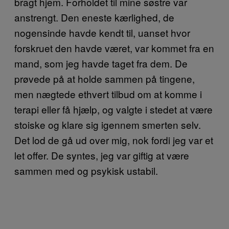
bragt hjem. Forholdet til mine søstre var
anstrengt. Den eneste kærlighed, de
nogensinde havde kendt til, uanset hvor
forskruet den havde været, var kommet fra en
mand, som jeg havde taget fra dem. De
prøvede på at holde sammen på tingene,
men nægtede ethvert tilbud om at komme i
terapi eller få hjælp, og valgte i stedet at være
stoiske og klare sig igennem smerten selv.
Det lod de gå ud over mig, nok fordi jeg var et
let offer. De syntes, jeg var giftig at være
sammen med og psykisk ustabil.