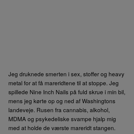
Jeg druknede smerten i sex, stoffer og heavy
metal for at få mareridtene til at stoppe. Jeg
spillede Nine Inch Nails på fuld skrue i min bil,
mens jeg kørte op og ned af Washingtons
landeveje. Rusen fra cannabis, alkohol,
MDMA og psykedeliske svampe hjalp mig
med at holde de værste mareridt stangen.