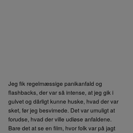
Jeg fik regelmæssige panikanfald og
flashbacks, der var så intense, at jeg gik i
gulvet og dårligt kunne huske, hvad der var
sket, før jeg besvimede. Det var umuligt at
forudse, hvad der ville udløse anfaldene.
Bare det at se en film, hvor folk var på jagt