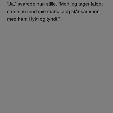
“Ja,” svarede hun stille. “Men jeg tager faldet
sammen med min mand. Jeg står sammen
med ham i tykt og tyndt.”