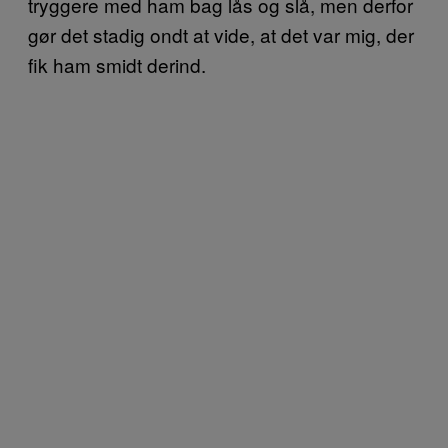
tryggere med ham bag lås og slå, men derfor
gør det stadig ondt at vide, at det var mig, der
fik ham smidt derind.