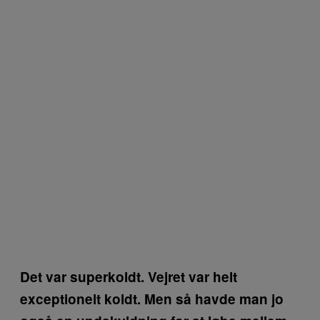
Det var superkoldt. Vejret var helt
exceptionelt koldt. Men så havde man jo