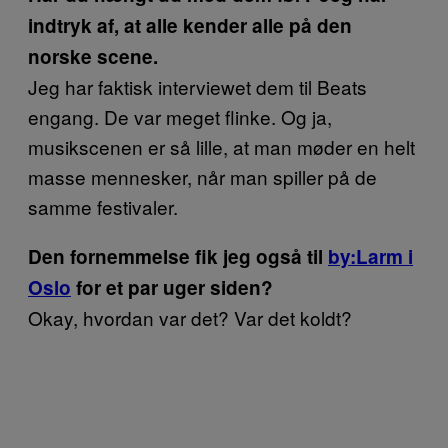
indtryk af, at alle kender alle på den
norske scene.
Jeg har faktisk interviewet dem til Beats
engang. De var meget flinke. Og ja,
musikscenen er så lille, at man møder en helt
masse mennesker, når man spiller på de
samme festivaler.
Den fornemmelse fik jeg også til
by:Larm i
Oslo
for et par uger siden?
Okay, hvordan var det? Var det koldt?