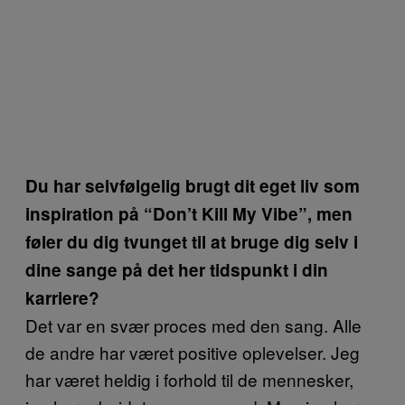
Du har selvfølgelig brugt dit eget liv som
inspiration på “Don’t Kill My Vibe”, men
føler du dig tvunget til at bruge dig selv i
dine sange på det her tidspunkt i din
karriere?
Det var en svær proces med den sang. Alle
de andre har været positive oplevelser. Jeg
har været heldig i forhold til de mennesker,