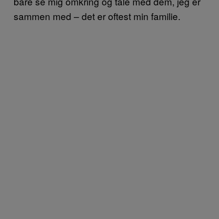
bare se mig omkring og tale med dem, jeg er
sammen med – det er oftest min familie.