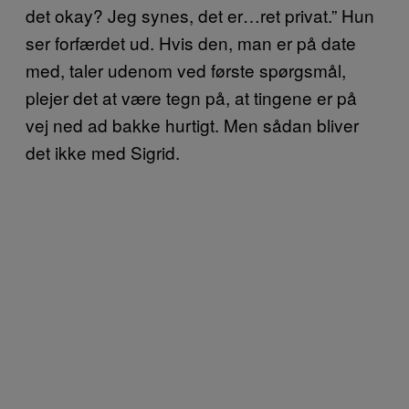
det okay? Jeg synes, det er…ret privat.” Hun
ser forfærdet ud. Hvis den, man er på date
med, taler udenom ved første spørgsmål,
plejer det at være tegn på, at tingene er på
vej ned ad bakke hurtigt. Men sådan bliver
det ikke med Sigrid.