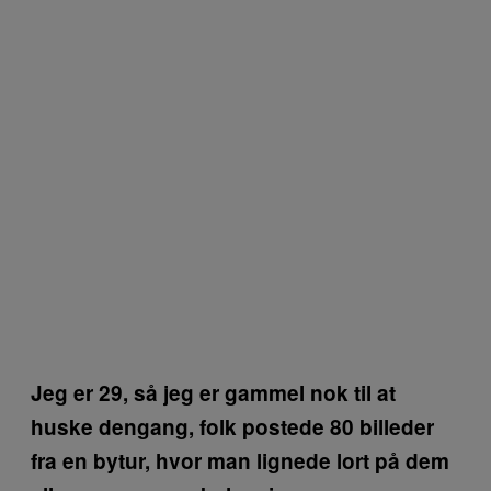
Jeg er 29, så jeg er gammel nok til at
huske dengang, folk postede 80 billeder
fra en bytur, hvor man lignede lort på dem