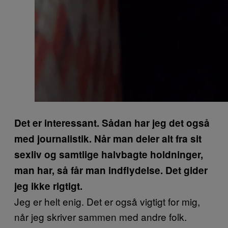
Det er interessant. Sådan har jeg det også
med journalistik. Når man deler alt fra sit
sexliv og samtlige halvbagte holdninger,
man har, så får man indflydelse. Det gider
jeg ikke rigtigt.
Jeg er helt enig. Det er også vigtigt for mig,
når jeg skriver sammen med andre folk.