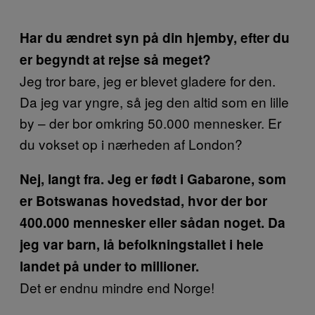
Har du ændret syn på din hjemby, efter du
er begyndt at rejse så meget?
Jeg tror bare, jeg er blevet gladere for den.
Da jeg var yngre, så jeg den altid som en lille
by – der bor omkring 50.000 mennesker. Er
du vokset op i nærheden af London?
Nej, langt fra. Jeg er født i Gabarone, som
er Botswanas hovedstad, hvor der bor
400.000 mennesker eller sådan noget. Da
jeg var barn, lå befolkningstallet i hele
landet på under to millioner.
Det er endnu mindre end Norge!