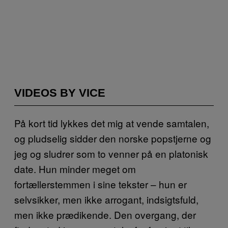
VIDEOS BY VICE
På kort tid lykkes det mig at vende samtalen,
og pludselig sidder den norske popstjerne og
jeg og sludrer som to venner på en platonisk
date. Hun minder meget om
fortællerstemmen i sine tekster – hun er
selvsikker, men ikke arrogant, indsigtsfuld,
men ikke prædikende. Den overgang, der