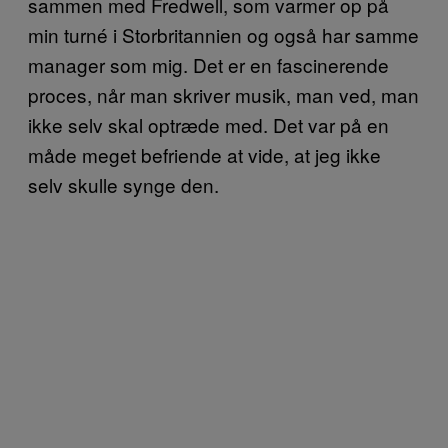
sammen med Fredwell, som varmer op på
min turné i Storbritannien og også har samme
manager som mig. Det er en fascinerende
proces, når man skriver musik, man ved, man
ikke selv skal optræde med. Det var på en
måde meget befriende at vide, at jeg ikke
selv skulle synge den.