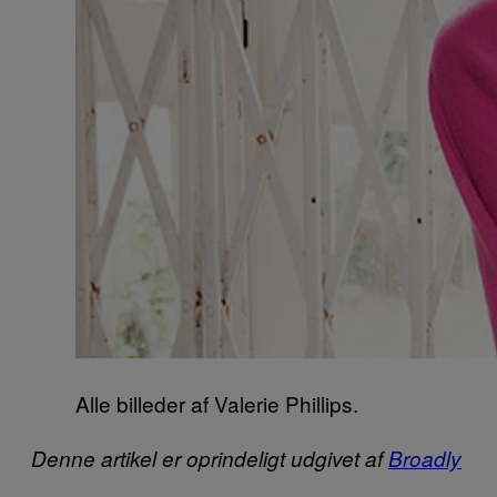
Alle billeder af Valerie Phillips.
Denne artikel er oprindeligt udgivet af
Broadly