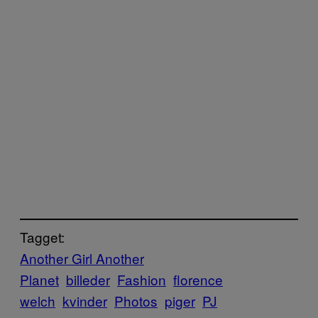
Tagget:
Another Girl Another
Planet
billeder
Fashion
florence
welch
kvinder
Photos
piger
PJ