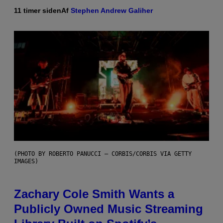
11 timer siden
Af
Stephen Andrew Galiher
(PHOTO BY ROBERTO PANUCCI – CORBIS/CORBIS VIA GETTY
IMAGES)
Zachary Cole Smith Wants a
Publicly Owned Music Streaming