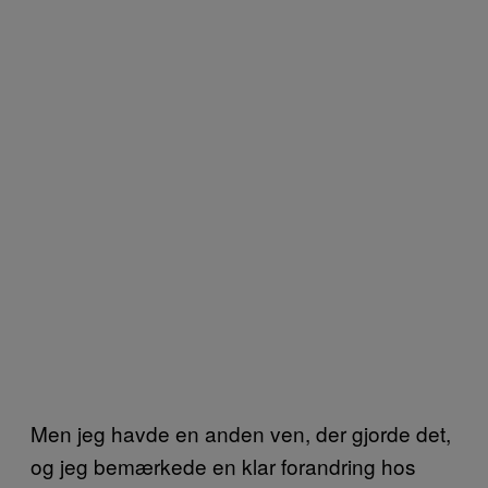
Men jeg havde en anden ven, der gjorde det,
og jeg bemærkede en klar forandring hos