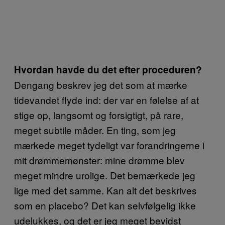
Hvordan havde du det efter proceduren?
Dengang beskrev jeg det som at mærke
tidevandet flyde ind: der var en følelse af at
stige op, langsomt og forsigtigt, på rare,
meget subtile måder. En ting, som jeg
mærkede meget tydeligt var forandringerne i
mit drømmemønster: mine drømme blev
meget mindre urolige. Det bemærkede jeg
lige med det samme. Kan alt det beskrives
som en placebo? Det kan selvfølgelig ikke
udelukkes, og det er jeg meget bevidst