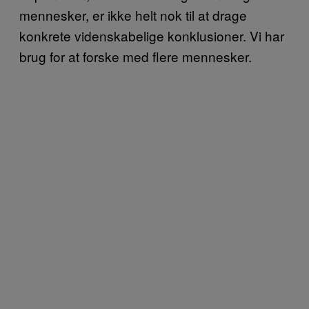
mennesker, er ikke helt nok til at drage
konkrete videnskabelige konklusioner. Vi har
brug for at forske med flere mennesker.