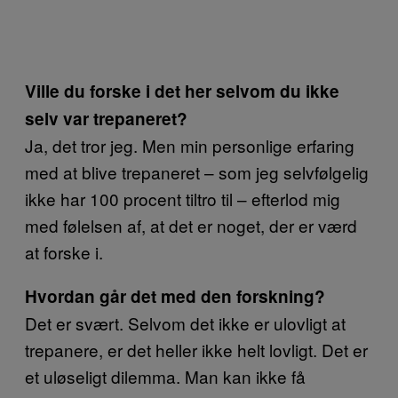
Ville du forske i det her selvom du ikke
selv var trepaneret?
Ja, det tror jeg. Men min personlige erfaring
med at blive trepaneret – som jeg selvfølgelig
ikke har 100 procent tiltro til – efterlod mig
med følelsen af, at det er noget, der er værd
at forske i.
Hvordan går det med den forskning?
Det er svært. Selvom det ikke er ulovligt at
trepanere, er det heller ikke helt lovligt. Det er
et uløseligt dilemma. Man kan ikke få