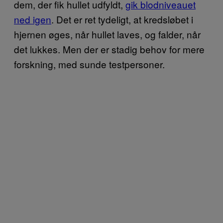
dem, der fik hullet udfyldt,
gik blodniveauet
ned igen
. Det er ret tydeligt, at kredsløbet i
hjernen øges, når hullet laves, og falder, når
det lukkes. Men der er stadig behov for mere
forskning, med sunde testpersoner.