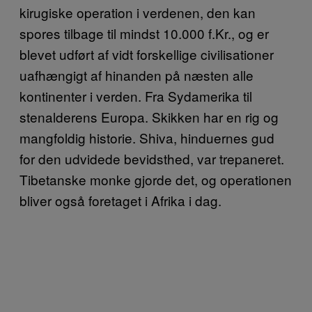
kirugiske operation i verdenen, den kan
spores tilbage til mindst 10.000 f.Kr., og er
blevet udført af vidt forskellige civilisationer
uafhængigt af hinanden på næsten alle
kontinenter i verden. Fra Sydamerika til
stenalderens Europa. Skikken har en rig og
mangfoldig historie. Shiva, hinduernes gud
for den udvidede bevidsthed, var trepaneret.
Tibetanske monke gjorde det, og operationen
bliver også foretaget i Afrika i dag.