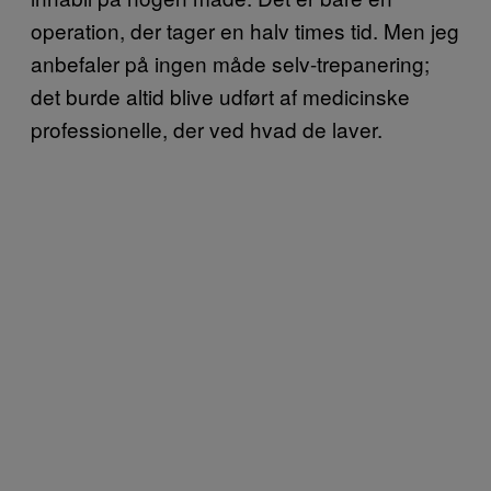
operation, der tager en halv times tid. Men jeg
anbefaler på ingen måde selv-trepanering;
det burde altid blive udført af medicinske
professionelle, der ved hvad de laver.