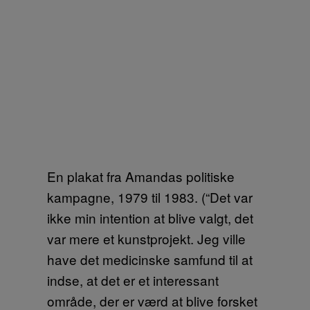
En plakat fra Amandas politiske
kampagne, 1979 til 1983. (“Det var
ikke min intention at blive valgt, det
var mere et kunstprojekt. Jeg ville
have det medicinske samfund til at
indse, at det er et interessant
område, der er værd at blive forsket