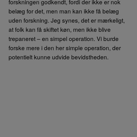
forskningen godkendt, fordi der ikke er nok
belæg for det, men man kan ikke få belæg
uden forskning. Jeg synes, det er mærkeligt,
at folk kan få skiftet køn, men ikke blive
trepaneret – en simpel operation. Vi burde
forske mere i den her simple operation, der
potentielt kunne udvide bevidstheden.