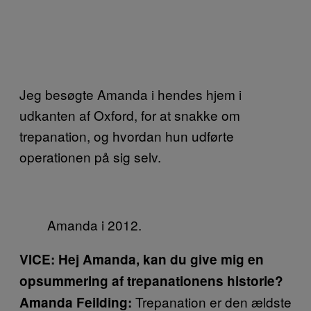
Jeg besøgte Amanda i hendes hjem i
udkanten af Oxford, for at snakke om
trepanation, og hvordan hun udførte
operationen på sig selv.
Amanda i 2012.
VICE: Hej Amanda, kan du give mig en
opsummering af trepanationens historie?
Trepanation er den ældste
Amanda Feilding: