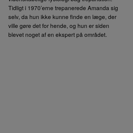
Tidligt i 1970’erne trepanerede Amanda sig
selv, da hun ikke kunne finde en læge, der
ville gøre det for hende, og hun er siden
blevet noget af en ekspert på området.