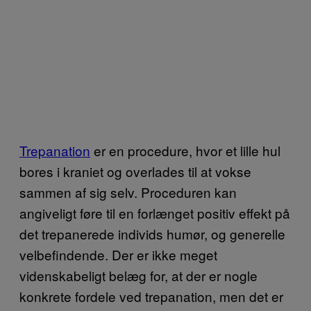
Trepanation
er en procedure, hvor et lille hul
bores i kraniet og overlades til at vokse
sammen af sig selv. Proceduren kan
angiveligt føre til en forlænget positiv effekt på
det trepanerede individs humør, og generelle
velbefindende. Der er ikke meget
videnskabeligt belæg for, at der er nogle
konkrete fordele ved trepanation, men det er