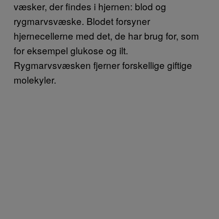
væsker, der findes i hjernen: blod og
rygmarvsvæske. Blodet forsyner
hjernecellerne med det, de har brug for, som
for eksempel glukose og ilt.
Rygmarvsvæsken fjerner forskellige giftige
molekyler.