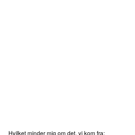
Hvilket minder mig om det, vi kom fra: