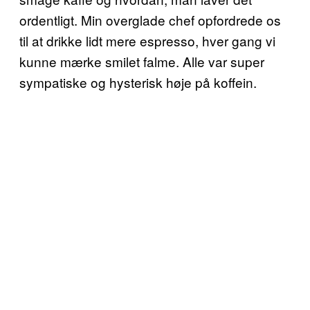
ordentligt. Min overglade chef opfordrede os
til at drikke lidt mere espresso, hver gang vi
kunne mærke smilet falme. Alle var super
sympatiske og hysterisk høje på koffein.