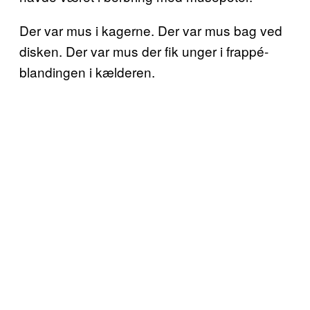
Der var mus i kagerne. Der var mus bag ved
disken. Der var mus der fik unger i frappé-
blandingen i kælderen.