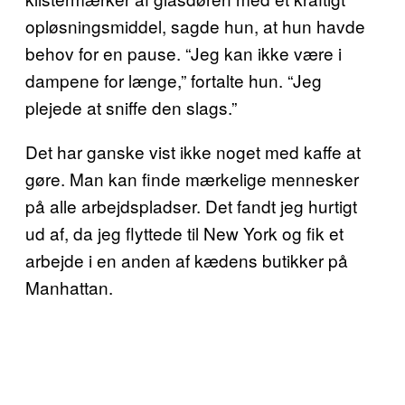
opløsningsmiddel, sagde hun, at hun havde
behov for en pause. “Jeg kan ikke være i
dampene for længe,” fortalte hun. “Jeg
plejede at sniffe den slags.”
Det har ganske vist ikke noget med kaffe at
gøre. Man kan finde mærkelige mennesker
på alle arbejdspladser. Det fandt jeg hurtigt
ud af, da jeg flyttede til New York og fik et
arbejde i en anden af kædens butikker på
Manhattan.