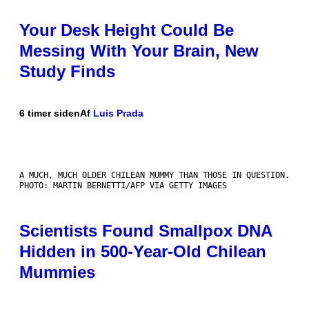
Your Desk Height Could Be
Messing With Your Brain, New
Study Finds
6 timer siden
Af
Luis Prada
A MUCH, MUCH OLDER CHILEAN MUMMY THAN THOSE IN QUESTION.
PHOTO: MARTIN BERNETTI/AFP VIA GETTY IMAGES
Scientists Found Smallpox DNA
Hidden in 500-Year-Old Chilean
Mummies