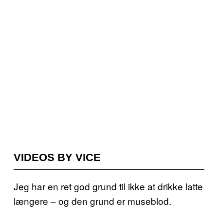
VIDEOS BY VICE
Jeg har en ret god grund til ikke at drikke latte
længere – og den grund er museblod.