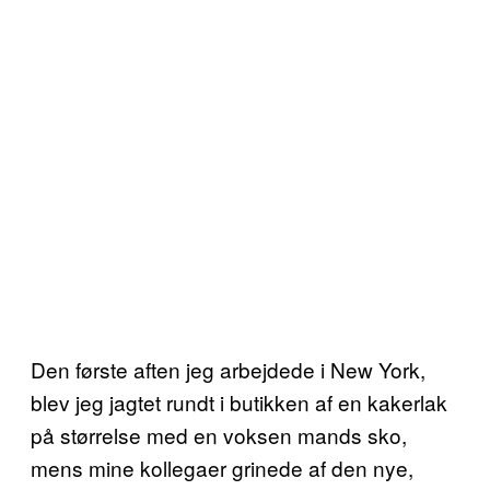
Den første aften jeg arbejdede i New York,
blev jeg jagtet rundt i butikken af en kakerlak
på størrelse med en voksen mands sko,
mens mine kollegaer grinede af den nye,