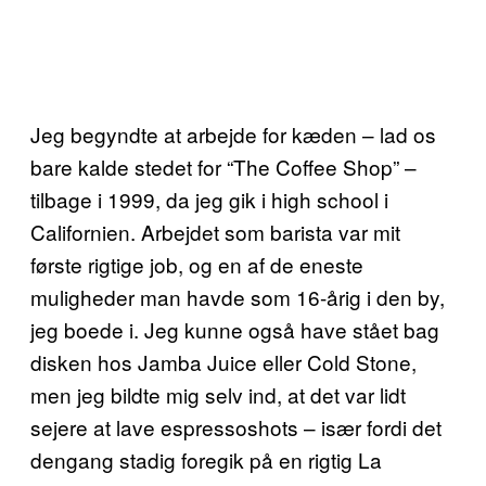
Jeg begyndte at arbejde for kæden – lad os
bare kalde stedet for “The Coffee Shop” –
tilbage i 1999, da jeg gik i high school i
Californien. Arbejdet som barista var mit
første rigtige job, og en af de eneste
muligheder man havde som 16-årig i den by,
jeg boede i. Jeg kunne også have stået bag
disken hos Jamba Juice eller Cold Stone,
men jeg bildte mig selv ind, at det var lidt
sejere at lave espressoshots – især fordi det
dengang stadig foregik på en rigtig La