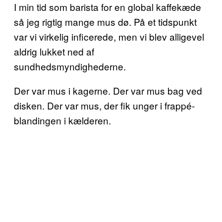
I min tid som barista for en global kaffekæde
så jeg rigtig mange mus dø. På et tidspunkt
var vi virkelig inficerede, men vi blev alligevel
aldrig lukket ned af
sundhedsmyndighederne.
Der var mus i kagerne. Der var mus bag ved
disken. Der var mus, der fik unger i frappé-
blandingen i kælderen.