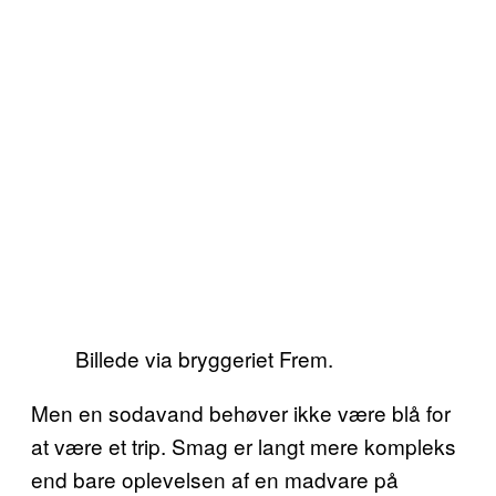
Billede via bryggeriet Frem.
Men en sodavand behøver ikke være blå for
at være et trip. Smag er langt mere kompleks
end bare oplevelsen af en madvare på