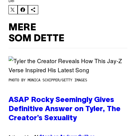
Del
MERE
SOM DETTE
PHOTO BY MONICA SCHIPPER/GETTY IMAGES
ASAP Rocky Seemingly Gives
Definitive Answer on Tyler, The
Creator’s Sexuality