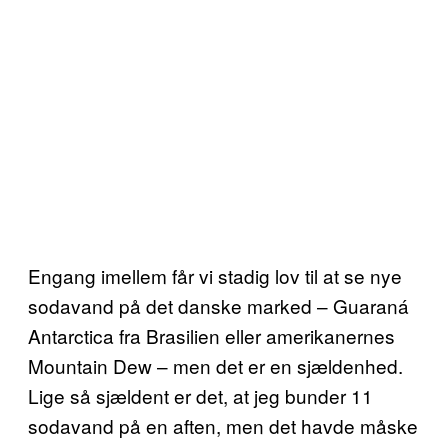
Engang imellem får vi stadig lov til at se nye
sodavand på det danske marked – Guaraná
Antarctica fra Brasilien eller amerikanernes
Mountain Dew – men det er en sjældenhed.
Lige så sjældent er det, at jeg bunder 11
sodavand på en aften, men det havde måske