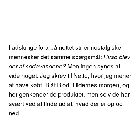
I adskillige fora på nettet stiller nostalgiske
mennesker det samme spørgsmål:
Hvad blev
Men ingen synes at
der af sodavandene?
vide noget. Jeg skrev til Netto, hvor jeg mener
at have købt “Blåt Blod” i tidernes morgen, og
her genkender de produktet, men selv de har
svært ved at finde ud af, hvad der er op og
ned.