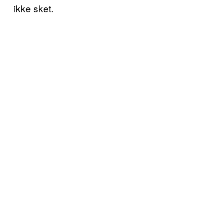
ikke sket.