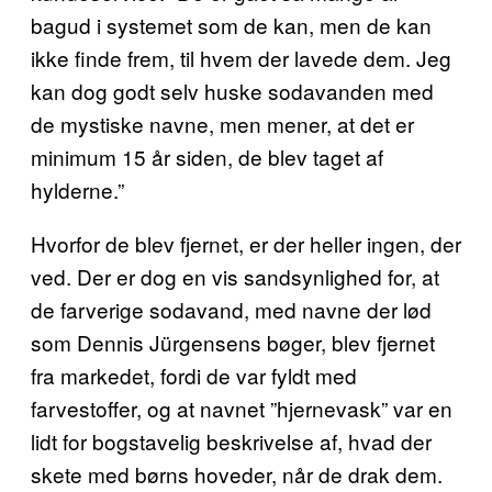
bagud i systemet som de kan, men de kan
ikke finde frem, til hvem der lavede dem. Jeg
kan dog godt selv huske sodavanden med
de mystiske navne, men mener, at det er
minimum 15 år siden, de blev taget af
hylderne.”
Hvorfor de blev fjernet, er der heller ingen, der
ved. Der er dog en vis sandsynlighed for, at
de farverige sodavand, med navne der lød
som Dennis Jürgensens bøger, blev fjernet
fra markedet, fordi de var fyldt med
farvestoffer, og at navnet ”hjernevask” var en
lidt for bogstavelig beskrivelse af, hvad der
skete med børns hoveder, når de drak dem.