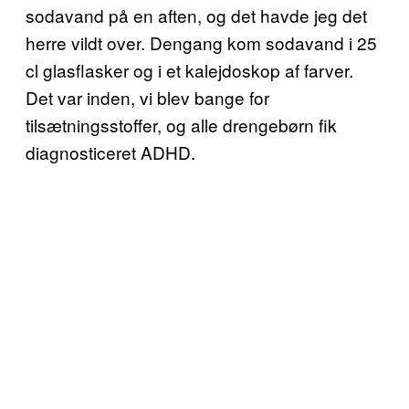
sodavand på en aften, og det havde jeg det
herre vildt over. Dengang kom sodavand i 25
cl glasflasker og i et kalejdoskop af farver.
Det var inden, vi blev bange for
tilsætningsstoffer, og alle drengebørn fik
diagnosticeret ADHD.