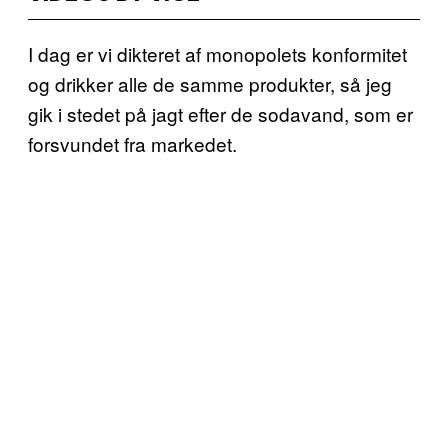
I dag er vi dikteret af monopolets konformitet
og drikker alle de samme produkter, så jeg
gik i stedet på jagt efter de sodavand, som er
forsvundet fra markedet.