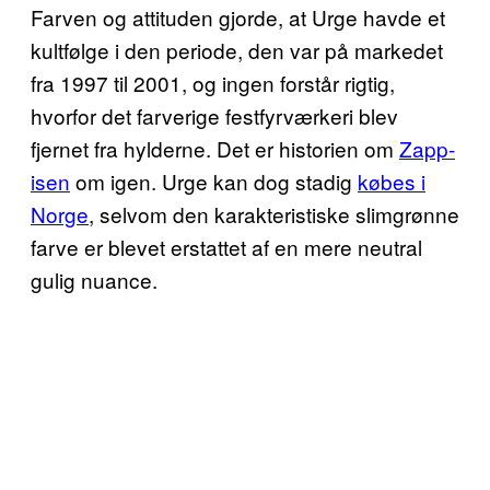
Farven og attituden gjorde, at Urge havde et
kultfølge i den periode, den var på markedet
fra 1997 til 2001, og ingen forstår rigtig,
hvorfor det farverige festfyrværkeri blev
fjernet fra hylderne. Det er historien om
Zapp-
isen
om igen. Urge kan dog stadig
købes i
Norge
, selvom den karakteristiske slimgrønne
farve er blevet erstattet af en mere neutral
gulig nuance.