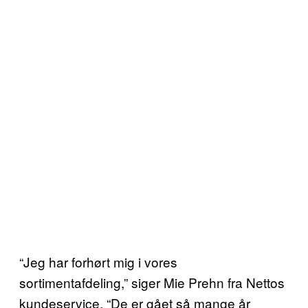
“Jeg har forhørt mig i vores
sortimentafdeling,” siger Mie Prehn fra Nettos
kundeservice. “De er gået så mange år