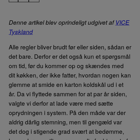
Denne artikel blev oprindeligt udgivet af
VICE
Tyskland
Alle regler bliver brudt før eller siden, sådan er
det bare. Derfor er det også kun et spørgsmål
om tid, før du kommer op og skændes med
dit køkken, der ikke fatter, hvordan nogen kan
glemme at smide en karton koldskål ud i et
år. Da vi flyttede sammen for at par år siden,
valgte vi derfor at lade være med sætte
oprydningen i system. På den måde var der
aldrig dårlig stemning, men til gengæld var
det dog i stigende grad svært at bedømme,